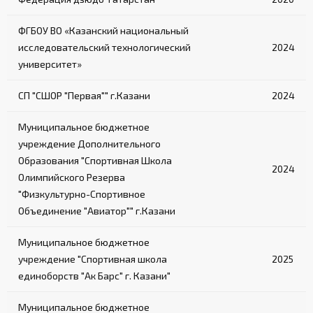
Обеспечивают безопасный подъем на ринг
ФГБОУ ВО «Казанский национальный
исследовательский технологический
2024
университет»
СП "СШОР "Первая"" г.Казани
2024
Муниципальное бюджетное
учреждение Дополнительного
Образования "Спортивная Школа
2024
Олимпийского Резерва
"Физкультурно-Спортивное
Объединение "Авиатор"" г.Казани
Муниципальное бюджетное
учреждение "Спортивная школа
2025
единоборств "Ак Барс" г. Казани"
Муниципальное бюджетное