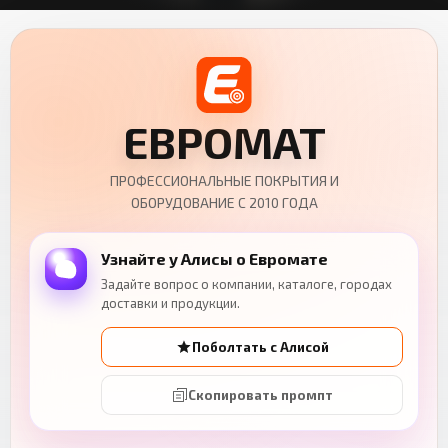
ЕВРОМАТ
ПРОФЕССИОНАЛЬНЫЕ ПОКРЫТИЯ И
ОБОРУДОВАНИЕ С 2010 ГОДА
Узнайте у Алисы о Евромате
Задайте вопрос о компании, каталоге, городах
доставки и продукции.
Поболтать с Алисой
Скопировать промпт