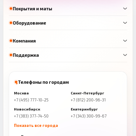
Покрытия и маты
Оборудование
Компания
Поддержка
Телефоны по городам
Москва
Санкт-Петербург
+7 (495) 777-10-25
+7 (812) 200-96-31
Новосибирск
Екатеринбург
+7 (383) 377-74-50
+7 (343) 300-99-67
Показать все города
Казань
Нижний Новгород