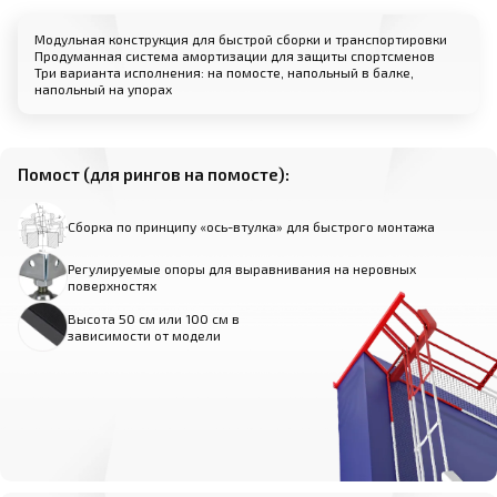
Модульная конструкция для быстрой сборки и транспортировки
Продуманная система амортизации для защиты спортсменов
Три варианта исполнения: на помосте, напольный в балке,
напольный на упорах
Помост (для рингов на помосте):
Сборка по принципу «ось-втулка» для быстрого монтажа
Регулируемые опоры для выравнивания на неровных
поверхностях
Высота 50 см или 100 см в
зависимости от модели