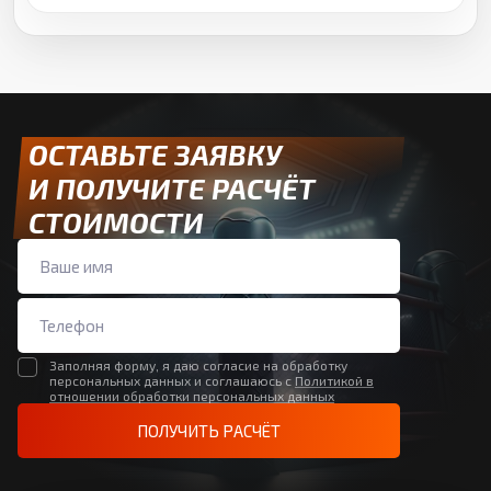
ОСТАВЬТЕ ЗАЯВКУ
И ПОЛУЧИТЕ РАСЧЁТ
СТОИМОСТИ
Заполняя форму, я даю согласие на обработку
персональных данных и соглашаюсь с
Политикой в
отношении обработки персональных данных
ПОЛУЧИТЬ РАСЧЁТ