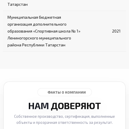
Татарстан
Муниципальная бюджетная
организация дополнительного
образования «Спортивная школа № 1»
2021
Лениногорского муниципального
района Республики Татарстан
ФАКТЫ О КОМПАНИИ
НАМ
ДОВЕРЯЮТ
Собственное производство, сертификация, выполненные
объекты и прозрачная ответственность за результат.