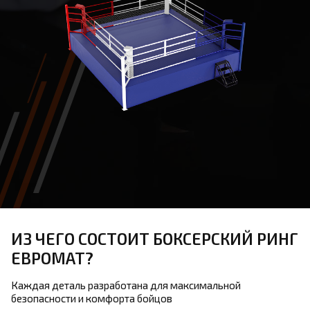
ИЗ ЧЕГО СОСТОИТ БОКСЕРСКИЙ РИНГ
ЕВРОМАТ?
Каждая деталь разработана для максимальной
безопасности и комфорта бойцов