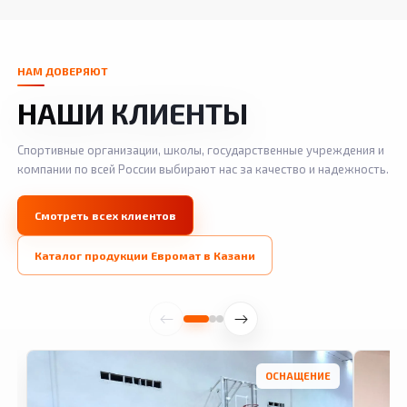
НАМ ДОВЕРЯЮТ
НАШИ КЛИЕНТЫ
Спортивные организации, школы, государственные учреждения и
компании по всей России выбирают нас за качество и надежность.
Смотреть всех клиентов
Каталог продукции Евромат в Казани
ОСНАЩЕНИЕ