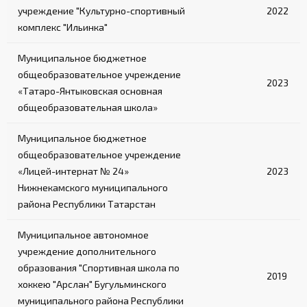
учреждение "Культурно-спортивный
2022
комплекс "Ильинка"
Муниципальное бюджетное
общеобразовательное учреждение
2023
«Татаро-Янтыковская основная
общеобразовательная школа»
Муниципальное бюджетное
общеобразовательное учреждение
«Лицей-интернат № 24»
2023
Нижнекамского муниципального
района Республики Татарстан
Муниципальное автономное
учреждение дополнительного
образования "Спортивная школа по
2019
хоккею "Арслан" Бугульминского
муниципального района Республики