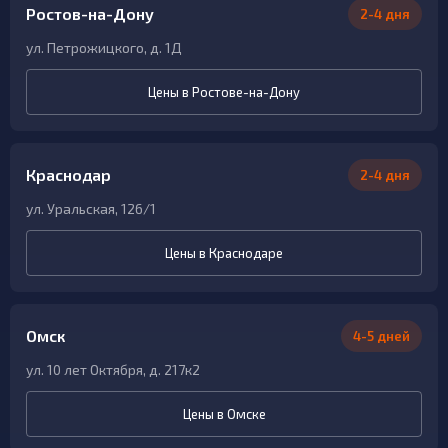
Ростов-на-Дону
2-4 дня
ул. Петрожицкого, д. 1Д
Цены в Ростове-на-Дону
Краснодар
2-4 дня
ул. Уральская, 126/1
Цены в Краснодаре
Омск
4-5 дней
ул. 10 лет Октября, д. 217к2
Цены в Омске