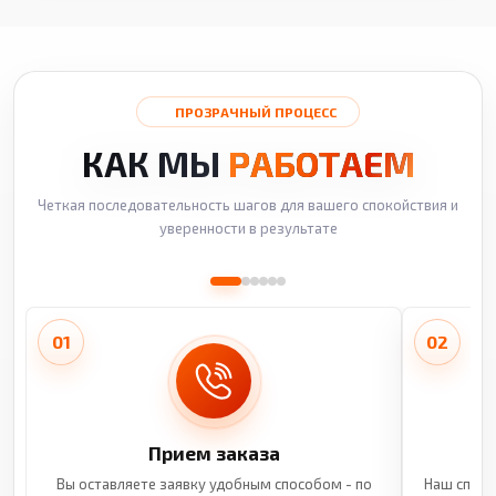
ПРОЗРАЧНЫЙ ПРОЦЕСС
КАК МЫ
РАБОТАЕМ
Четкая последовательность шагов для вашего спокойствия и
уверенности в результате
01
02
Прием заказа
Вы оставляете заявку удобным способом - по
Наш специ