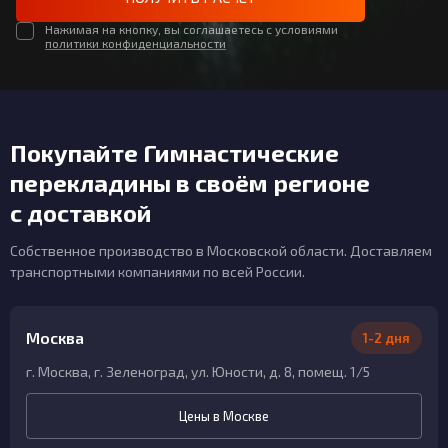
Нажимая на кнопку, вы соглашаетесь с условиями
политики конфиденциальности
Покупайте Гимнастические
перекладины в своём регионе
с доставкой
Собственное производство в Московской области. Доставляем
транспортными компаниями по всей России.
Москва
1-2 дня
г. Москва, г. Зеленоград, ул. Юности, д. 8, помещ. 1/5
Цены в Москве