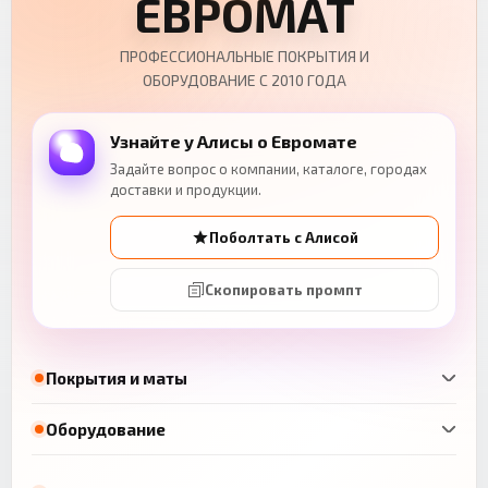
ЕВРОМАТ
ПРОФЕССИОНАЛЬНЫЕ ПОКРЫТИЯ И
ОБОРУДОВАНИЕ С 2010 ГОДА
Узнайте у Алисы о Евромате
Задайте вопрос о компании, каталоге, городах
доставки и продукции.
Поболтать с Алисой
Скопировать промпт
Покрытия и маты
Оборудование