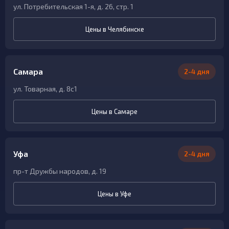
ул. Потребительская 1-я, д. 26, стр. 1
Цены в Челябинске
Самара
2-4 дня
ул. Товарная, д. 8с1
Цены в Самаре
Уфа
2-4 дня
пр-т Дружбы народов, д. 19
Цены в Уфе