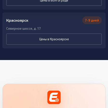
Цены в Волгограде
Красноярск
7-9 дней
Северное шоссе, д. 17
Цены в Красноярске