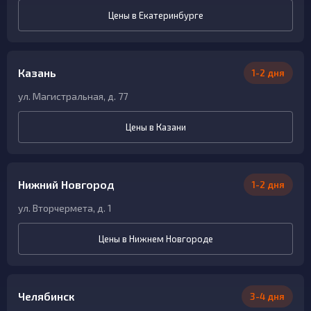
Цены в Екатеринбурге
Казань
1-2 дня
ул. Магистральная, д. 77
Цены в Казани
Нижний Новгород
1-2 дня
ул. Вторчермета, д. 1
Цены в Нижнем Новгороде
Челябинск
3-4 дня