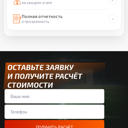
на каждом этапе
Полная отчетность
и прозрачность
ОСТАВЬТЕ ЗАЯВКУ
И ПОЛУЧИТЕ РАСЧЁТ
СТОИМОСТИ
ПОЛУЧИТЬ РАСЧЁТ