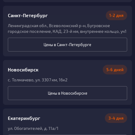
Санкт-Петербург
1-2 дня
Ленинградская обл., Всеволожский р-н, Бугровское
городское поселение, КАД, 23-й км, внутреннее кольцо, уч1
Цены в Санкт-Петербурге
Новосибирск
5-6 дней
с. Толмачево, ул. 3307 км, 16к2
Цены в Новосибирске
Екатеринбург
3-4 дня
ул. Обогатителей, д. 11а/1