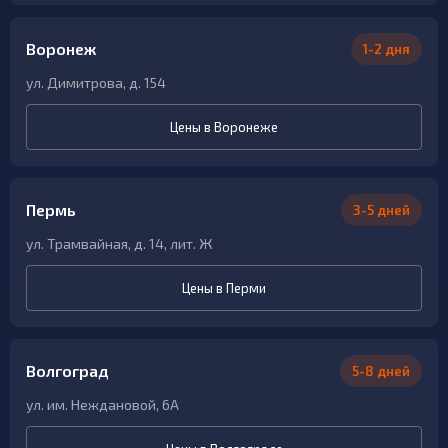
Воронеж
1-2 дня
ул. Димитрова, д. 154
Цены в Воронеже
Пермь
3-5 дней
ул. Трамвайная, д. 14, лит. Ж
Цены в Перми
Волгоград
5-8 дней
ул. им. Неждановой, 6А