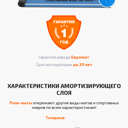
Гарантия завода
Евромат
Срок эксплуатации
до 20 лет
ХАРАКТЕРИСТИКИ АМОРТИЗИРУЮЩЕГО
СЛОЯ
Ролл-маты
опережают другие виды матов и спортивных
ковров по всем характеристикам!
Толщина: