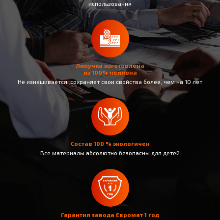
использования
Липучка изготовлена
из 100% нейлона
Не изнашивается, сохраняет свои свойства более, чем на 10 лет
Состав 100 % экологичен
Все материалы абсолютно безопасны для детей
Гарантия завода Евромат 1 год