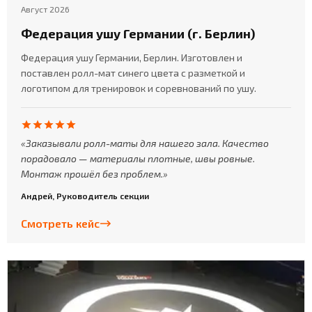
Август 2026
Федерация ушу Германии (г. Берлин)
Федерация ушу Германии, Берлин. Изготовлен и
поставлен ролл-мат синего цвета с разметкой и
логотипом для тренировок и соревнований по ушу.
Заказывали ролл-маты для нашего зала. Качество
порадовало — материалы плотные, швы ровные.
Монтаж прошёл без проблем.
Андрей, Руководитель секции
Смотреть кейс