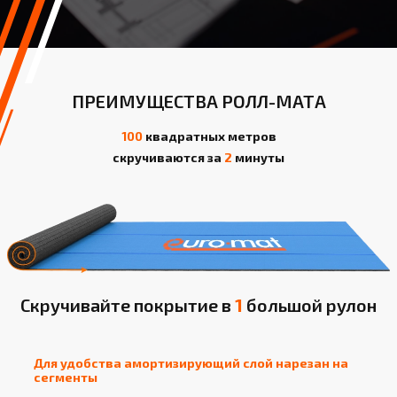
ПРЕИМУЩЕСТВА РОЛЛ-МАТА
100
квадратных метров
скручиваются за
2
минуты
Скручивайте покрытие в
1
большой рулон
Для удобства амортизирующий слой нарезан на
сегменты