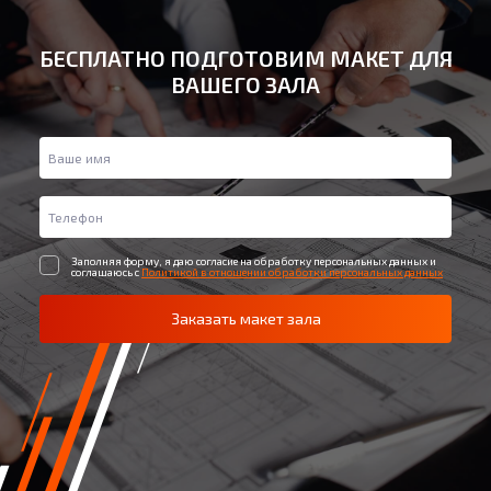
БЕСПЛАТНО ПОДГОТОВИМ МАКЕТ ДЛЯ
ВАШЕГО ЗАЛА
Заполняя форму, я даю согласие на обработку персональных данных и
соглашаюсь с
Политикой в отношении обработки персональных данных
Заказать макет зала