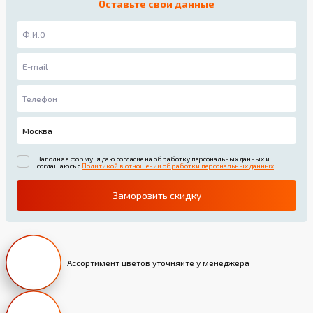
Оставьте свои данные
Заполняя форму, я даю согласие на обработку персональных данных и
соглашаюсь с
Политикой в отношении обработки персональных данных
Заморозить скидку
Ассортимент цветов уточняйте у менеджера