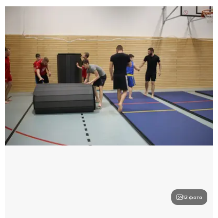
12 фото