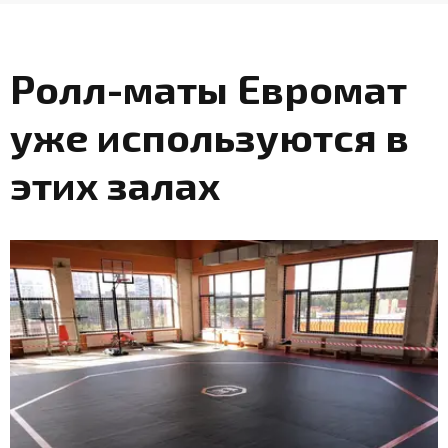
Ролл-маты Евромат
уже используются в
этих залах