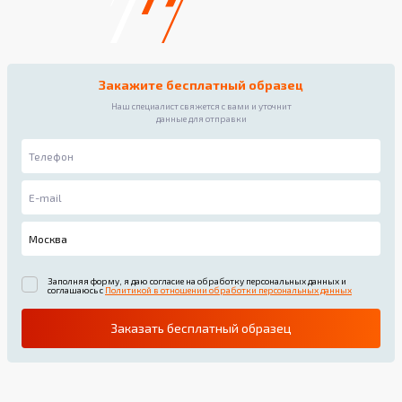
Закажите бесплатный образец
Наш специалист свяжется с вами и уточнит
данные для отправки
Заполняя форму, я даю согласие на обработку персональных данных и
соглашаюсь с
Политикой в отношении обработки персональных данных
Заказать бесплатный образец