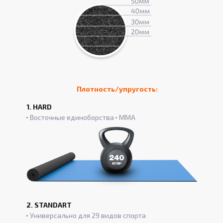
Плотность/упругость:
1. HARD
Восточные единоборства
ММА
2. STANDART
Универсально для 29 видов спорта