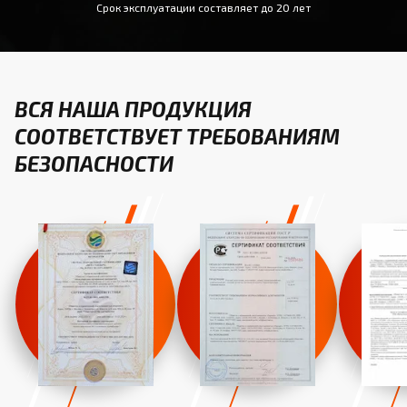
Срок эксплуатации составляет до 20 лет
ВСЯ НАША ПРОДУКЦИЯ
СООТВЕТСТВУЕТ ТРЕБОВАНИЯМ
БЕЗОПАСНОСТИ