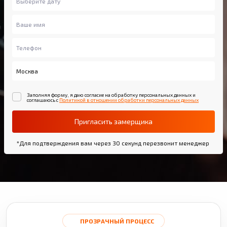
Заполняя форму, я даю согласие на обработку персональных данных и
соглашаюсь с
Политикой в отношении обработки персональных данных
Пригласить замерщика
*Для подтверждения вам через 30 секунд перезвонит менеджер
ПРОЗРАЧНЫЙ ПРОЦЕСС