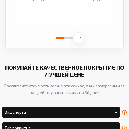
ПОКУПАЙТЕ КАЧЕСТВЕННОЕ ПОКРЫТИЕ ПО
ЛУЧШЕЙ ЦЕНЕ
Рассчитайте стоимость ролл-мата сейчас, а мы заморозим для
вас действующую скидку на 30 дней
Вид спорта
Тип покрытия