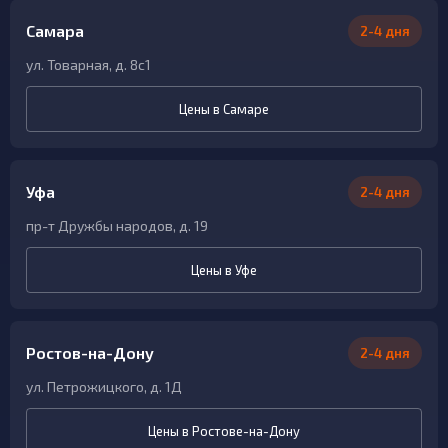
Самара
2-4 дня
ул. Товарная, д. 8с1
Цены в Самаре
Уфа
2-4 дня
пр-т Дружбы народов, д. 19
Цены в Уфе
Ростов-на-Дону
2-4 дня
ул. Петрожицкого, д. 1Д
Цены в Ростове-на-Дону