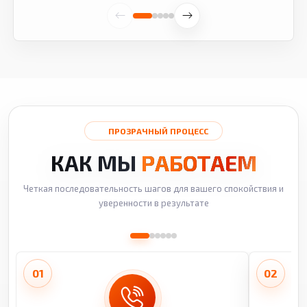
ПРОЗРАЧНЫЙ ПРОЦЕСС
КАК МЫ
РАБОТАЕМ
Четкая последовательность шагов для вашего спокойствия и
уверенности в результате
01
02