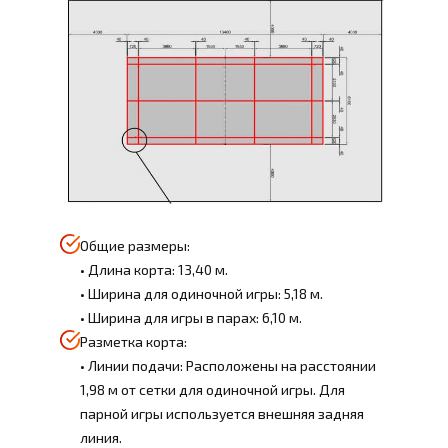
Общие размеры:
• Длина корта: 13,40 м.
• Ширина для одиночной игры: 5,18 м.
• Ширина для игры в парах: 6,10 м.
Разметка корта:
• Линии подачи: Расположены на расстоянии
1,98 м от сетки для одиночной игры. Для
парной игры используется внешняя задняя
линия.