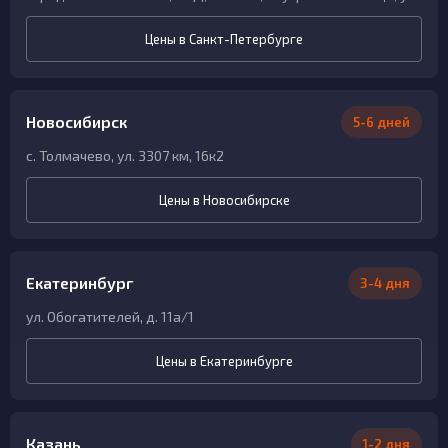
Цены в Санкт-Петербурге
Новосибирск
5-6 дней
с. Толмачево, ул. 3307 км, 16к2
Цены в Новосибирске
Екатеринбург
3-4 дня
ул. Обогатителей, д. 11а/1
Цены в Екатеринбурге
Казань
1-2 дня