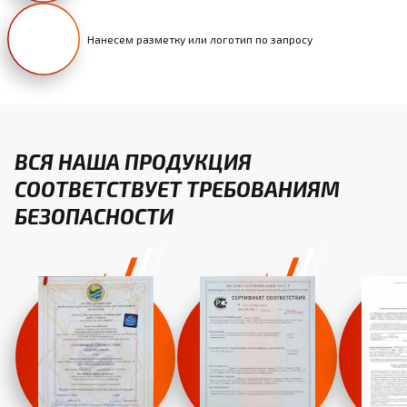
Нанесем разметку или логотип по запросу
ВСЯ НАША ПРОДУКЦИЯ
СООТВЕТСТВУЕТ ТРЕБОВАНИЯМ
БЕЗОПАСНОСТИ