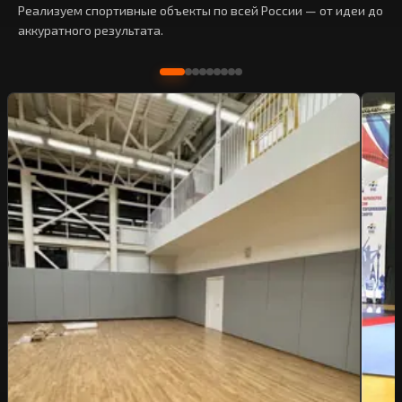
Реализуем спортивные объекты по всей России — от идеи до
аккуратного результата.