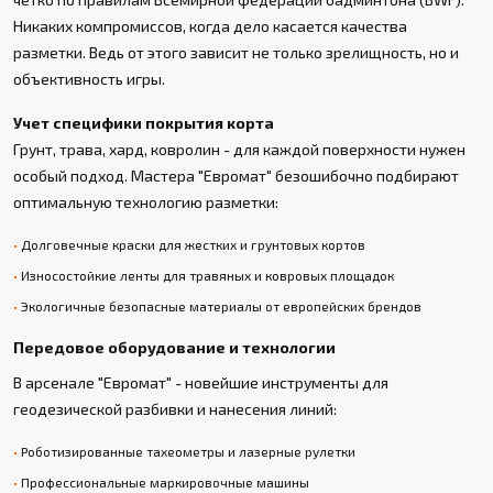
Никаких компромиссов, когда дело касается качества
разметки. Ведь от этого зависит не только зрелищность, но и
объективность игры.
Учет специфики покрытия корта
Грунт, трава, хард, ковролин - для каждой поверхности нужен
особый подход. Мастера "Евромат" безошибочно подбирают
оптимальную технологию разметки:
Долговечные краски для жестких и грунтовых кортов
Износостойкие ленты для травяных и ковровых площадок
Экологичные безопасные материалы от европейских брендов
Передовое оборудование и технологии
В арсенале "Евромат" - новейшие инструменты для
геодезической разбивки и нанесения линий:
Роботизированные тахеометры и лазерные рулетки
Профессиональные маркировочные машины