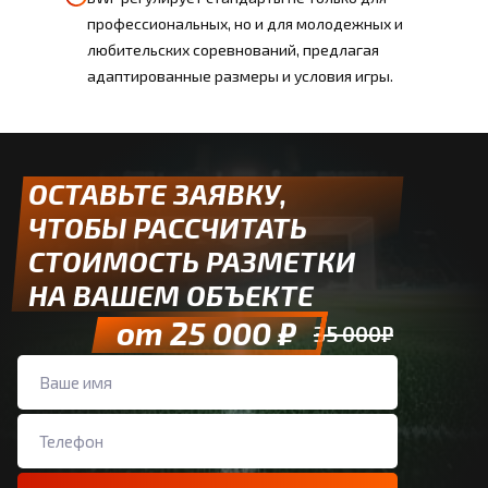
профессиональных, но и для молодежных и
любительских соревнований, предлагая
адаптированные размеры и условия игры.
ОСТАВЬТЕ ЗАЯВКУ,
ЧТОБЫ РАССЧИТАТЬ
СТОИМОСТЬ РАЗМЕТКИ
НА ВАШЕМ ОБЪЕКТЕ
от 25 000 ₽
35 000₽