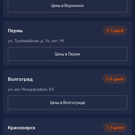
Цены в Воронеже
Пермь
3-5 дней
ул. Трамвайная, д. 14, лит. Ж
Цены в Перми
Волгоград
5-8 дней
ул. им. Неждановой, 6А
Цены в Волгограде
Красноярск
7-9 дней