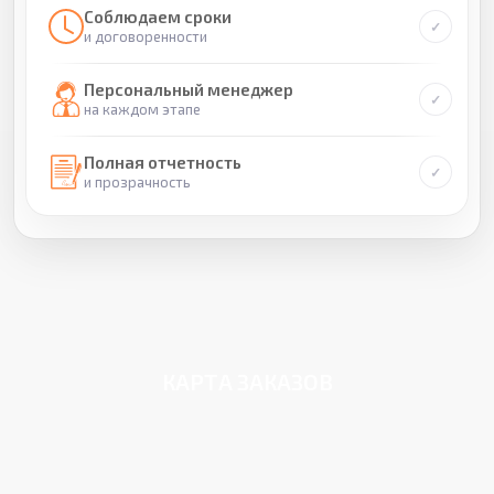
Соблюдаем сроки
и договоренности
Персональный менеджер
на каждом этапе
Полная отчетность
и прозрачность
КАРТА ЗАКАЗОВ