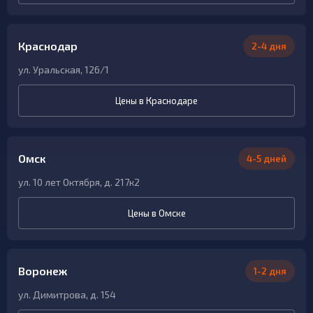
Краснодар
2-4 дня
ул. Уральская, 126/1
Цены в Краснодаре
Омск
4-5 дней
ул. 10 лет Октября, д. 217к2
Цены в Омске
Воронеж
1-2 дня
ул. Димитрова, д. 154