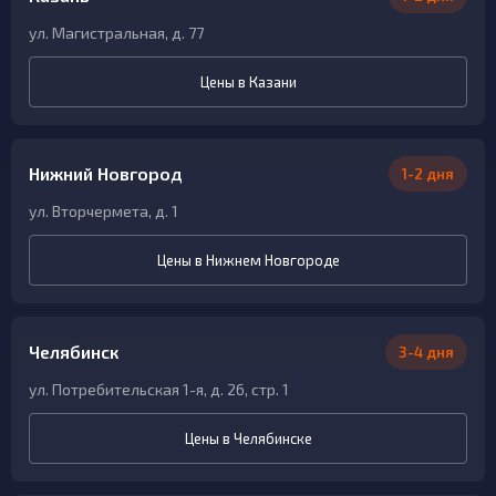
ул. Магистральная, д. 77
Цены в Казани
Нижний Новгород
1-2 дня
ул. Вторчермета, д. 1
Цены в Нижнем Новгороде
Челябинск
3-4 дня
ул. Потребительская 1-я, д. 26, стр. 1
Цены в Челябинске