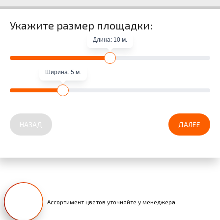
Укажите размер площадки:
Длина: 10 м.
Ширина: 5 м.
НАЗАД
ДАЛЕЕ
Ассортимент цветов уточняйте у менеджера