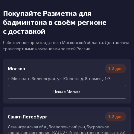
Покупайте Разметка для
бадминтона в своём регионе
с доставкой
Собственное производство в Московской области. Доставляем
транспортными компаниями по всей России.
Москва
1-2 дня
г. Москва, г. Зеленоград, ул. Юности, д. 8, помещ. 1/5
Цены в Москве
Санкт-Петербург
1-2 дня
Ленинградская обл., Всеволожский р-н, Бугровское
городское поселение, КАД, 23-й км, внутреннее кольцо, уч1