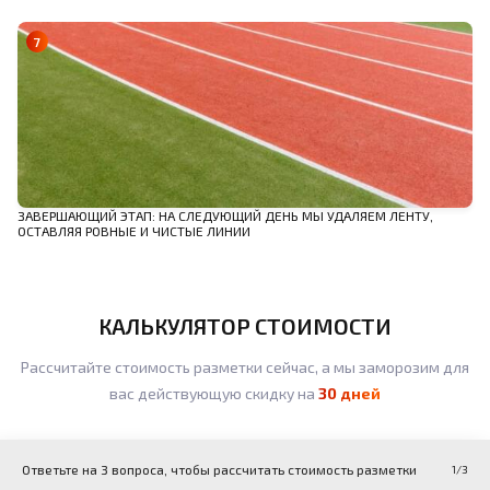
ЗАВЕРШАЮЩИЙ ЭТАП: НА СЛЕДУЮЩИЙ ДЕНЬ МЫ УДАЛЯЕМ ЛЕНТУ,
ОСТАВЛЯЯ РОВНЫЕ И ЧИСТЫЕ ЛИНИИ
КАЛЬКУЛЯТОР СТОИМОСТИ
Рассчитайте стоимость разметки сейчас, а мы заморозим для
вас действующую скидку на
30 дней
Ответьте на 3 вопроса, чтобы рассчитать стоимость разметки
1
/3