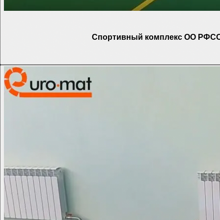
Спортивный комплекс ОО РФСО 