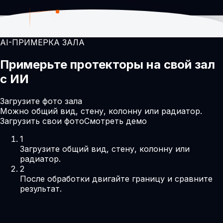
AI-ПРИМЕРКА ЗАЛА
Примерьте протекторы на свой зал
с ИИ
Загрузите фото зала
Можно общий вид, стену, колонну или радиатор.
Загрузить свои фото
Смотреть демо
1
Загрузите общий вид, стену, колонну или
радиатор.
2
После обработки двигайте границу и сравните
результат.