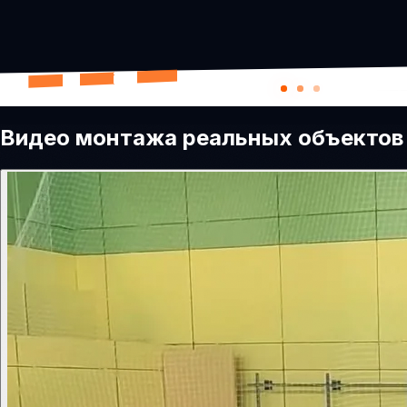
Видео монтажа реальных объектов