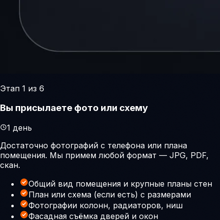
Этап 1 из 6
Вы присылаете фото или схему
1 день
Достаточно фотографий с телефона или плана
помещения. Мы примем любой формат — JPG, PDF,
скан.
Общий вид помещения и крупные планы стен
План или схема (если есть) с размерами
Фотографии колонн, радиаторов, ниш
Фасадная съёмка дверей и окон