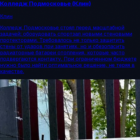
Колледж Подмосковье (Клин)
Клин
Колледж Подмосковье стоял перед масштабной
задачей: оборудовать спортзал новыми стеновыми
протекторами. Требовалось не только защитить
стены от ударов при занятиях, но и обезопасить
радиаторные батареи отопления, которые часто
подвергаются контакту. При ограниченном бюджете
нужно было найти оптимальное решение, не теряя в
качестве.