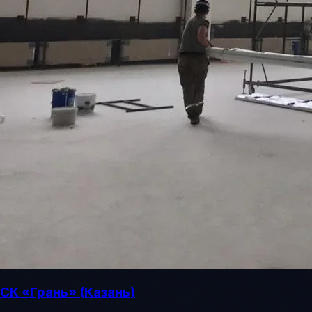
СК «Грань» (Казань)