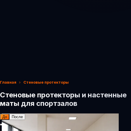
Главная
Стеновые протекторы
Стеновые протекторы и настенные
маты для спортзалов
До
После