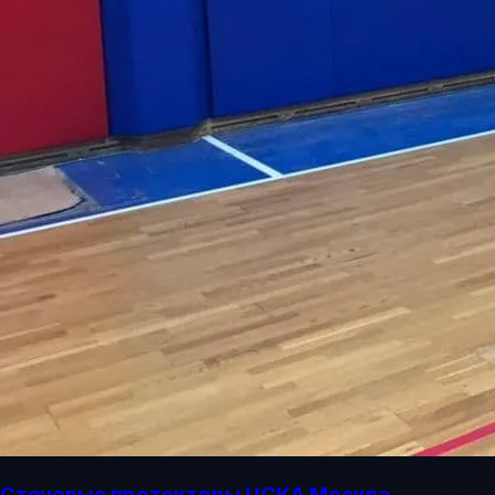
Стеновые протекторы ЦСКА Москва