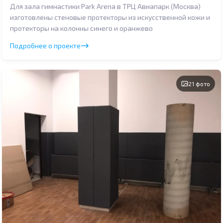
Для зала гимнастики Park Arena в ТРЦ Авиапарк (Москва)
изготовлены стеновые протекторы из искусственной кожи и
протекторы на колонны синего и оранжево
Подробнее о проекте
21 фото