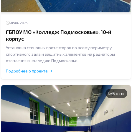
Июнь 2025
ГБПОУ МО «Колледж Подмосковье», 10-й
корпус
Установка стеновых протекторов по всему периметру
спортивного зала и защитных элементов на радиаторы
отопления в колледже Подмосковье.
Подробнее о проекте
8 фото