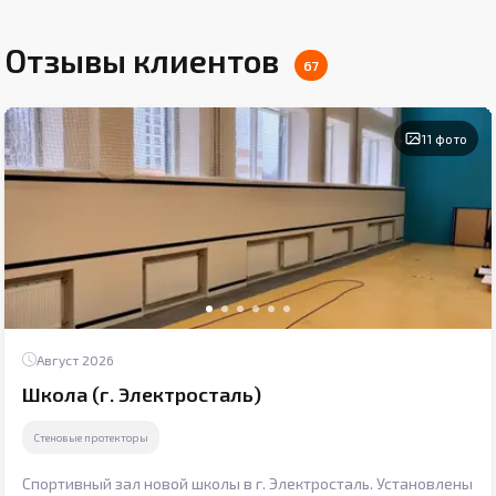
Отзывы клиентов
67
11 фото
Август 2026
Школа (г. Электросталь)
Стеновые протекторы
Спортивный зал новой школы в г. Электросталь. Установлены