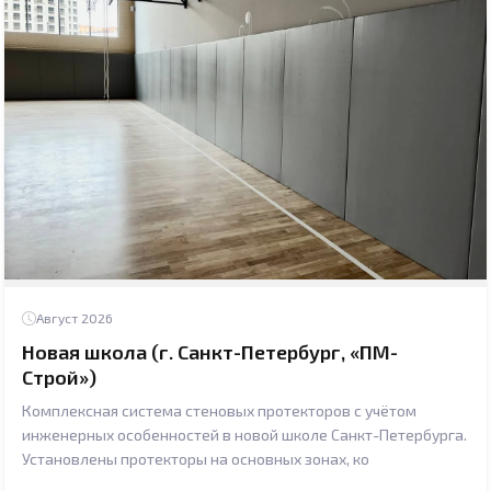
Август 2026
Новая школа (г. Санкт-Петербург, «ПМ-
Строй»)
Комплексная система стеновых протекторов с учётом
инженерных особенностей в новой школе Санкт-Петербурга.
Установлены протекторы на основных зонах, ко