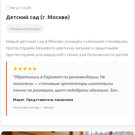
Август 2026
Детский сад (г. Москва)
Стеновые протекторы
Новый детский сад в Москве оснащён съёмными стеновыми
протекторами бежевого цвета на липучке и защитными
протекторами для шведской стенки для безопасности детей.
“Обратились в Евромат по рекомендации. Не
пожалели — стеновые протекторы изготовили
точно по размерам, цвет подобрали идеально. Зал
выглядит совсем по-другому теперь.”
Марат, Представитель заказчика
Новый детский сад, г. Москва