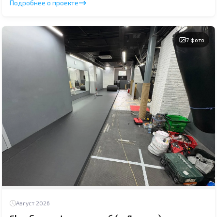
Подробнее о проекте
7 фото
Август 2026