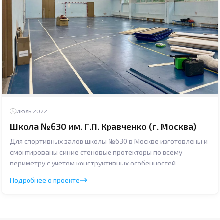
Июль 2022
Школа №630 им. Г.П. Кравченко (г. Москва)
Для спортивных залов школы №630 в Москве изготовлены и
смонтированы синие стеновые протекторы по всему
периметру с учётом конструктивных особенностей
Подробнее о проекте