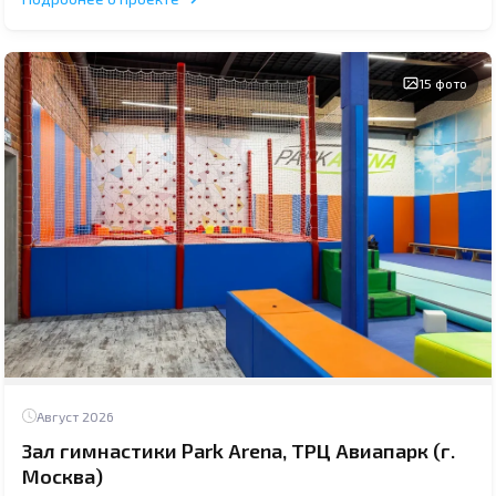
15 фото
Август 2026
Зал гимнастики Park Arena, ТРЦ Авиапарк (г.
Москва)