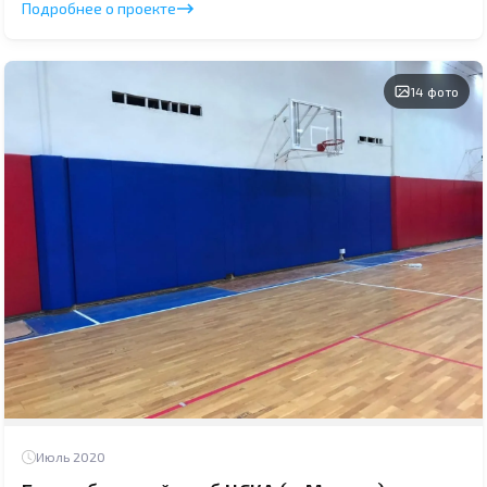
Подробнее о проекте
14 фото
Июль 2020