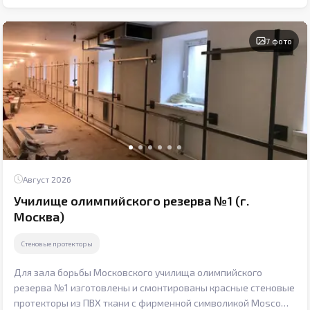
7 фото
Август 2026
Училище олимпийского резерва №1 (г.
Москва)
Стеновые протекторы
Для зала борьбы Московского училища олимпийского
резерва №1 изготовлены и смонтированы красные стеновые
протекторы из ПВХ ткани с фирменной символикой Moscow