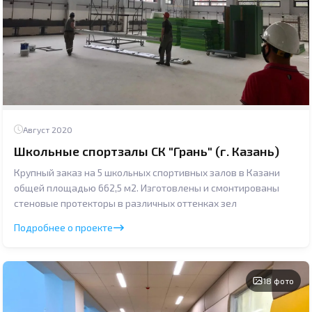
Август 2020
Школьные спортзалы СК "Грань" (г. Казань)
Крупный заказ на 5 школьных спортивных залов в Казани
общей площадью 662,5 м2. Изготовлены и смонтированы
стеновые протекторы в различных оттенках зел
Подробнее о проекте
18 фото