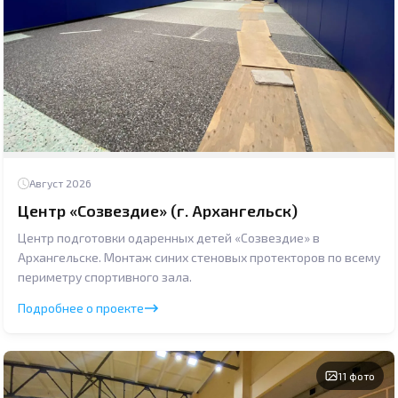
Август 2026
Центр «Созвездие» (г. Архангельск)
Центр подготовки одаренных детей «Созвездие» в
Архангельске. Монтаж синих стеновых протекторов по всему
периметру спортивного зала.
Подробнее о проекте
11 фото