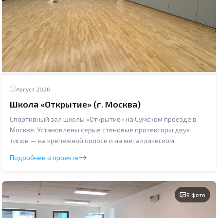
Август 2026
Школа «Открытие» (г. Москва)
Спортивный зал школы «Открытие» на Сумском проезде в
Москве. Установлены серые стеновые протекторы двух
типов — на крепежной полосе и на металлическом
Подробнее о проекте
9 фото