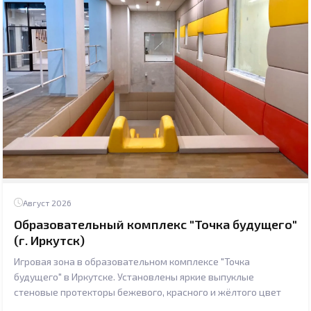
Август 2026
Образовательный комплекс "Точка будущего"
(г. Иркутск)
Игровая зона в образовательном комплексе "Точка
будущего" в Иркутске. Установлены яркие выпуклые
стеновые протекторы бежевого, красного и жёлтого цвет