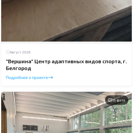
Август 2026
"Вершина" Центр адаптивных видов спорта, г.
Белгород
Подробнее о проекте
15 фото