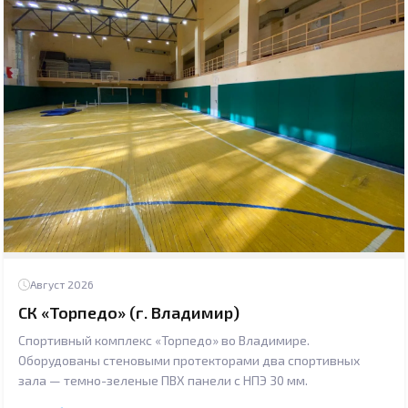
Август 2026
СК «Торпедо» (г. Владимир)
Спортивный комплекс «Торпедо» во Владимире.
Оборудованы стеновыми протекторами два спортивных
зала — темно-зеленые ПВХ панели с НПЭ 30 мм.