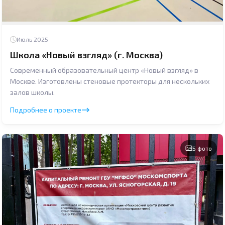
Июль 2025
Школа «Новый взгляд» (г. Москва)
Современный образовательный центр «Новый взгляд» в
Москве. Изготовлены стеновые протекторы для нескольких
залов школы.
Подробнее о проекте
5 фото