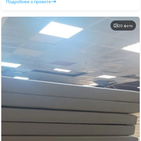
Подробнее о проекте
20 фото