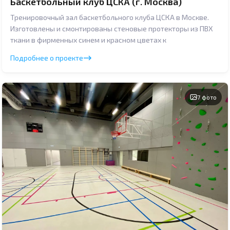
Баскетбольный клуб ЦСКА (г. Москва)
Тренировочный зал баскетбольного клуба ЦСКА в Москве.
Изготовлены и смонтированы стеновые протекторы из ПВХ
ткани в фирменных синем и красном цветах к
Подробнее о проекте
7 фото