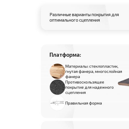
Различные варианты покрытия для
оптимального сцепления
Платформа:
Материалы: стеклопластик,
гнутая фанера, многослойная
фанера
Противоскользящее
покрытие для надежного
сцепления
Правильная форма