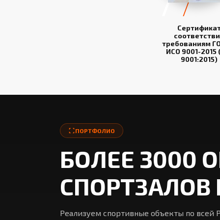
Сертифика
соответстви
требованиям ГО
ИСО 9001-2015 
9001:2015)
ПОРТФОЛИО
БОЛЕЕ 3000 
СПОРТЗАЛОВ 
Реализуем спортивные объекты по всей Р