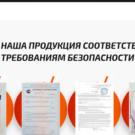
 НАША ПРОДУКЦИЯ СООТВЕТСТ
ТРЕБОВАНИЯМ БЕЗОПАСНОСТИ