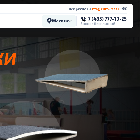
Все регионы
info@euro-mat.ru
+7 (495) 777-10-25
Москва
Звонок бесплатный
КИ