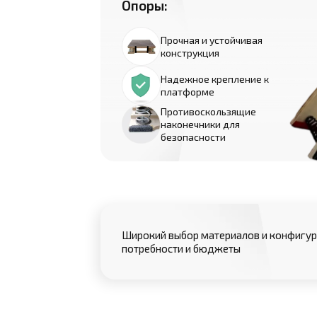
Опоры:
Прочная и устойчивая
конструкция
Надежное крепление к
платформе
Противоскользящие
наконечники для
безопасности
Широкий выбор материалов и конфигур
потребности и бюджеты