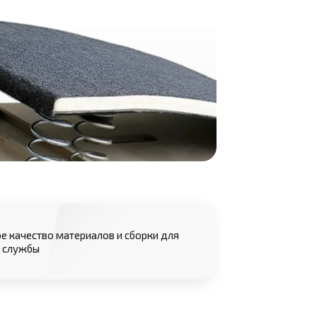
е качество материалов и сборки для
 службы