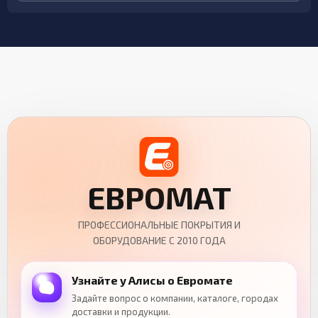
ЕВРОМАТ
ПРОФЕССИОНАЛЬНЫЕ ПОКРЫТИЯ И
ОБОРУДОВАНИЕ С 2010 ГОДА
Узнайте у Алисы о Евромате
Задайте вопрос о компании, каталоге, городах
доставки и продукции.