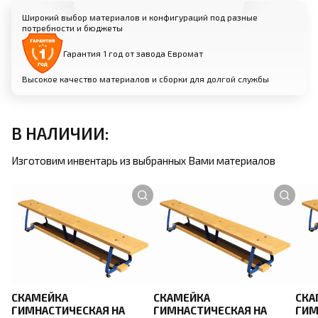
Широкий выбор материалов и конфигураций под разные
потребности и бюджеты
Гарантия 1 год от завода Евромат
Высокое качество материалов и сборки для долгой службы
В НАЛИЧИИ:
Изготовим инвентарь из выбранных Вами материалов
СКАМЕЙКА
СКАМЕЙКА
СКА
ГИМНАСТИЧЕСКАЯ НА
ГИМНАСТИЧЕСКАЯ НА
ГИМ