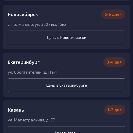
Новосибирск
5-6 дней
с. Толмачево, ул. 3307 км, 16к2
Цены в Новосибирске
Екатеринбург
3-4 дня
ул. Обогатителей, д. 11а/1
Цены в Екатеринбурге
Казань
1-2 дня
ул. Магистральная, д. 77
Цены в Казани