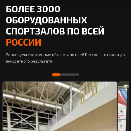
БОЛЕЕ 3000
ОБОРУДОВАННЫХ
СПОРТЗАЛОВ ПО ВСЕЙ
РОССИИ
Реализуем спортивные объекты по всей России — от идеи до
аккуратного результата.