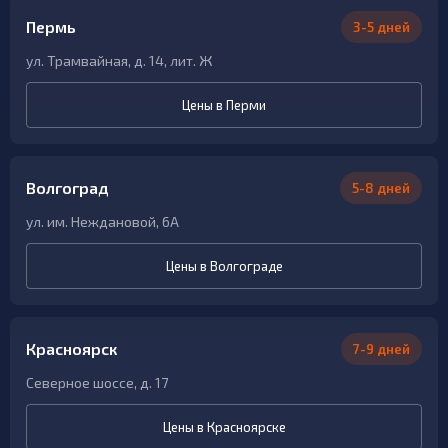
Пермь
3-5 дней
ул. Трамвайная, д. 14, лит. Ж
Цены в Перми
Волгоград
5-8 дней
ул. им. Неждановой, 6А
Цены в Волгограде
Красноярск
7-9 дней
Северное шоссе, д. 17
Цены в Красноярске