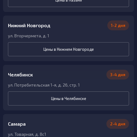
Нижний Новгород
1-2 дня
ул. Вторчермета, д. 1
Цены в Нижнем Новгороде
Челябинск
3-4 дня
ул. Потребительская 1-я, д. 26, стр. 1
Цены в Челябинске
Самара
2-4 дня
ул. Товарная, д. 8с1