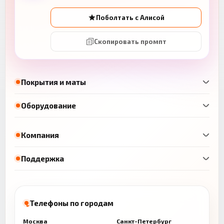
Поболтать с Алисой
Скопировать промпт
Покрытия и маты
Оборудование
Компания
Поддержка
Телефоны по городам
Москва
Санкт-Петербург