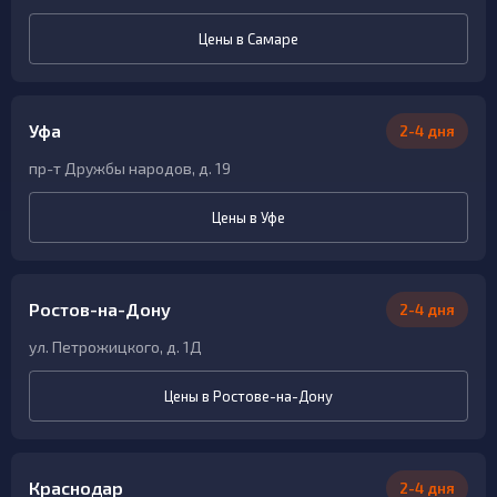
Цены в Самаре
Уфа
2-4 дня
пр-т Дружбы народов, д. 19
Цены в Уфе
Ростов-на-Дону
2-4 дня
ул. Петрожицкого, д. 1Д
Цены в Ростове-на-Дону
Краснодар
2-4 дня