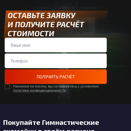
ОСТАВЬТЕ ЗАЯВКУ
И ПОЛУЧИТЕ РАСЧЁТ
СТОИМОСТИ
ПОЛУЧИТЬ РАСЧЁТ
Нажимая на кнопку, вы соглашаетесь с условиями
политики конфиденциальности
Покупайте Гимнастические
скамейки в своём регионе