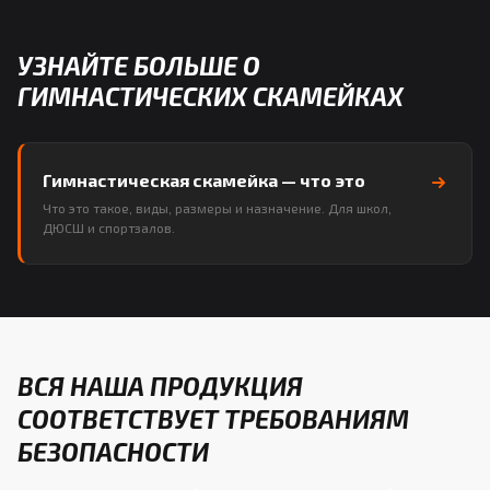
УЗНАЙТЕ БОЛЬШЕ О
ГИМНАСТИЧЕСКИХ СКАМЕЙКАХ
Гимнастическая скамейка — что это
Что это такое, виды, размеры и назначение. Для школ,
ДЮСШ и спортзалов.
ВСЯ НАША ПРОДУКЦИЯ
СООТВЕТСТВУЕТ ТРЕБОВАНИЯМ
БЕЗОПАСНОСТИ