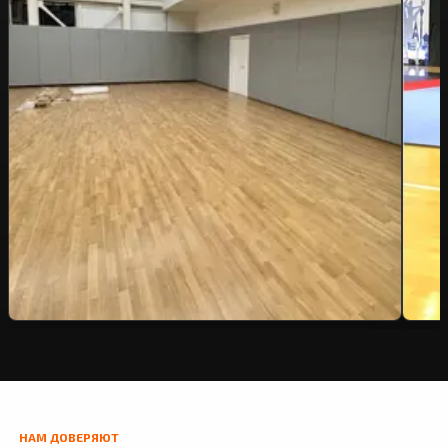
НАМ ДОВЕРЯЮТ