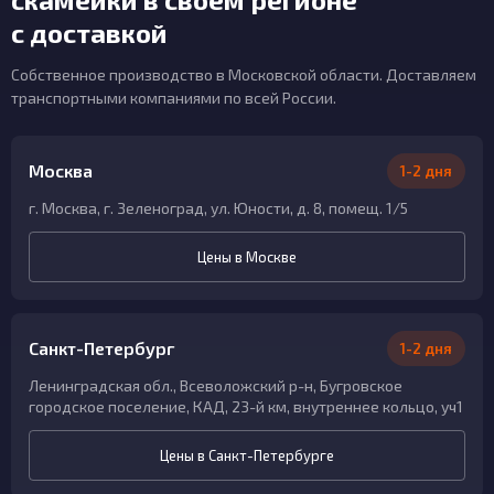
с доставкой
Собственное производство в Московской области. Доставляем
транспортными компаниями по всей России.
Москва
1-2 дня
г. Москва, г. Зеленоград, ул. Юности, д. 8, помещ. 1/5
Цены в Москве
Санкт-Петербург
1-2 дня
Ленинградская обл., Всеволожский р-н, Бугровское
городское поселение, КАД, 23-й км, внутреннее кольцо, уч1
Цены в Санкт-Петербурге