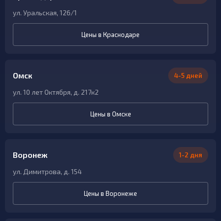
ул. Уральская, 126/1
Цены в Краснодаре
Омск
4-5 дней
ул. 10 лет Октября, д. 217к2
Цены в Омске
Воронеж
1-2 дня
ул. Димитрова, д. 154
Цены в Воронеже