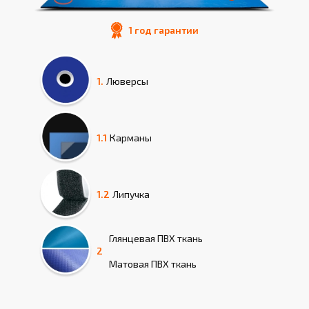
1 год гарантии
1.
Люверсы
1.1
Карманы
1.2
Липучка
Глянцевая
ПВХ ткань
2
Матовая
ПВХ ткань