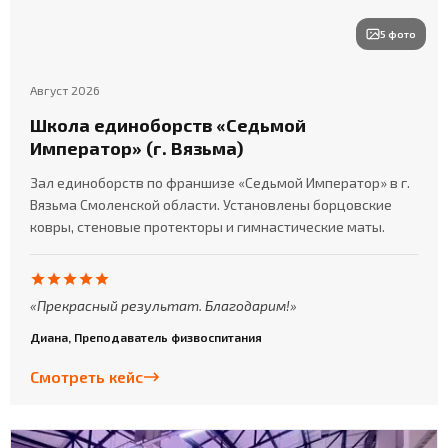
5 фото
Август 2026
Школа единоборств «Седьмой
Император» (г. Вязьма)
Зал единоборств по франшизе «Седьмой Император» в г.
Вязьма Смоленской области. Установлены борцовские
ковры, стеновые протекторы и гимнастические маты.
Прекрасный результат. Благодарим!
Диана, Преподаватель физвоспитания
Смотреть кейс