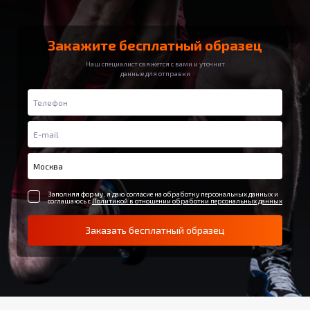
Закажите бесплатный образец
Наш специалист свяжется с вами и уточнит
данные для отправки
Заполняя форму, я даю согласие на обработку персональных данных и
соглашаюсь с
Политикой в отношении обработки персональных данных
Заказать бесплатный образец