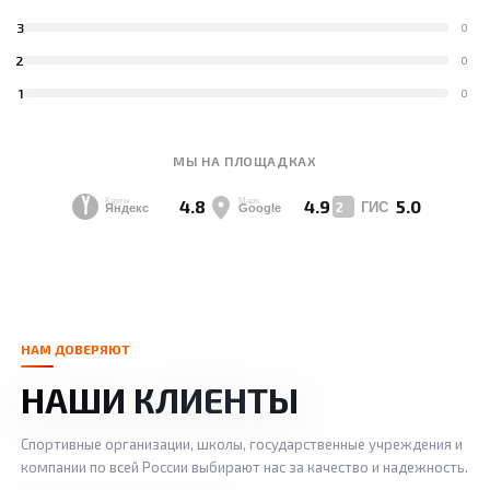
3
0
2
0
1
0
МЫ НА ПЛОЩАДКАХ
4.8
4.9
5.0
НАМ ДОВЕРЯЮТ
НАШИ КЛИЕНТЫ
Спортивные организации, школы, государственные учреждения и
компании по всей России выбирают нас за качество и надежность.