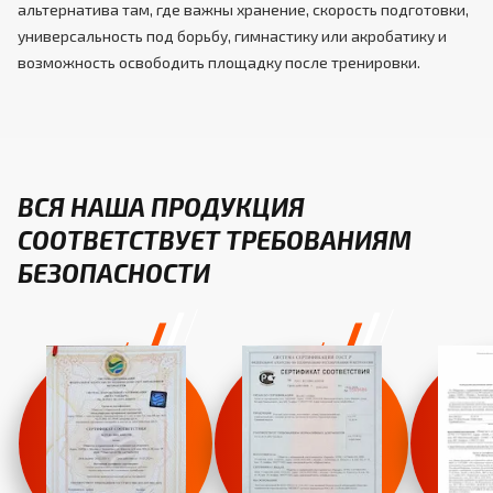
альтернатива там, где важны хранение, скорость подготовки,
универсальность под борьбу, гимнастику или акробатику и
возможность освободить площадку после тренировки.
ВСЯ НАША ПРОДУКЦИЯ
СООТВЕТСТВУЕТ ТРЕБОВАНИЯМ
БЕЗОПАСНОСТИ