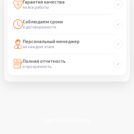
Гарантия качества
на все работы
Соблюдаем сроки
и договоренности
Персональный менеджер
на каждом этапе
Полная отчетность
и прозрачность
КАРТА ЗАКАЗОВ