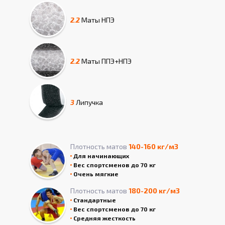
2.2
Маты
НПЭ
2.2
Маты
ППЭ+НПЭ
3
Липучка
Плотность матов
140-160 кг/м3
Для начинающих
Вес спортсменов до 70 кг
Очень мягкие
Плотность матов
180-200 кг/м3
Стандартные
Вес спортсменов до 70 кг
Средняя жесткость