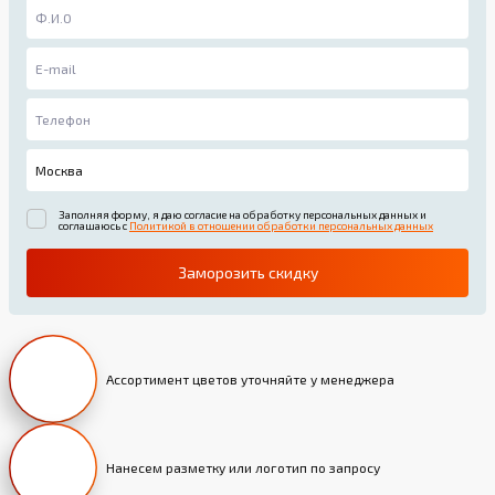
Заполняя форму, я даю согласие на обработку персональных данных и
соглашаюсь с
Политикой в отношении обработки персональных данных
Заморозить скидку
Ассортимент цветов уточняйте у менеджера
Нанесем разметку или логотип по запросу