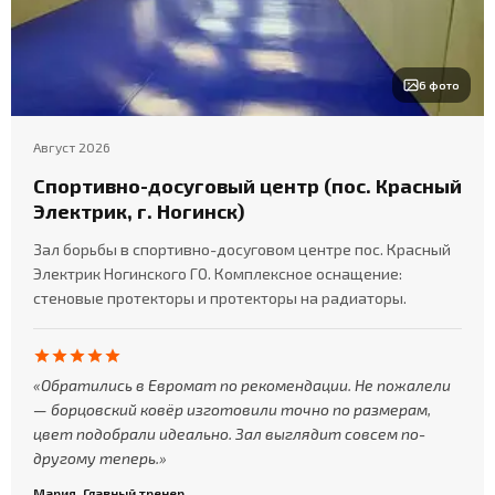
6 фото
Август 2026
Спортивно-досуговый центр (пос. Красный
Электрик, г. Ногинск)
Зал борьбы в спортивно-досуговом центре пос. Красный
Электрик Ногинского ГО. Комплексное оснащение:
стеновые протекторы и протекторы на радиаторы.
Обратились в Евромат по рекомендации. Не пожалели
— борцовский ковёр изготовили точно по размерам,
цвет подобрали идеально. Зал выглядит совсем по-
другому теперь.
Мария, Главный тренер