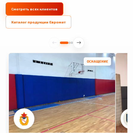
Смотреть всех клиентов
Каталог продукции Евромат
ОСНАЩЕНИЕ