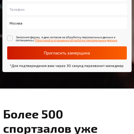
Заполняя форму, я даю согласие на обработку персональных данных и
соглашаюсь с
Политикой в отношении обработки персональных данных
Пригласить замерщика
*Для подтверждения вам через 30 секунд перезвонит менеджер
Более 500
спортзалов уже