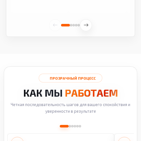
ПРОЗРАЧНЫЙ ПРОЦЕСС
КАК МЫ
РАБОТАЕМ
Четкая последовательность шагов для вашего спокойствия и
уверенности в результате