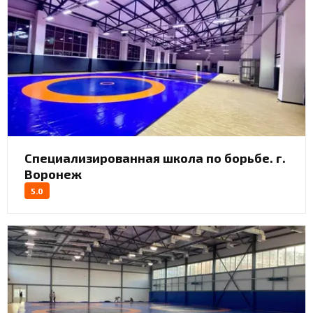
Специализированная школа по борьбе. г.
Воронеж
5.0