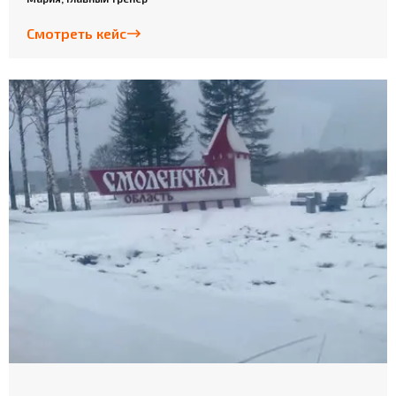
Смотреть кейс