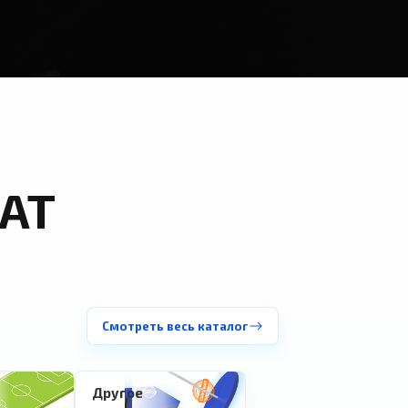
АТ
Смотреть весь каталог
Другое