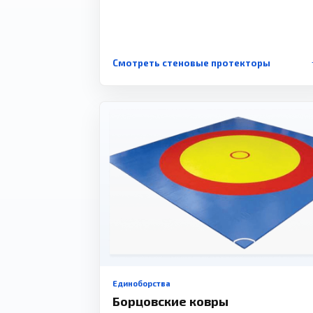
Смотреть стеновые протекторы
Единоборства
Борцовские ковры