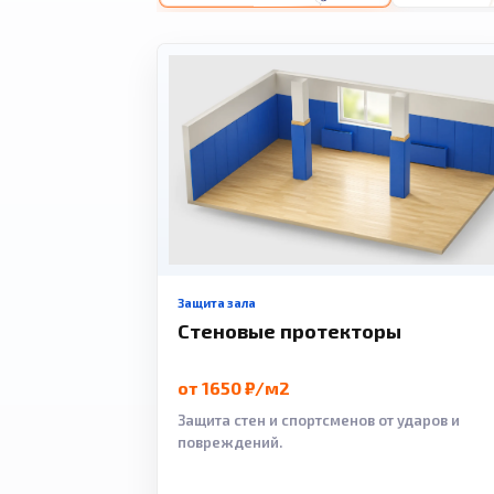
Защита зала
Стеновые протекторы
от 1650 ₽/м2
Защита стен и спортсменов от ударов и
повреждений.