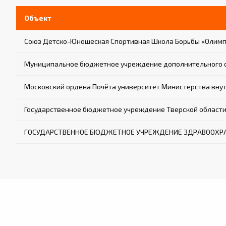
Объект
Союз Детско-Юношеская Спортивная Школа Борьбы «Олим
Муниципальное бюджетное учреждение дополнительного о
Московский ордена Почёта университет Министерства внутр
Государственное бюджетное учреждение Тверской области
ГОСУДАРСТВЕННОЕ БЮДЖЕТНОЕ УЧРЕЖДЕНИЕ ЗДРАВООХРАН