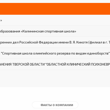
п»
бразования «Калининская спортивная школа»
енних дел Российской Федерации имени В. Я. Кикотя (филиал в г. 
 "Спортивная школа олимпийского резерва по видам единоборств"
ЕНИЯ ТВЕРСКОЙ ОБЛАСТИ "ОБЛАСТНОЙ КЛИНИЧЕСКИЙ ПСИХОНЕВР
ФАКТЫ О КОМПАНИИ