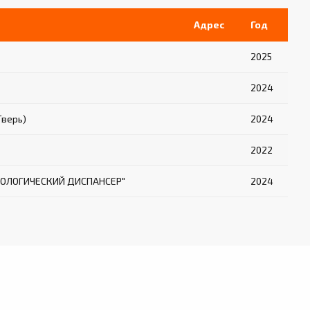
Адрес
Год
2025
2024
Тверь)
2024
2022
ОЛОГИЧЕСКИЙ ДИСПАНСЕР"
2024