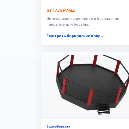
от 1735 ₽/м2
Оптимальное сцепление и безопасное
покрытие для борьбы.
Смотреть борцовские ковры
Единоборства