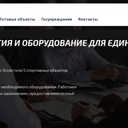
Готовые объекты
Госучреждения
Контакты
ИЯ И ОБОРУДОВАНИЕ ДЛЯ ЕДИ
я. Оснастили 5 спортивных объектов
у необходимого оборудования. Работаем
ми заказчиками, предоставляем полный