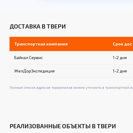
ДОСТАВКА В ТВЕРИ
Транспортная компания
Срок дос
Байкал Сервис
1-2 дня
ЖелДорЭкспедиция
1-2 дня
Полный список адресов терминалов можно уточнить в транспортной к
РЕАЛИЗОВАННЫЕ ОБЪЕКТЫ В ТВЕРИ