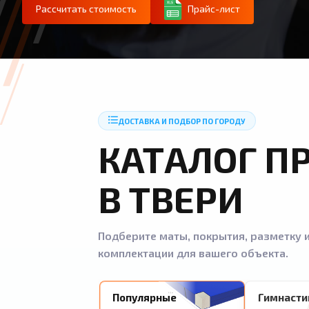
Рассчитать стоимость
Прайс-лист
ДОСТАВКА И ПОДБОР ПО ГОРОДУ
КАТАЛОГ П
В ТВЕРИ
Подберите маты, покрытия, разметку и
комплектации для вашего объекта.
Популярные
Гимнасти