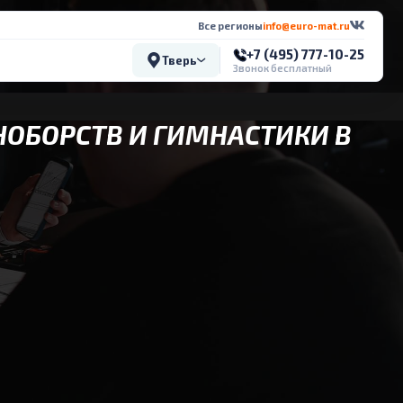
Все регионы
info@euro-mat.ru
+7 (495) 777-10-25
Тверь
Звонок бесплатный
НОБОРСТВ И ГИМНАСТИКИ В