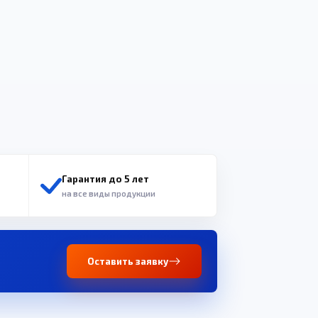
Гарантия до 5 лет
на все виды продукции
Оставить заявку