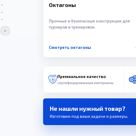
Октагоны
Прочные и безопасные конструкции для
турниров и тренировок.
Смотреть октагоны
Премиальное качество
сертифицированные материалы
Не нашли нужный товар?
Изготовим под ваши задачи и размеры.