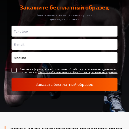
Закажите бесплатный образец
Наш специалист свяжется с вами и уточнит
данные для отправки
Заполняя форму, я даю согласие на обработку персональных данных и
соглашаюсь с
Политикой в отношении обработки персональных данных
Заказать бесплатный образец