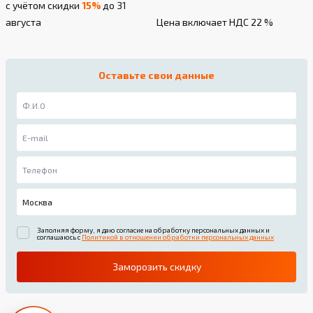
с учётом скидки
15%
до 31
августа
Цена включает НДС 22 %
Оставьте свои данные
Заполняя форму, я даю согласие на обработку персональных данных и
соглашаюсь с
Политикой в отношении обработки персональных данных
Заморозить скидку