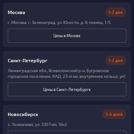
Москва
1-2 дня
г. Москва, г. Зеленоград, ул. Юности, д. 8, помещ. 1/5
Цены в Москве
Санкт-Петербург
1-2 дня
Ленинградская обл., Всеволожский р-н, Бугровское
городское поселение, КАД, 23-й км, внутреннее кольцо, уч1
Цены в Санкт-Петербурге
Новосибирск
5-6 дней
с. Толмачево, ул. 3307 км, 16к2