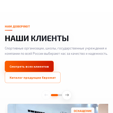
НАМ ДОВЕРЯЮТ
НАШИ КЛИЕНТЫ
Спортивные организации, школы, государственные учреждения и
компании по всей России выбирают нас за качество и надежность.
Смотреть всех клиентов
Каталог продукции Евромат
ОСНАЩЕНИЕ