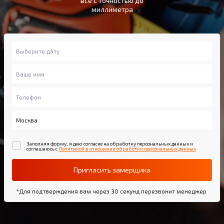
всё с точностью до
миллиметра
Заполняя форму, я даю согласие на обработку персональных данных и
соглашаюсь с
Политикой в отношении обработки персональных данных
Пригласить замерщика
*Для подтверждения вам через 30 секунд перезвонит менеджер