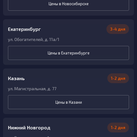
Цены в Новосибирске
Екатеринбург
3-4 дня
ул. Обогатителей, д. 11а/1
Цены в Екатеринбурге
Казань
1-2 дня
ул. Магистральная, д. 77
Цены в Казани
Нижний Новгород
1-2 дня