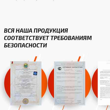
ВСЯ НАША ПРОДУКЦИЯ
СООТВЕТСТВУЕТ ТРЕБОВАНИЯМ
БЕЗОПАСНОСТИ