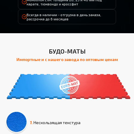
карате, тхэквондо и кроссфит
Всегда в наличии - отгрузка в день заказа,
рассрочка до 6 месяцев
БУДО-МАТЫ
Импортные и с нашего завода по оптовым ценам
1.
Нескользящая текстура