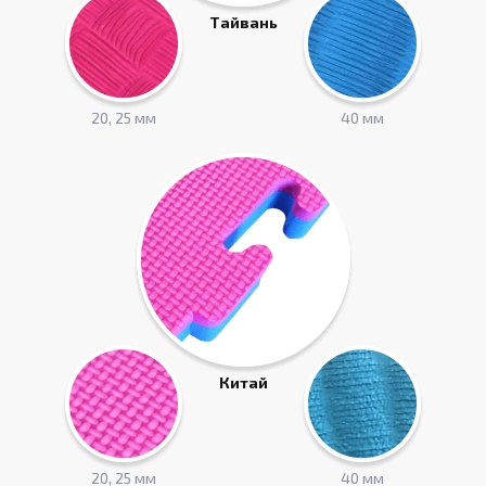
Тайвань
20, 25 мм
40 мм
Китай
20, 25 мм
40 мм