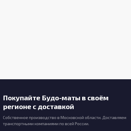
Покупайте Будо-маты в своём
регионе с доставкой
Собственное производство в Московской области. Доставляем
транспортными компаниями по всей России.