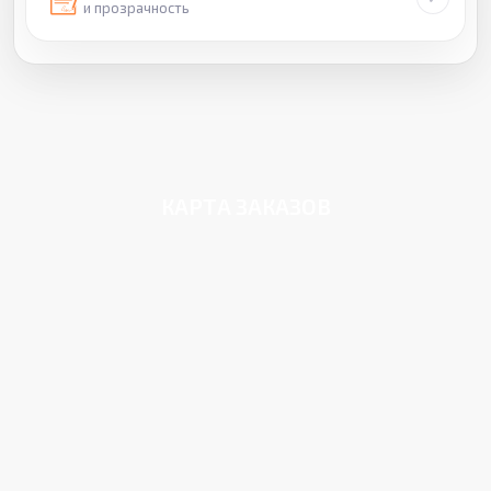
и прозрачность
КАРТА ЗАКАЗОВ