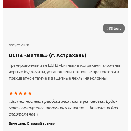
13 фото
Август 2026
ЦСПВ «Витязь» (г. Астрахань)
Тренировочный зал ЦСПВ «Витязь» в Астрахани. Уложены
черные будо-маты, установлены стеновые протекторы в
трёхцветной гамме и защитные чехлы на колонны.
Зал полностью преобразился после установки. Будо-
маты смотрятся отлично, а главное — безопасно для
спортсменов.
Вячеслав, Старший тренер