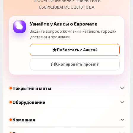
ПРОФЕССИОНАЛЬНЫЕ ПОКРЫТИЯ И
ОБОРУДОВАНИЕ С 2010 ГОДА
Узнайте у Алисы о Евромате
Задайте вопрос о компании, каталоге, городах
доставки и продукции.
Поболтать с Алисой
Скопировать промпт
Покрытия и маты
Оборудование
Компания