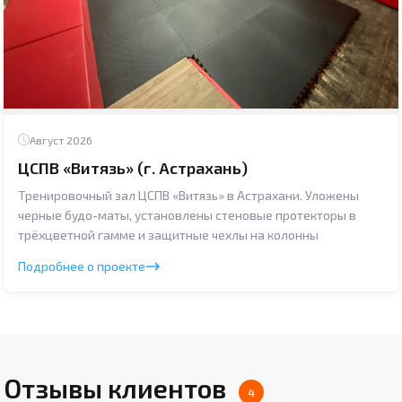
Август 2026
ЦСПВ «Витязь» (г. Астрахань)
Тренировочный зал ЦСПВ «Витязь» в Астрахани. Уложены
черные будо-маты, установлены стеновые протекторы в
трёхцветной гамме и защитные чехлы на колонны
Подробнее о проекте
Отзывы клиентов
4