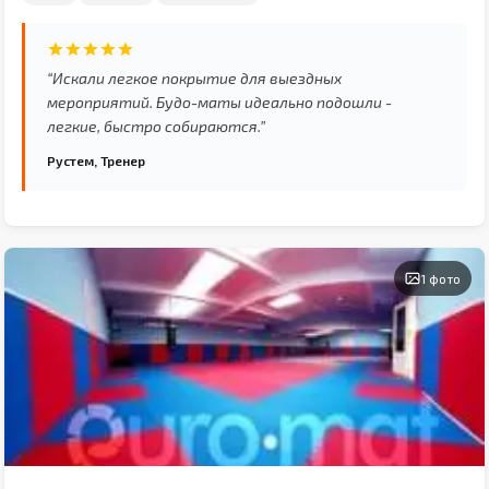
“Искали легкое покрытие для выездных
мероприятий. Будо-маты идеально подошли -
легкие, быстро собираются.”
Рустем, Тренер
1 фото