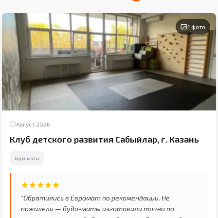
1 фото
Август 2026
Клуб детского развития Сабыйлар, г. Казань
Будо-маты
“Обратились в Евромат по рекомендации. Не
пожалели — будо-маты изготовили точно по