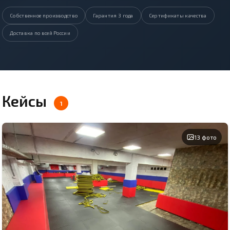
Собственное производство
Гарантия 3 года
Сертификаты качества
Доставка по всей России
Кейсы
1
13 фото