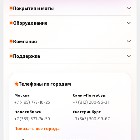
Покрытия и маты
Оборудование
Компания
Поддержка
Телефоны по городам
Москва
Санкт-Петербург
+7 (495) 777-10-25
+7 (812) 200-96-31
Новосибирск
Екатеринбург
+7 (383) 377-74-50
+7 (343) 300-99-67
Показать все города
Казань
Нижний Новгород