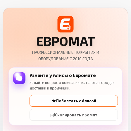
ЕВРОМАТ
ПРОФЕССИОНАЛЬНЫЕ ПОКРЫТИЯ И
ОБОРУДОВАНИЕ С 2010 ГОДА
Узнайте у Алисы о Евромате
Задайте вопрос о компании, каталоге, городах
доставки и продукции.
Поболтать с Алисой
Скопировать промпт