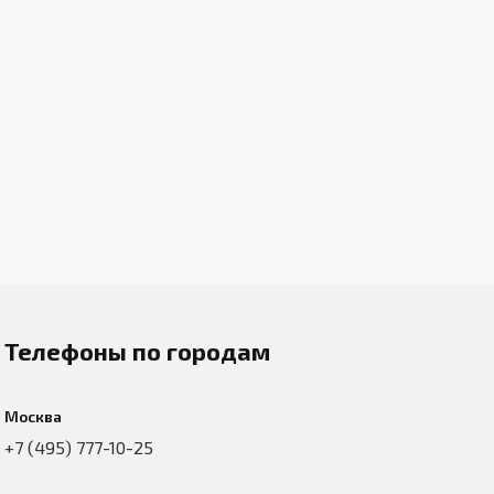
Телефоны по городам
Москва
+7 (495) 777-10-25