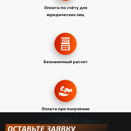
Оплата по счёту для
юридических лиц
Безналичный расчет
Оплата при получении
ОСТАВЬТЕ ЗАЯВКУ