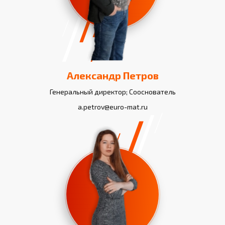
Александр Петров
Генеральный директор; Сооснователь
a.petrov@euro-mat.ru