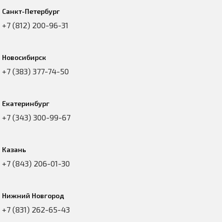
Санкт-Петербург
+7 (812) 200-96-31
Новосибирск
+7 (383) 377-74-50
Екатеринбург
+7 (343) 300-99-67
Казань
+7 (843) 206-01-30
Нижний Новгород
+7 (831) 262-65-43