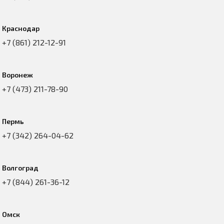
Краснодар
+7 (861) 212-12-91
Воронеж
+7 (473) 211-78-90
Пермь
+7 (342) 264-04-62
Волгоград
+7 (844) 261-36-12
Омск