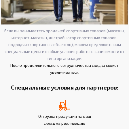
Если вы занимаетесь продажей спортивных товаров (магазин,
интернет-магазин, дистрибьютор спортивных товаров,
подрядчик спортивных объектов), можем предложить вам
специальные цены и особые условия работы в зависимости от
типа организации.
После продолжительного сотрудничества скидка может
увеличиваться.
Специальные условия для партнеров:
Отгрузка продукции на ваш
склад на реализацию