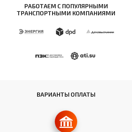
РАБОТАЕМ С ПОПУЛЯРНЫМИ
ТРАНСПОРТНЫМИ КОМПАНИЯМИ
ВАРИАНТЫ ОПЛАТЫ