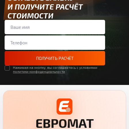
И ПОЛУЧИТЕ РАСЧЁТ
СТОИМОСТИ
ПОЛУЧИТЬ РАСЧЁТ
Нажимая на кнопку, вы соглашаетесь с условиями
политики конфиденциальности
ЕВРОМАТ