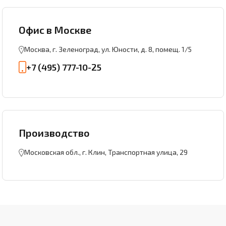
Офис в Москве
Москва
, г. Зеленоград,
ул. Юности, д. 8, помещ. 1/5
+7 (495) 777-10-25
Производство
Московская обл., г. Клин, Транспортная улица, 29