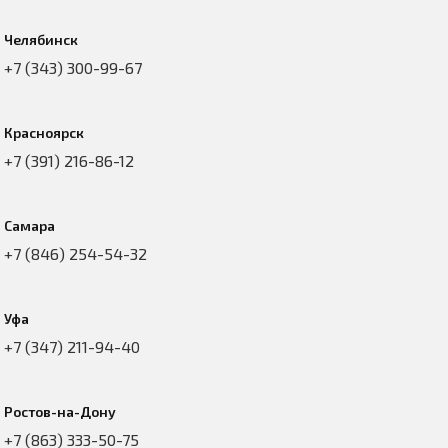
Челябинск
+7 (343) 300-99-67
Красноярск
+7 (391) 216-86-12
Самара
+7 (846) 254-54-32
Уфа
+7 (347) 211-94-40
Ростов-на-Дону
+7 (863) 333-50-75