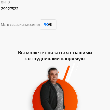
ОКПО
29927522
Мы в социальных сетях:
VK
Вы можете связаться с нашими
сотрудниками напрямую