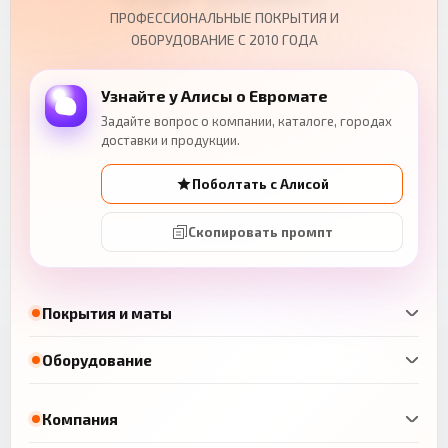
ПРОФЕССИОНАЛЬНЫЕ ПОКРЫТИЯ И
ОБОРУДОВАНИЕ С 2010 ГОДА
Узнайте у Алисы о Евромате
Задайте вопрос о компании, каталоге, городах
доставки и продукции.
Поболтать с Алисой
Скопировать промпт
Покрытия и маты
Оборудование
Компания