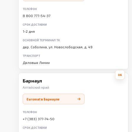
ТЕЛЕФОН
8 800 777-54-37
СРОК ДОСТАВКИ
1-2 дня
ОСНОВНОЙ ТЕРМИНАЛ ТК
дер. Соболиха, ул. Новослободская, д. 49
ТРАНСПОРТ
Деловые Линии
06
Барнаул
Алтайский край
Euromat в Барнауле
ТЕЛЕФОН
+7 (383) 377-74-50
СРОК ДОСТАВКИ