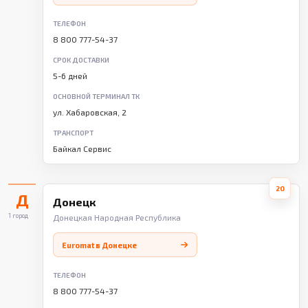
ТЕЛЕФОН
8 800 777-54-37
СРОК ДОСТАВКИ
5-6 дней
ОСНОВНОЙ ТЕРМИНАЛ ТК
ул. Хабаровская, 2
ТРАНСПОРТ
Байкал Сервис
20
Д
Донецк
1 город
Донецкая Народная Республика
Euromat в Донецке
ТЕЛЕФОН
8 800 777-54-37