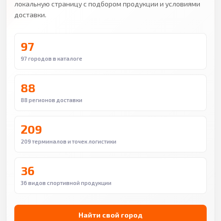
локальную страницу с подбором продукции и условиями
доставки.
97
97 городов в каталоге
88
88 регионов доставки
209
209 терминалов и точек логистики
36
36 видов спортивной продукции
Найти свой город