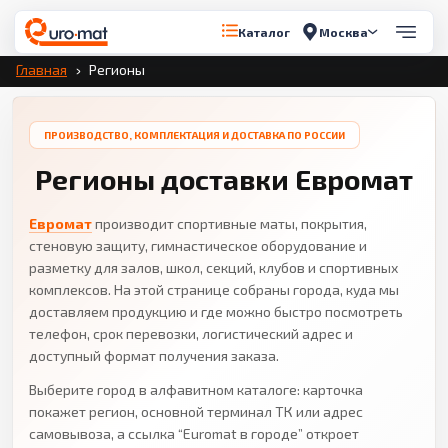
Москва
Каталог
Главная
Регионы
ПРОИЗВОДСТВО, КОМПЛЕКТАЦИЯ И ДОСТАВКА ПО РОССИИ
Регионы доставки Евромат
Евромат
производит спортивные маты, покрытия,
стеновую защиту, гимнастическое оборудование и
разметку для залов, школ, секций, клубов и спортивных
комплексов. На этой странице собраны города, куда мы
доставляем продукцию и где можно быстро посмотреть
телефон, срок перевозки, логистический адрес и
доступный формат получения заказа.
Выберите город в алфавитном каталоге: карточка
покажет регион, основной терминал ТК или адрес
самовывоза, а ссылка “Euromat в городе” откроет