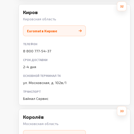
32
Киров
Кировская область
Euromat в Кирове
ТЕЛЕФОН
8 800 777-54-37
СРОК ДОСТАВКИ
2-4 дня
ОСНОВНОЙ ТЕРМИНАЛ ТК
ул. Московская, д. 102в/1
ТРАНСПОРТ
Байкал Сервис
33
Королёв
Московская область