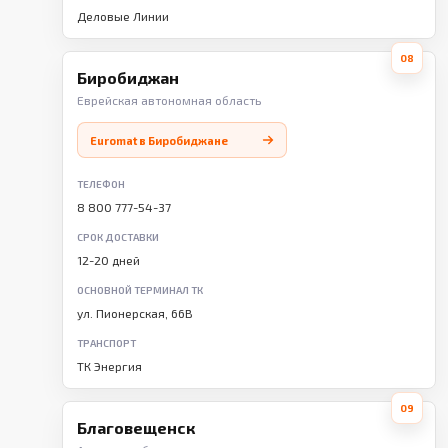
Деловые Линии
08
Биробиджан
Еврейская автономная область
Euromat в Биробиджане
ТЕЛЕФОН
8 800 777-54-37
СРОК ДОСТАВКИ
12-20 дней
ОСНОВНОЙ ТЕРМИНАЛ ТК
ул. Пионерская, 66В
ТРАНСПОРТ
ТК Энергия
09
Благовещенск