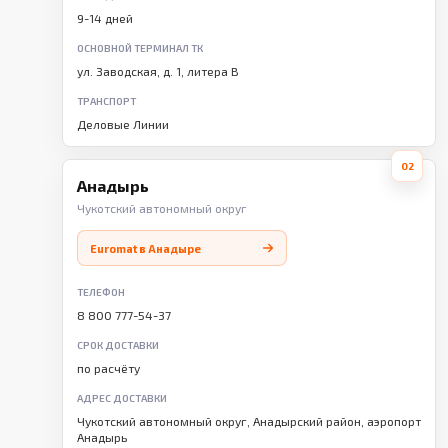
9-14 дней
ОСНОВНОЙ ТЕРМИНАЛ ТК
ул. Заводская, д. 1, литера В
ТРАНСПОРТ
Деловые Линии
02
Анадырь
Чукотский автономный округ
Euromat в Анадыре
ТЕЛЕФОН
8 800 777-54-37
СРОК ДОСТАВКИ
по расчёту
АДРЕС ДОСТАВКИ
Чукотский автономный округ, Анадырский район, аэропорт
Анадырь