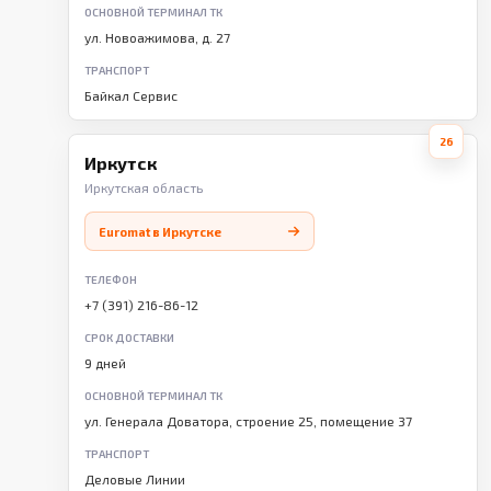
ОСНОВНОЙ ТЕРМИНАЛ ТК
ул. Новоажимова, д. 27
ТРАНСПОРТ
Байкал Сервис
26
Иркутск
Иркутская область
Euromat в Иркутске
ТЕЛЕФОН
+7 (391) 216-86-12
СРОК ДОСТАВКИ
9 дней
ОСНОВНОЙ ТЕРМИНАЛ ТК
ул. Генерала Доватора, строение 25, помещение 37
ТРАНСПОРТ
Деловые Линии