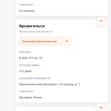
ТРАНСПОРТ
по запросу
03
Архангельск
Архангельская область
Euromat в Архангельске
ТЕЛЕФОН
8 800 777-54-37
СРОК ДОСТАВКИ
3-5 дней
ОСНОВНОЙ ТЕРМИНАЛ ТК
Кузнечихинский промузел, 1-й проезд, д. 7
ТРАНСПОРТ
Деловые Линии
04