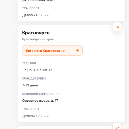
ТРАНСПОРТ
Деловые Линии
36
Красноярск
Красноярский край
Euromat в Красноярске
ТЕЛЕФОН
+7 (391) 216-86-12
СРОК ДОСТАВКИ
7-10 дней
ОСНОВНОЙ ТЕРМИНАЛ ТК
Северное шоссе, д. 17
ТРАНСПОРТ
Деловые Линии
37