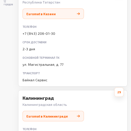
12
Республика Татарстан
городов
Euromat в Казани
ТЕЛЕФОН
+7 (843) 206-01-30
СРОК ДОСТАВКИ
2-3 дня
ОСНОВНОЙ ТЕРМИНАЛ ТК
ул. Магистральная, д. 77
ТРАНСПОРТ
Байкал Сервис
29
Калининград
Калининградская область
Euromat в Калининграде
ТЕЛЕФОН