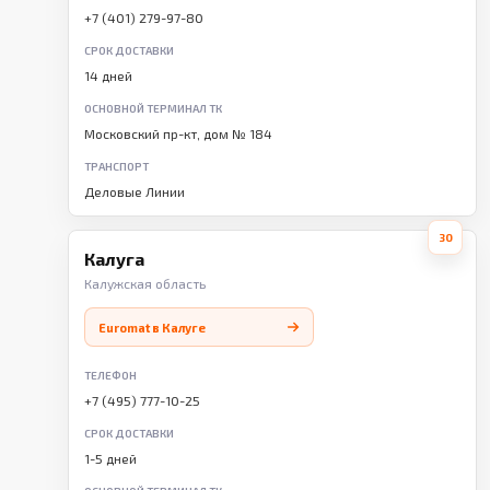
+7 (401) 279-97-80
СРОК ДОСТАВКИ
14 дней
ОСНОВНОЙ ТЕРМИНАЛ ТК
Московский пр-кт, дом № 184
ТРАНСПОРТ
Деловые Линии
30
Калуга
Калужская область
Euromat в Калуге
ТЕЛЕФОН
+7 (495) 777-10-25
СРОК ДОСТАВКИ
1-5 дней