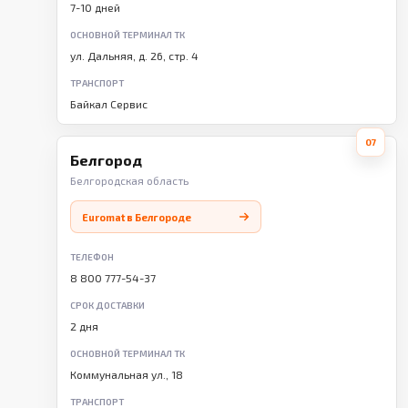
7-10 дней
ОСНОВНОЙ ТЕРМИНАЛ ТК
ул. Дальняя, д. 26, стр. 4
ТРАНСПОРТ
Байкал Сервис
07
Белгород
Белгородская область
Euromat в Белгороде
ТЕЛЕФОН
8 800 777-54-37
СРОК ДОСТАВКИ
2 дня
ОСНОВНОЙ ТЕРМИНАЛ ТК
Коммунальная ул., 18
ТРАНСПОРТ