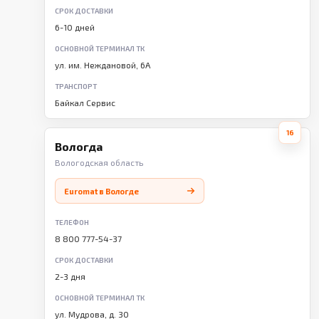
СРОК ДОСТАВКИ
6-10 дней
ОСНОВНОЙ ТЕРМИНАЛ ТК
ул. им. Неждановой, 6А
ТРАНСПОРТ
Байкал Сервис
16
Вологда
Вологодская область
Euromat в Вологде
ТЕЛЕФОН
8 800 777-54-37
СРОК ДОСТАВКИ
2-3 дня
ОСНОВНОЙ ТЕРМИНАЛ ТК
ул. Мудрова, д. 30