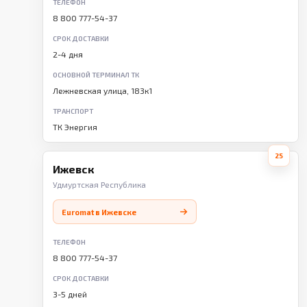
ТЕЛЕФОН
8 800 777-54-37
СРОК ДОСТАВКИ
2-4 дня
ОСНОВНОЙ ТЕРМИНАЛ ТК
Лежневская улица, 183к1
ТРАНСПОРТ
ТК Энергия
25
Ижевск
Удмуртская Республика
Euromat в Ижевске
ТЕЛЕФОН
8 800 777-54-37
СРОК ДОСТАВКИ
3-5 дней