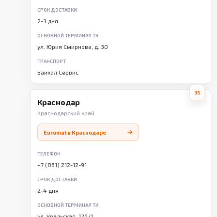
СРОК ДОСТАВКИ
2-3 дня
ОСНОВНОЙ ТЕРМИНАЛ ТК
ул. Юрия Смирнова, д. 30
ТРАНСПОРТ
Байкал Сервис
35
Краснодар
Краснодарский край
Euromat в Краснодаре
ТЕЛЕФОН
+7 (861) 212-12-91
СРОК ДОСТАВКИ
2-4 дня
ОСНОВНОЙ ТЕРМИНАЛ ТК
ул. Уральская, 126/1