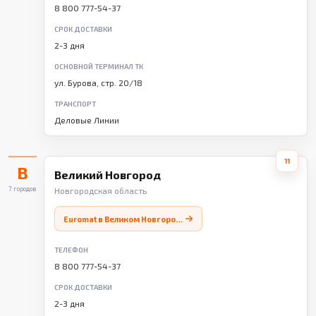
8 800 777-54-37
СРОК ДОСТАВКИ
2-3 дня
ОСНОВНОЙ ТЕРМИНАЛ ТК
ул. Бурова, стр. 20/18
ТРАНСПОРТ
Деловые Линии
11
В
Великий Новгород
7 городов
Новгородская область
Euromat в Великом Новгороде
ТЕЛЕФОН
8 800 777-54-37
СРОК ДОСТАВКИ
2-3 дня