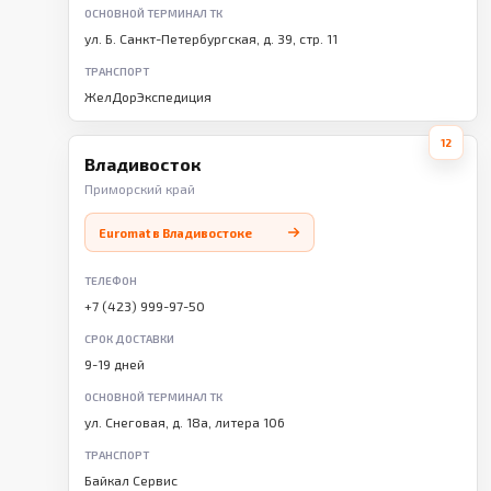
ОСНОВНОЙ ТЕРМИНАЛ ТК
ул. Б. Санкт-Петербургская, д. 39, стр. 11
ТРАНСПОРТ
ЖелДорЭкспедиция
12
Владивосток
Приморский край
Euromat в Владивостоке
ТЕЛЕФОН
+7 (423) 999-97-50
СРОК ДОСТАВКИ
9-19 дней
ОСНОВНОЙ ТЕРМИНАЛ ТК
ул. Снеговая, д. 18а, литера 106
ТРАНСПОРТ
Байкал Сервис