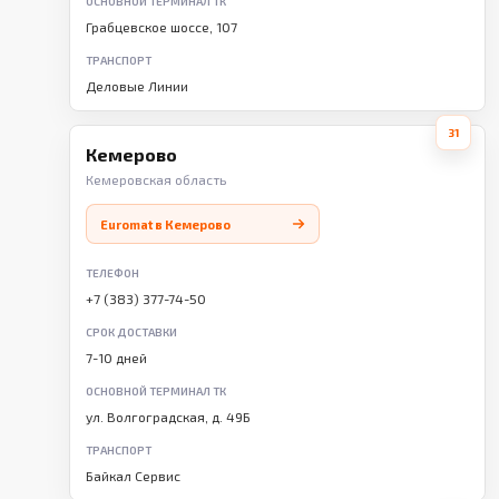
ОСНОВНОЙ ТЕРМИНАЛ ТК
Грабцевское шоссе, 107
ТРАНСПОРТ
Деловые Линии
31
Кемерово
Кемеровская область
Euromat в Кемерово
ТЕЛЕФОН
+7 (383) 377-74-50
СРОК ДОСТАВКИ
7-10 дней
ОСНОВНОЙ ТЕРМИНАЛ ТК
ул. Волгоградская, д. 49Б
ТРАНСПОРТ
Байкал Сервис