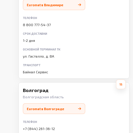
Euromat в Владимире
ТЕЛЕФОН
8 800 777-54-37
СРОК ДОСТАВКИ
1-2 дня
ОСНОВНОЙ ТЕРМИНАЛ ТК
ул. Гастелло, д. 8А
ТРАНСПОРТ
Байкал Сервис
15
Волгоград
Волгоградская область
Euromat в Волгограде
ТЕЛЕФОН
+7 (844) 261-36-12