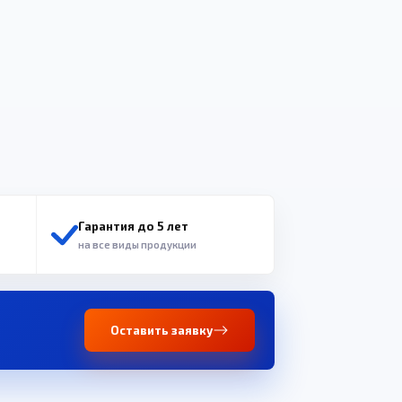
Гарантия до 5 лет
на все виды продукции
Оставить заявку