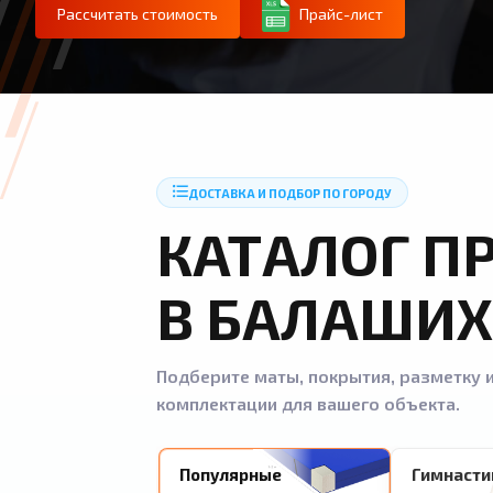
Рассчитать стоимость
Прайс-лист
ДОСТАВКА И ПОДБОР ПО ГОРОДУ
КАТАЛОГ П
В БАЛАШИХ
Подберите маты, покрытия, разметку и
комплектации для вашего объекта.
Популярные
Гимнасти