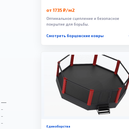
от 1735 ₽/м2
Оптимальное сцепление и безопасное
покрытие для борьбы.
Смотреть борцовские ковры
Единоборства