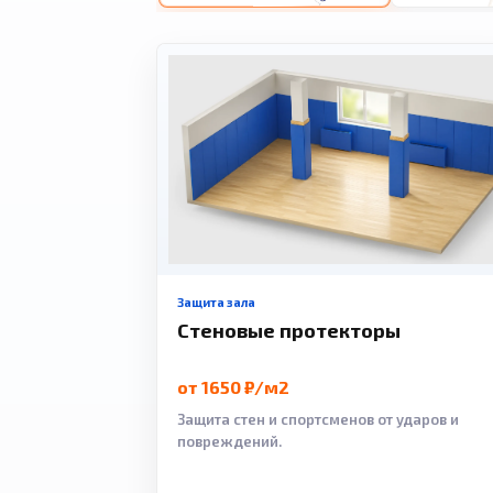
Защита зала
Стеновые протекторы
от 1650 ₽/м2
Защита стен и спортсменов от ударов и
повреждений.