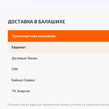
ДОСТАВКА В БАЛАШИХЕ
Транспортная компания
Евромат
Деловые Линии
ПЭК
Байкал Сервис
ТК Энергия
Полный список адресов терминалов можно уточнить в транспортной к