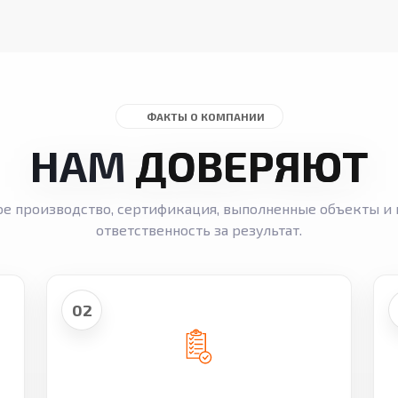
ФАКТЫ О КОМПАНИИ
НАМ
ДОВЕРЯЮТ
ое производство, сертификация, выполненные объекты и 
ответственность за результат.
02