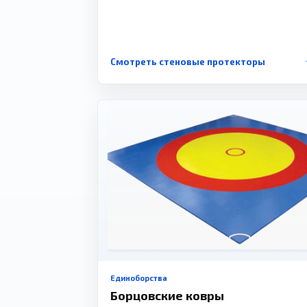
Смотреть стеновые протекторы
Единоборства
Борцовские ковры