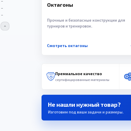
Октагоны
Прочные и безопасные конструкции для
турниров и тренировок.
Смотреть октагоны
Премиальное качество
сертифицированные материалы
Не нашли нужный товар?
Изготовим под ваши задачи и размеры.