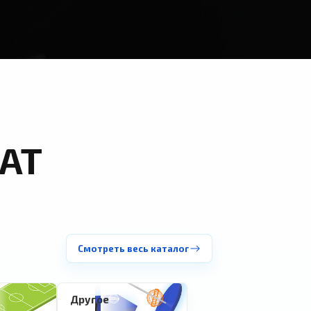
АТ
Смотреть весь каталог
Другое