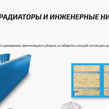
 РАДИАТОРЫ И ИНЖЕНЕРНЫЕ Н
бслуживанию, вентиляции и уборке, а габариты секций согласуем д