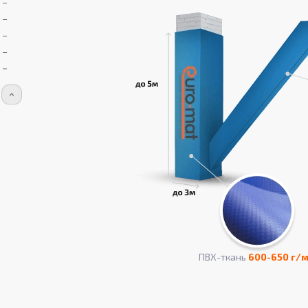
ПВХ-ткань
600-650 г/