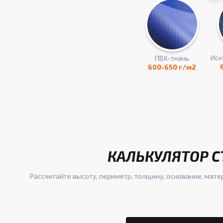
Иск
ПВХ-ткань
600-650 г/м2
КАЛЬКУЛЯТОР С
Рассчитайте высоту, периметр, толщину, основание, мате