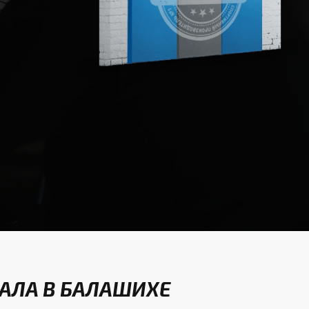
АЛА В БАЛАШИХЕ