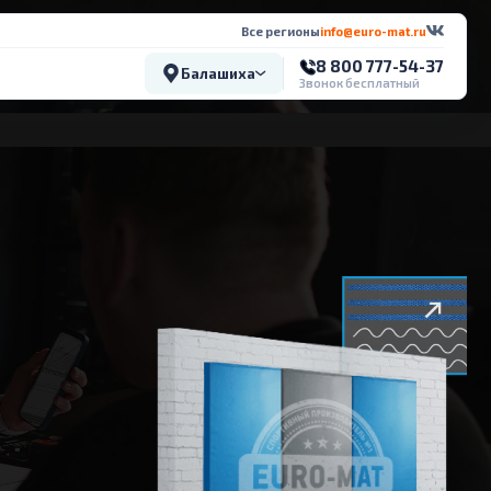
Все регионы
info@euro-mat.ru
8 800 777-54-37
Балашиха
Звонок бесплатный