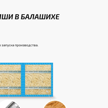
ИШИ В БАЛАШИХЕ
о запуска производства.