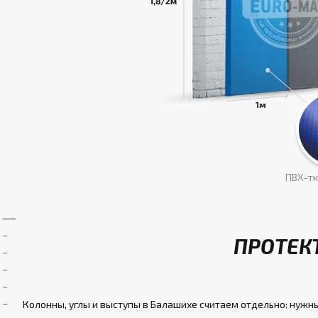
ПВХ-т
ПРОТЕК
Колонны, углы и выступы в Балашихе считаем отдельно: нужны