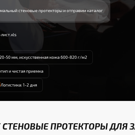
мальный стеновые протекторы и отправим каталог
лист.xls
20-50 мм, искусственная кожа 600-820 г/м2
отип и чистая приемка
Логистика: 1-2 дня
 СТЕНОВЫЕ ПРОТЕКТОРЫ ДЛЯ З