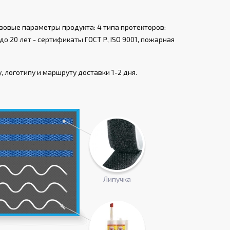
зовые параметры продукта: 4 типа протекторов:
о 20 лет - сертификаты ГОСТ Р, ISO 9001, пожарная
 логотипу и маршруту доставки 1-2 дня.
Липучка