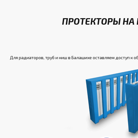
ПРОТЕКТОРЫ НА
Для радиаторов, труб и ниш в Балашихе оставляем доступ к о