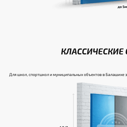
КЛАССИЧЕСКИЕ 
Для школ, спортшкол и муниципальных объектов в Балашихе 