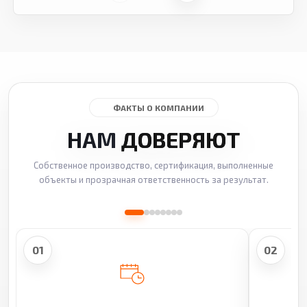
ФАКТЫ О КОМПАНИИ
НАМ
ДОВЕРЯЮТ
Собственное производство, сертификация, выполненные
объекты и прозрачная ответственность за результат.
01
02