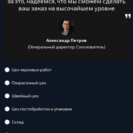
за это, надеемся, что мы сможем сделать
ваш заказ на высочайшем уровне
Александр Петров
(Генеральный директор; Сооснователь)
Цех черновых работ
Покрасочный цех
Швейный цех
Цех постобработки и упаковки
Склад