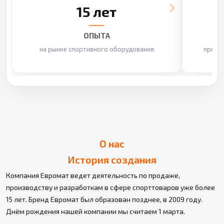
15 лет
ОПЫТА
на рынке спортивного оборудования
произ
О нас
История создания
Компания Евромат ведет деятельность по продаже,
производству и разработкам в сфере спорттоваров уже более
15 лет. Бренд Евромат был образован позднее, в 2009 году.
Днём рождения нашей компании мы считаем 1 марта.