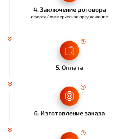
4. Заключение договора
оферта/коммерческое предложение
5. Оплата
6. Изготовление заказа