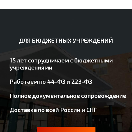
ДЛЯ БЮДЖЕТНЫХ УЧРЕЖДЕНИЙ
15 лет сотрудничаем с бюджетными
учреждениями
Работаем по 44-ФЗ и 223-ФЗ
Полное документальное сопровождение
Доставка по всей России и СНГ