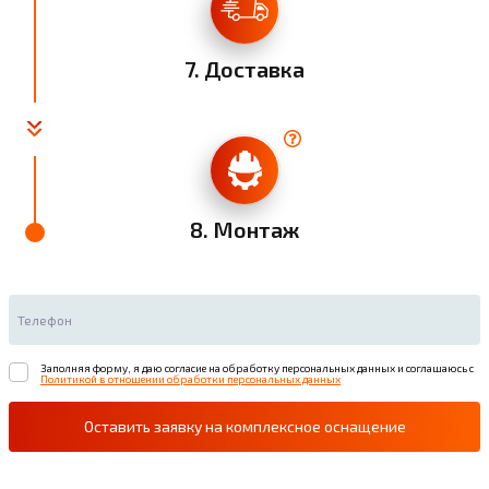
7. Доставка
8. Монтаж
Заполняя форму, я даю согласие на обработку персональных данных и соглашаюсь с
Политикой в отношении обработки персональных данных
Оставить заявку на комплексное оснащение