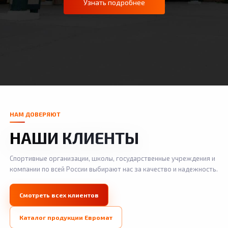
Узнать подробнее
НАМ ДОВЕРЯЮТ
НАШИ КЛИЕНТЫ
Спортивные организации, школы, государственные учреждения и
компании по всей России выбирают нас за качество и надежность.
Смотреть всех клиентов
Каталог продукции Евромат