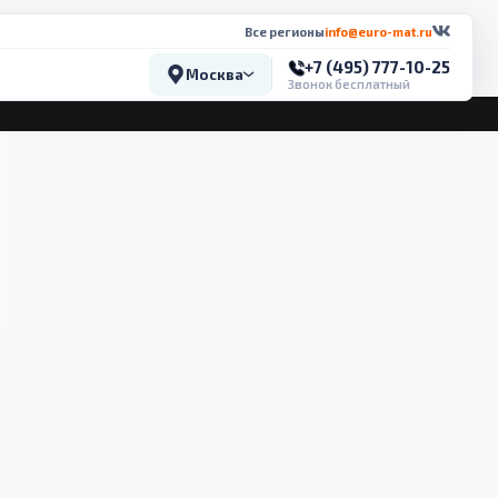
Все регионы
info@euro-mat.ru
+7 (495) 777-10-25
Москва
Звонок бесплатный