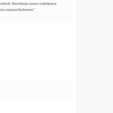
 подход. Менеджер помог подобрать
ом нашего бюджета.”