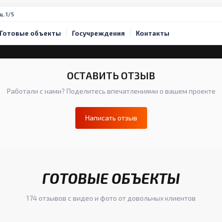
щ. 1/5
Готовые объекты
Госучреждения
Контакты
ОСТАВИТЬ ОТЗЫВ
Работали с нами? Поделитесь впечатлениями о вашем проекте
Написать отзыв
ГОТОВЫЕ ОБЪЕКТЫ
174 отзывов с видео и фото от довольных клиентов