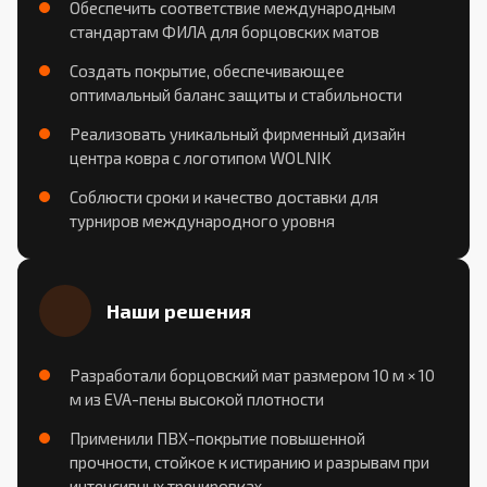
Обеспечить соответствие международным
стандартам ФИЛА для борцовских матов
Создать покрытие, обеспечивающее
оптимальный баланс защиты и стабильности
Реализовать уникальный фирменный дизайн
центра ковра с логотипом WOLNIK
Соблюсти сроки и качество доставки для
турниров международного уровня
Наши решения
Разработали борцовский мат размером 10 м × 10
м из EVA-пены высокой плотности
Применили ПВХ-покрытие повышенной
прочности, стойкое к истиранию и разрывам при
интенсивных тренировках