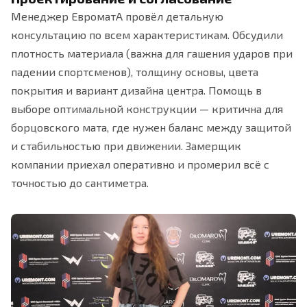
Менеджер ЕвроматА провёл детальную
консультацию по всем характеристикам. Обсудили
плотность материала (важна для гашения ударов при
падении спортсменов), толщину основы, цвета
покрытия и вариант дизайна центра. Помощь в
выборе оптимальной конструкции — критична для
борцовского мата, где нужен баланс между защитой
и стабильностью при движении. Замерщик
компании приехал оперативно и промерил всё с
точностью до сантиметра.