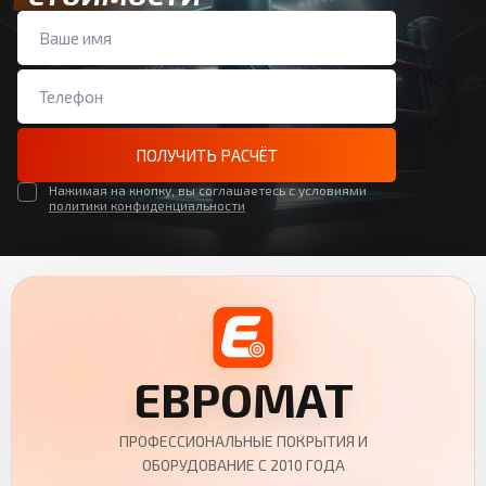
ПОЛУЧИТЬ РАСЧЁТ
Нажимая на кнопку, вы соглашаетесь с условиями
политики конфиденциальности
ЕВРОМАТ
ПРОФЕССИОНАЛЬНЫЕ ПОКРЫТИЯ И
ОБОРУДОВАНИЕ С 2010 ГОДА