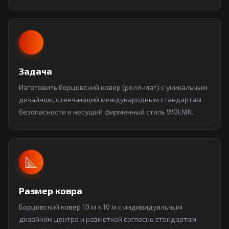
Задача
Изготовить борцовский ковер (ролл-мат) с уникальным
дизайном, отвечающий международным стандартам
безопасности и несущий фирменный стиль WOLNIK.
Размер ковра
Борцовский ковер 10 м × 10 м с индивидуальным
дизайном центра и разметкой согласно стандартам