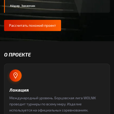
Айдар, Заказчик
Рассчитать похожий проект
О ПРОЕКТЕ
Локация
Международный уровень. Борцовская лига WOLNIK
проводит турниры по всему миру. Изделие
используется на официальных соревнованиях.