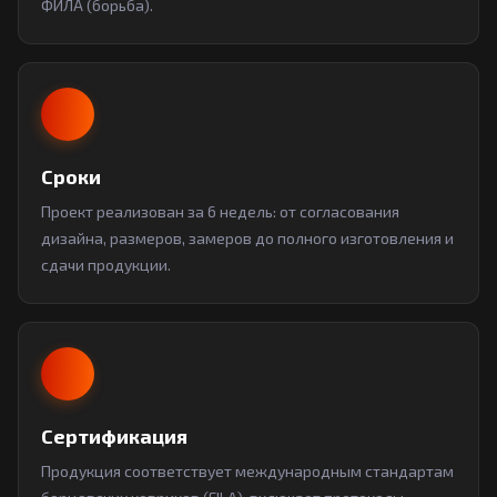
ФИЛА (борьба).
Сроки
Проект реализован за 6 недель: от согласования
дизайна, размеров, замеров до полного изготовления и
сдачи продукции.
Сертификация
Продукция соответствует международным стандартам