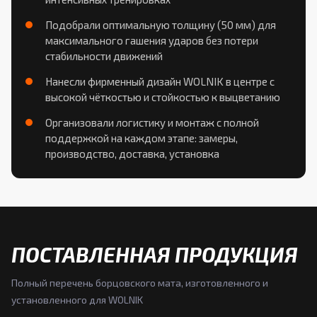
Подобрали оптимальную толщину (50 мм) для
максимального гашения ударов без потери
стабильности движений
Нанесли фирменный дизайн WOLNIK в центре с
высокой чёткостью и стойкостью к выцветанию
Организовали логистику и монтаж с полной
поддержкой на каждом этапе: замеры,
производство, доставка, установка
ПОСТАВЛЕННАЯ ПРОДУКЦИЯ
Полный перечень борцовского мата, изготовленного и
установленного для WOLNIK