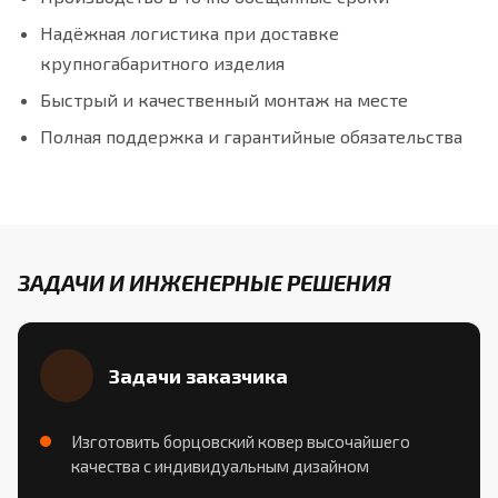
Надёжная логистика при доставке
крупногабаритного изделия
Быстрый и качественный монтаж на месте
Полная поддержка и гарантийные обязательства
ЗАДАЧИ И ИНЖЕНЕРНЫЕ РЕШЕНИЯ
Задачи заказчика
Изготовить борцовский ковер высочайшего
качества с индивидуальным дизайном