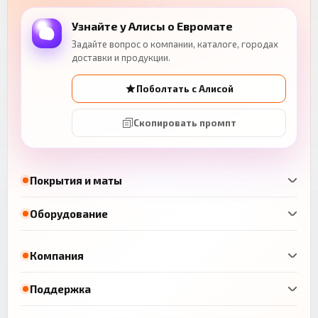
Узнайте у Алисы о Евромате
Задайте вопрос о компании, каталоге, городах
доставки и продукции.
Поболтать с Алисой
Скопировать промпт
Покрытия и маты
Оборудование
Компания
Поддержка