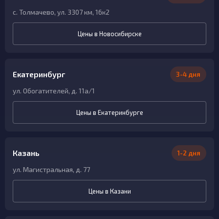
с. Толмачево, ул. 3307 км, 16к2
Цены в Новосибирске
Екатеринбург
3-4 дня
ул. Обогатителей, д. 11а/1
Цены в Екатеринбурге
Казань
1-2 дня
ул. Магистральная, д. 77
Цены в Казани