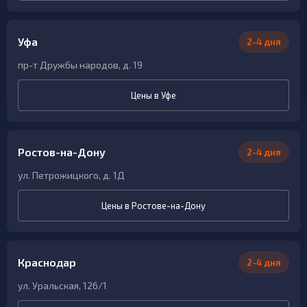
Уфа
2-4 дня
пр-т Дружбы народов, д. 19
Цены в Уфе
Ростов-на-Дону
2-4 дня
ул. Петрожицкого, д. 1Д
Цены в Ростове-на-Дону
Краснодар
2-4 дня
ул. Уральская, 126/1