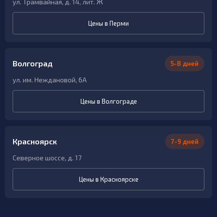
ул. Трамвайная, д. 14, лит. Ж
Цены в Перми
Волгоград
5-8 дней
ул. им. Неждановой, 6А
Цены в Волгограде
Красноярск
7-9 дней
Северное шоссе, д. 17
Цены в Красноярске