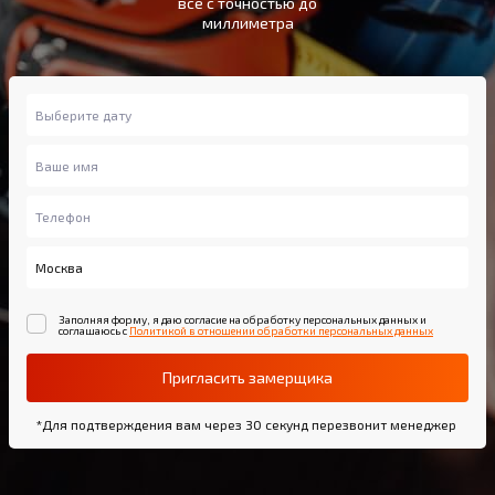
всё с точностью до
миллиметра
Заполняя форму, я даю согласие на обработку персональных данных и
соглашаюсь с
Политикой в отношении обработки персональных данных
Пригласить замерщика
*Для подтверждения вам через 30 секунд перезвонит менеджер