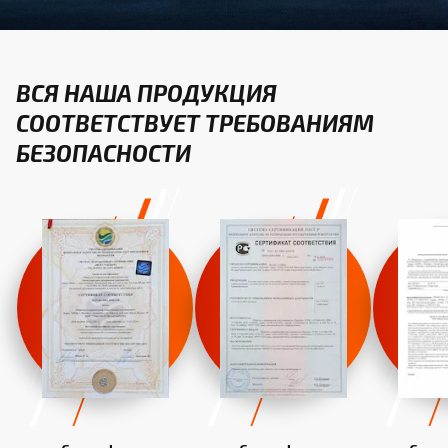
ВСЯ НАША ПРОДУКЦИЯ
СООТВЕТСТВУЕТ ТРЕБОВАНИЯМ
БЕЗОПАСНОСТИ