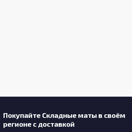
Покупайте Складные маты в своём
регионе с доставкой