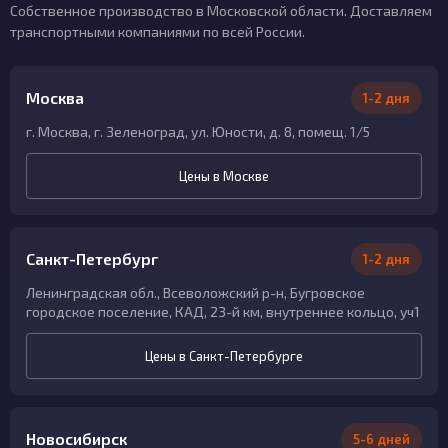
Собственное производство в Московской области. Доставляем
транспортными компаниями по всей России.
Москва
1-2 дня
г. Москва, г. Зеленоград, ул. Юности, д. 8, помещ. 1/5
Цены в Москве
Санкт-Петербург
1-2 дня
Ленинградская обл., Всеволожский р-н, Бугровское
городское поселение, КАД, 23-й км, внутреннее кольцо, уч1
Цены в Санкт-Петербурге
Новосибирск
5-6 дней