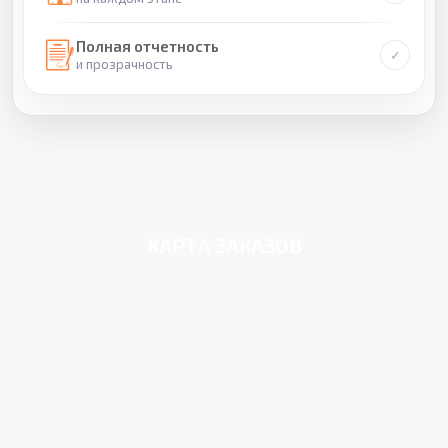
Полная отчетность
и прозрачность
КАРТА ЗАКАЗОВ