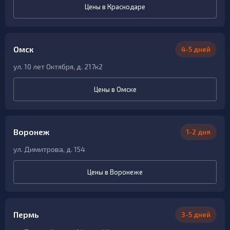
Цены в Краснодаре
Омск
4-5 дней
ул. 10 лет Октября, д. 217к2
Цены в Омске
Воронеж
1-2 дня
ул. Димитрова, д. 154
Цены в Воронеже
Пермь
3-5 дней