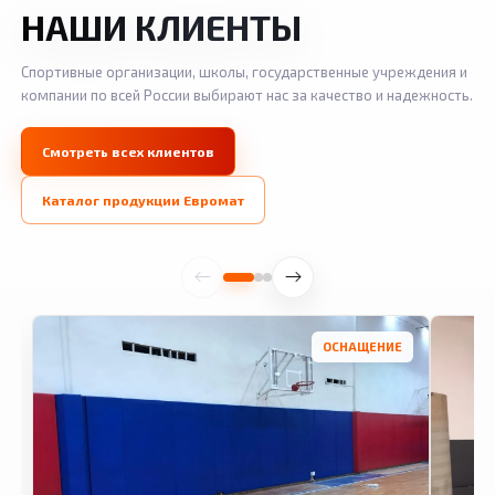
НАШИ КЛИЕНТЫ
Спортивные организации, школы, государственные учреждения и
компании по всей России выбирают нас за качество и надежность.
Смотреть всех клиентов
Каталог продукции Евромат
ОСНАЩЕНИЕ