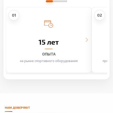
01
02
15 лет
ОПЫТА
на рынке спортивного оборудования
произ
НАМ ДОВЕРЯЮТ