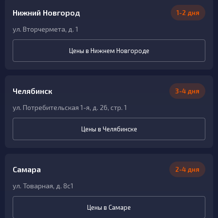
Нижний Новгород
1-2 дня
ул. Вторчермета, д. 1
Цены в Нижнем Новгороде
Челябинск
3-4 дня
ул. Потребительская 1-я, д. 26, стр. 1
Цены в Челябинске
Самара
2-4 дня
ул. Товарная, д. 8с1
Цены в Самаре