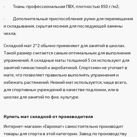
· Ткань: профессиональная ПВХ, плотностью 650 г/м2;
· Дополнительные приспособления: ручки для перемещения
и складывания, скрытая молния для последующей замены
чехла;
Складной мат 2*2 обычно применяют для занятий в школах.
Такой размер считается самым оптимальным для выполнения
упражнений. А складные маты толщиной 5 см используют для
занятий гимнастикой и акробатикой. Спортсмен не утопает в
мате, что позволяет правильно выполнять упражнения и
избежать растяжений. Низкий мат используется, чаще всего,
для спортивных учреждений в качестве подложки, или в
школах для занятий по физ. культуре.
Купить мат складной от производителя
Интернет-магазин «Евромат» самостоятельно производит
товары для спорта в этой категории. Завод по производству