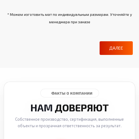
* Можем изготовить мат по индивидуальным размерам. Уточняйте у
менеджера при заказе
ДАЛЕЕ
ФАКТЫ О КОМПАНИИ
НАМ
ДОВЕРЯЮТ
Собственное производство, сертификация, выполненные
объекты и прозрачная ответственность за результат.