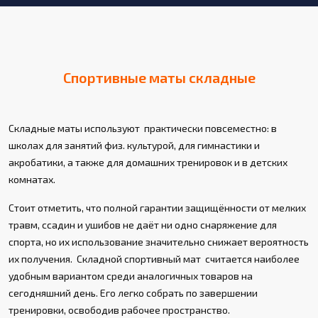
Спортивные маты складные
Складные маты используют практически повсеместно: в
школах для занятий физ. культурой, для гимнастики и
акробатики, а также для домашних тренировок и в детских
комнатах.
Стоит отметить, что полной гарантии защищённости от мелких
травм, ссадин и ушибов не даёт ни одно снаряжение для
спорта, но их использование значительно снижает вероятность
их получения. Складной спортивный мат считается наиболее
удобным вариантом среди аналогичных товаров на
сегодняшний день. Его легко собрать по завершении
тренировки, освободив рабочее пространство.