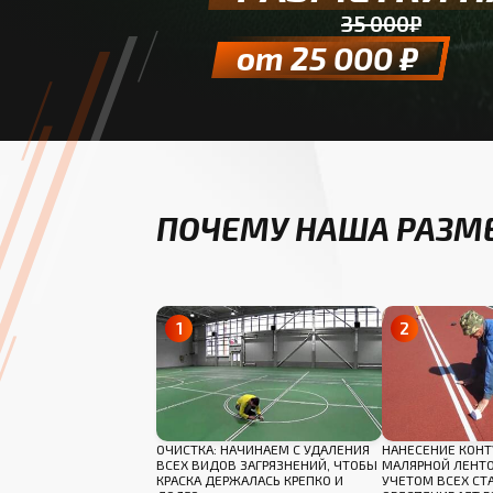
35 000₽
от 25 000 ₽
ПОЧЕМУ НАША РАЗМЕ
ОЧИСТКА: НАЧИНАЕМ С УДАЛЕНИЯ
НАНЕСЕНИЕ КОНТ
ВСЕХ ВИДОВ ЗАГРЯЗНЕНИЙ, ЧТОБЫ
МАЛЯРНОЙ ЛЕНТО
КРАСКА ДЕРЖАЛАСЬ КРЕПКО И
УЧЕТОМ ВСЕХ СТ