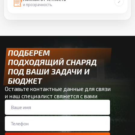
и прозрачность
ПОДБЕРЕМ
ПОДХОДЯЩИЙ СНАРЯД
ПОД ВАШИ ЗАДАЧИ И
БЮДЖЕТ
Оставьте контактные данные для связи
и наш специалист свяжется с вами