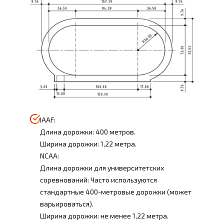
IAAF:
Длина дорожки: 400 метров.
Ширина дорожки: 1,22 метра.
NCAA:
Длина дорожки для университетских
соревнований: Часто используются
стандартные 400-метровые дорожки (может
варьироваться).
Ширина дорожки: не менее 1,22 метра.