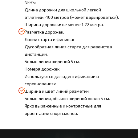
NFHS:
Длина дорожки для школьной легкой
атлетики: 400 метров (может варьироваться).
Ширина дорожки: не менее 1,22 метра.
Разметка дорожек:
Линии старта и финиша:
Дугообразная линия старта для равенства
дистанций.
Белые линии шириной 5 см.
Номера дорожек:
Используются для идентификации в
соревнованиях.
Ширина и цвет линий разметки:
Белые линии, обычно шириной около 5 см.
Ярко выраженные и контрастные для
ориентации спортсменов.