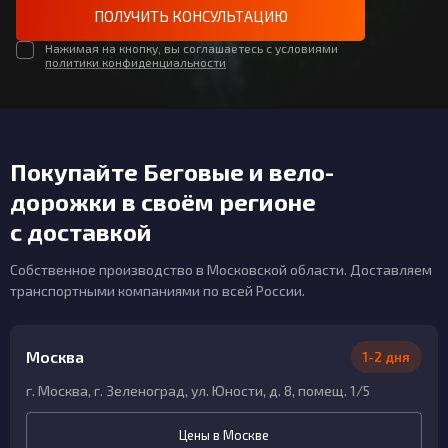
ПОЛУЧИТЬ КОНСУЛЬТАЦИЮ
Нажимая на кнопку, вы соглашаетесь с условиями
политики конфиденциальности
Покупайте Беговые и вело-
дорожки в своём регионе
с доставкой
Собственное производство в Московской области. Доставляем
транспортными компаниями по всей России.
Москва
1-2 дня
г. Москва, г. Зеленоград, ул. Юности, д. 8, помещ. 1/5
Цены в Москве