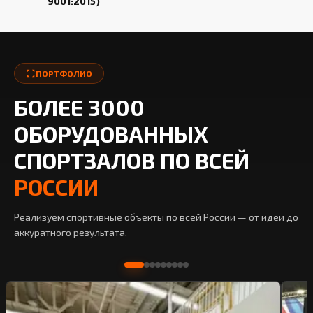
9001:2015)
ПОРТФОЛИО
БОЛЕЕ 3000
ОБОРУДОВАННЫХ
СПОРТЗАЛОВ ПО ВСЕЙ
РОССИИ
Реализуем спортивные объекты по всей России — от идеи до
аккуратного результата.