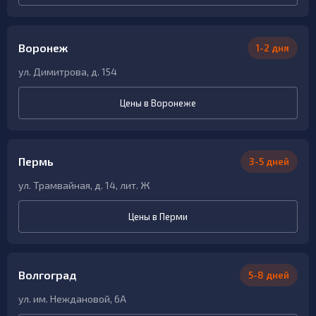
Воронеж
1-2 дня
ул. Димитрова, д. 154
Цены в Воронеже
Пермь
3-5 дней
ул. Трамвайная, д. 14, лит. Ж
Цены в Перми
Волгоград
5-8 дней
ул. им. Неждановой, 6А