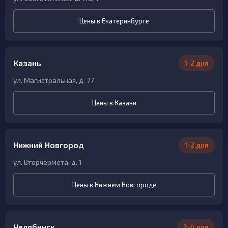
Цены в Екатеринбурге
Казань
1-2 дня
ул. Магистральная, д. 77
Цены в Казани
Нижний Новгород
1-2 дня
ул. Вторчермета, д. 1
Цены в Нижнем Новгороде
Челябинск
3-4 дня