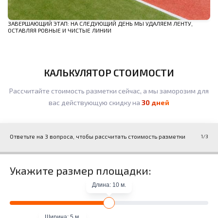
ЗАВЕРШАЮЩИЙ ЭТАП: НА СЛЕДУЮЩИЙ ДЕНЬ МЫ УДАЛЯЕМ ЛЕНТУ,
ОСТАВЛЯЯ РОВНЫЕ И ЧИСТЫЕ ЛИНИИ
КАЛЬКУЛЯТОР СТОИМОСТИ
Рассчитайте стоимость разметки сейчас, а мы заморозим для
вас действующую скидку на
30 дней
Ответьте на 3 вопроса, чтобы рассчитать стоимость разметки
1
/3
Укажите размер площадки:
Длина: 10 м.
Ширина: 5 м.