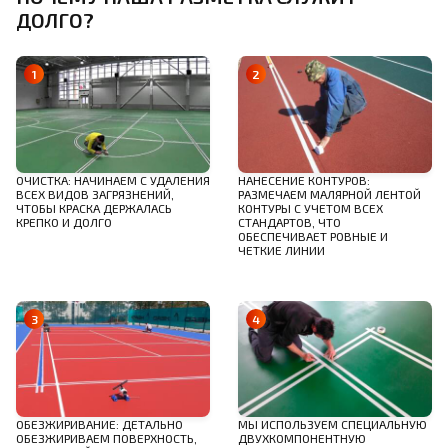
ДОЛГО?
ОЧИСТКА: НАЧИНАЕМ С УДАЛЕНИЯ
НАНЕСЕНИЕ КОНТУРОВ:
ВСЕХ ВИДОВ ЗАГРЯЗНЕНИЙ,
РАЗМЕЧАЕМ МАЛЯРНОЙ ЛЕНТОЙ
ЧТОБЫ КРАСКА ДЕРЖАЛАСЬ
КОНТУРЫ С УЧЕТОМ ВСЕХ
КРЕПКО И ДОЛГО
СТАНДАРТОВ, ЧТО
ОБЕСПЕЧИВАЕТ РОВНЫЕ И
ЧЕТКИЕ ЛИНИИ
ОБЕЗЖИРИВАНИЕ: ДЕТАЛЬНО
МЫ ИСПОЛЬЗУЕМ СПЕЦИАЛЬНУЮ
ОБЕЗЖИРИВАЕМ ПОВЕРХНОСТЬ,
ДВУХКОМПОНЕНТНУЮ