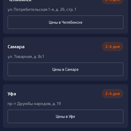
ул. Потребительская 1-я, д. 26, стр. 1
Цены в Челябинске
Самара
2-4 дня
ул. Товарная, д. 8с1
Цены в Самаре
Уфа
2-4 дня
пр-т Дружбы народов, д. 19
Цены в Уфе