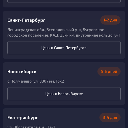
Санкт-Петербург
1-2 дня
Ленинградская обл., Всеволожский р-н, Бугровское
городское поселение, КАД, 23-й км, внутреннее кольцо, уч1
Цены в Санкт-Петербурге
Новосибирск
5-6 дней
с. Толмачево, ул. 3307 км, 16к2
Цены в Новосибирске
Екатеринбург
3-4 дня
ул. Обогатителей, д. 11а/1