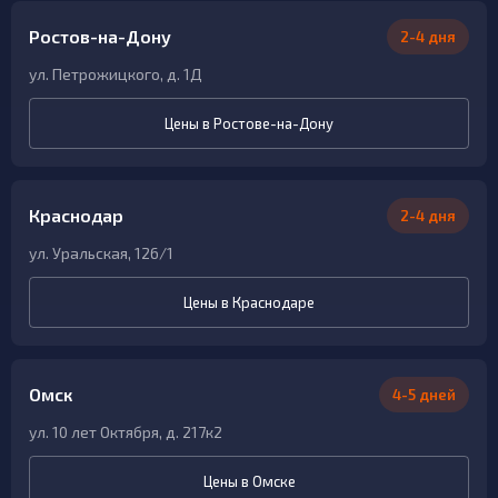
Ростов-на-Дону
2-4 дня
ул. Петрожицкого, д. 1Д
Цены в Ростове-на-Дону
Краснодар
2-4 дня
ул. Уральская, 126/1
Цены в Краснодаре
Омск
4-5 дней
ул. 10 лет Октября, д. 217к2
Цены в Омске