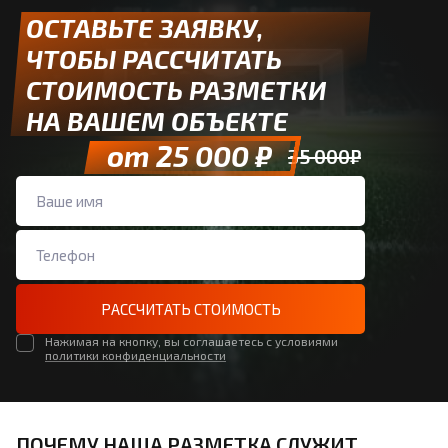
ОСТАВЬТЕ ЗАЯВКУ,
ЧТОБЫ РАССЧИТАТЬ
СТОИМОСТЬ РАЗМЕТКИ
НА ВАШЕМ ОБЪЕКТЕ
от 25 000 ₽
35 000₽
РАССЧИТАТЬ СТОИМОСТЬ
Нажимая на кнопку, вы соглашаетесь с условиями
политики конфиденциальности
ПОЧЕМУ НАША РАЗМЕТКА СЛУЖИТ