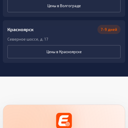
Цены в Волгограде
Красноярск
7-9 дней
Северное шоссе, д. 17
Цены в Красноярске