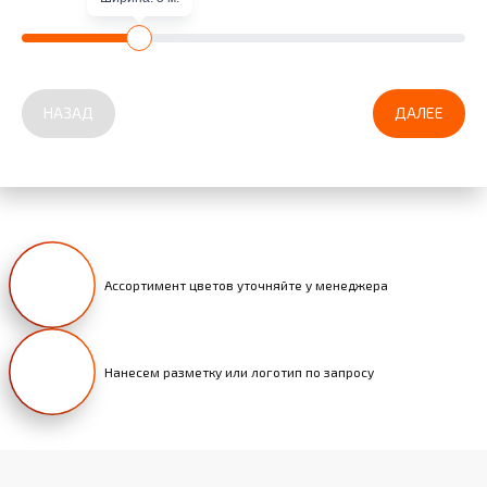
НАЗАД
ДАЛЕЕ
Ассортимент цветов уточняйте у менеджера
Нанесем разметку или логотип по запросу