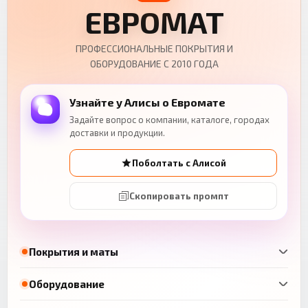
ЕВРОМАТ
ПРОФЕССИОНАЛЬНЫЕ ПОКРЫТИЯ И
ОБОРУДОВАНИЕ С 2010 ГОДА
Узнайте у Алисы о Евромате
Задайте вопрос о компании, каталоге, городах
доставки и продукции.
Поболтать с Алисой
Скопировать промпт
Покрытия и маты
Оборудование