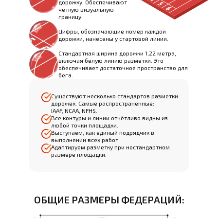
дорожку. Обеспечивают
четкую визуальную
границу.
Цифры, обозначающие номер каждой
дорожки, нанесены у стартовой линии.
Стандартная ширина дорожки 1,22 метра,
включая белую линию разметки. Это
обеспечивает достаточное пространство для
бега.
Существуют несколько стандартов разметки
дорожек. Самые распространенные:
IAAF, NCAA, NFHS.
Все контуры и линии отчётливо видны из
любой точки площадки.
Выступаем, как единый подрядчик в
выполнении всех работ
Адаптируем разметку при нестандартном
размере площадки.
ОБЩИЕ РАЗМЕРЫ ФЕДЕРАЦИЙ: