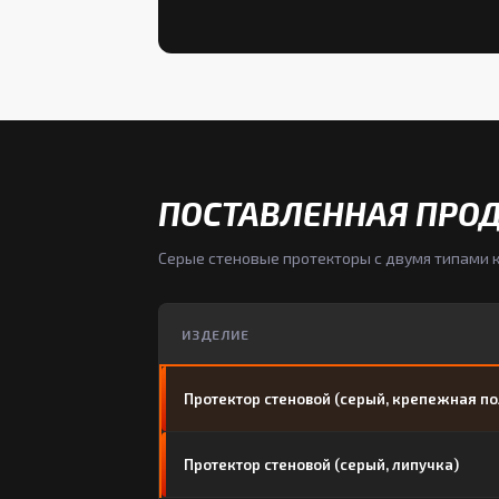
ПОСТАВЛЕННАЯ ПРО
Серые стеновые протекторы с двумя типами 
ИЗДЕЛИЕ
Протектор стеновой (серый, крепежная по
Протектор стеновой (серый, липучка)