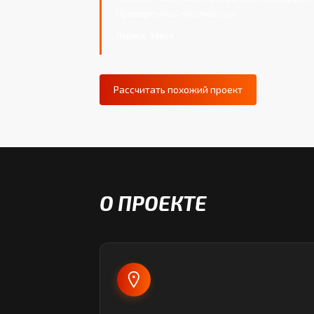
Проверенный поставщик.
Лариса, Завуч
Рассчитать похожий проект
О ПРОЕКТЕ