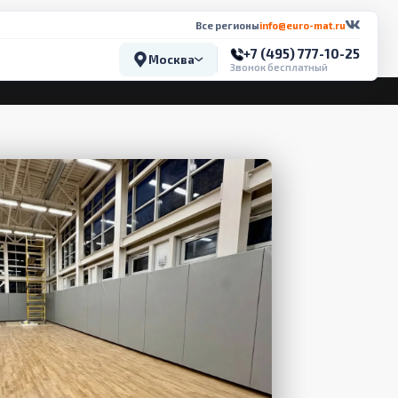
Все регионы
info@euro-mat.ru
+7 (495) 777-10-25
Москва
Звонок бесплатный