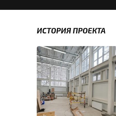
ИСТОРИЯ ПРОЕКТА