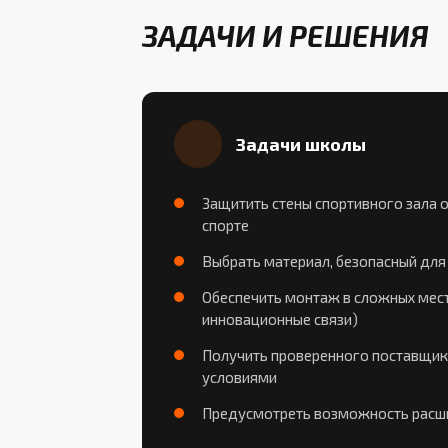
ЗАДАЧИ И РЕШЕНИЯ
Задачи школы
Защитить стены спортивного зала о
спорте
Выбрать материал, безопасный для
Обеспечить монтаж в сложных мест
инновационные связи)
Получить проверенного поставщик
условиями
Предусмотреть возможность расши