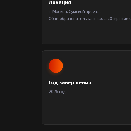
Локация
г. Москва, Сумской проезд.
Общеобразовательная школа «Открытие»
Год завершения
2026 год.