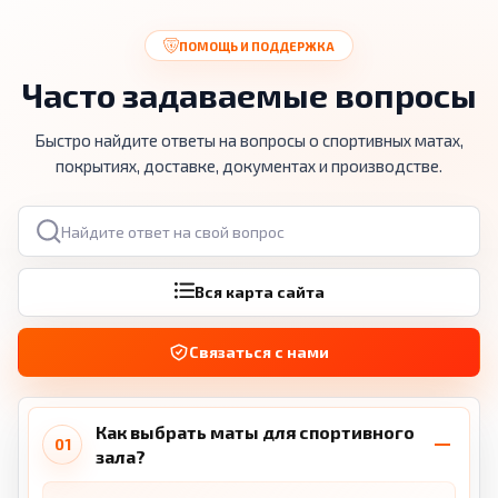
ПОМОЩЬ И ПОДДЕРЖКА
Часто задаваемые вопросы
Быстро найдите ответы на вопросы о спортивных матах,
покрытиях, доставке, документах и производстве.
Поиск по вопросам
Вся карта сайта
Связаться с нами
Как выбрать маты для спортивного
01
зала?