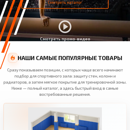
Смотреть каталог
Смотреть промо-видео
НАШИ САМЫЕ ПОПУЛЯРНЫЕ ТОВАРЫ
Сразу показываем позиции, с которых чаще всего начинают
подбор для спортивного зала: защиту стен, колонн и
радиаторов, а затем мягкое покрытие для тренировочной зоны.
Ниже — полный каталог, а здесь быстрый вход в самые
востребованные решения.