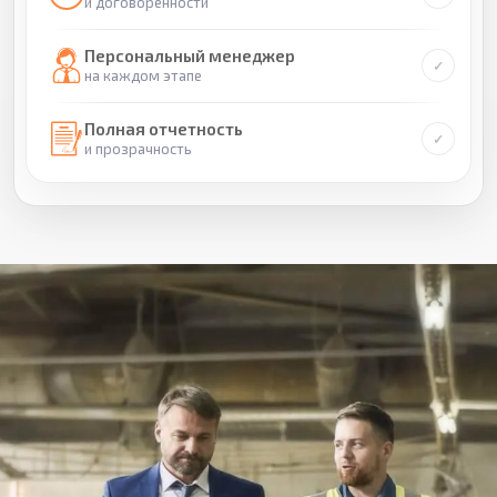
и договоренности
Персональный менеджер
на каждом этапе
Полная отчетность
и прозрачность