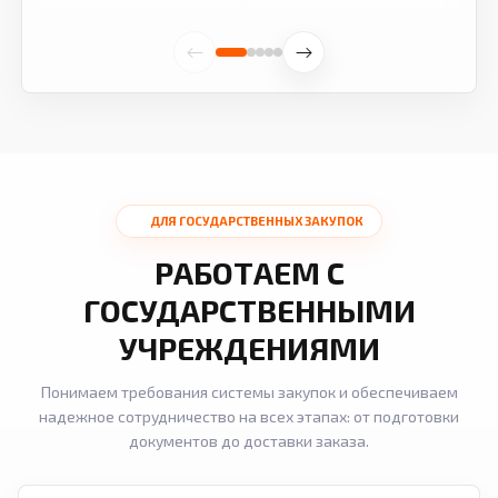
ДЛЯ ГОСУДАРСТВЕННЫХ ЗАКУПОК
РАБОТАЕМ С
ГОСУДАРСТВЕННЫМИ
УЧРЕЖДЕНИЯМИ
Понимаем требования системы закупок и обеспечиваем
надежное сотрудничество на всех этапах: от подготовки
документов до доставки заказа.