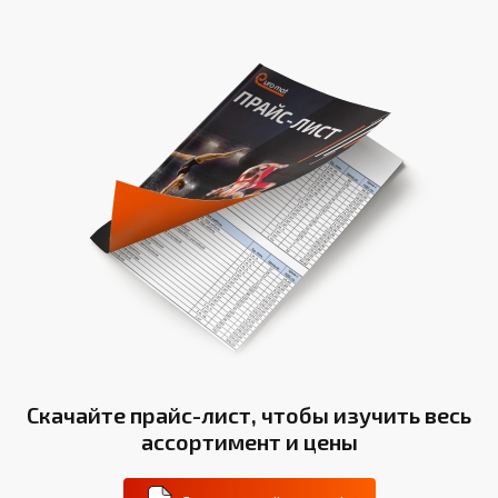
Скачайте прайс-лист, чтобы изучить весь
ассортимент и цены