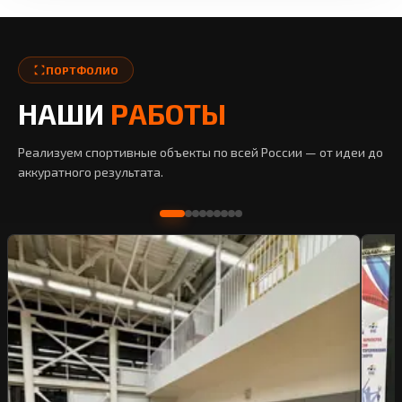
ПОРТФОЛИО
НАШИ
РАБОТЫ
Реализуем спортивные объекты по всей России — от идеи до
аккуратного результата.