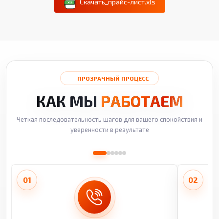
Скачать_прайс-лист.xls
ПРОЗРАЧНЫЙ ПРОЦЕСС
КАК МЫ
РАБОТАЕМ
Четкая последовательность шагов для вашего спокойствия и
уверенности в результате
01
02