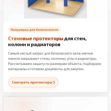
Популярно для безопасности
Стеновые протекторы
для стен,
колонн и радиаторов
Самый частый запрос для безопасного зала: мягкие
панели закрывают стены, колонны, углы и радиаторы.
Рассчитываем защиту по размерам объекта, подбираем
материалы и готовим документы для закупки.
Смотреть протекторы