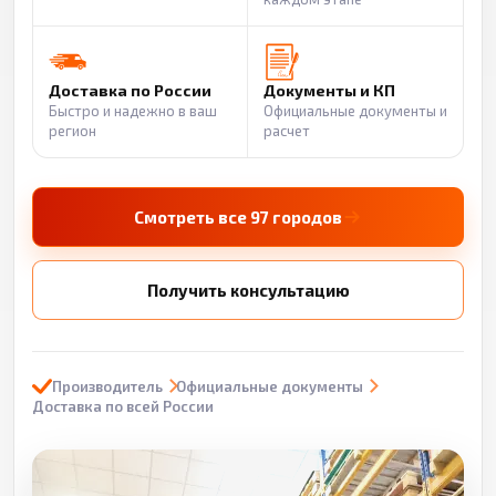
Доставка по России
Документы и КП
Быстро и надежно в ваш
Официальные документы и
регион
расчет
Смотреть все 97 городов
Получить консультацию
Производитель
Официальные документы
Доставка по всей России