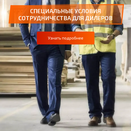
СПЕЦИАЛЬНЫЕ УСЛОВИЯ
СОТРУДНИЧЕСТВА ДЛЯ ДИЛЕРОВ
Узнать подробнее