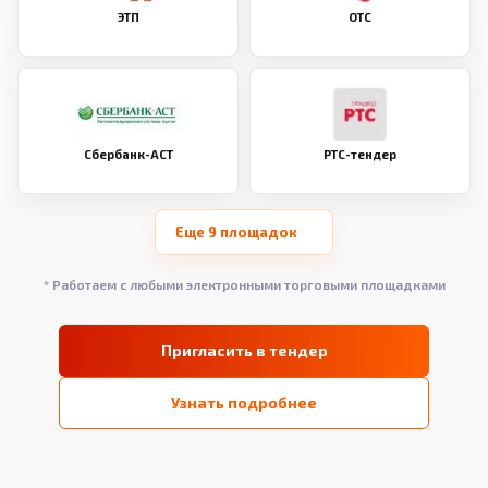
ЭТП
ОТС
Сбербанк-АСТ
РТС-тендер
Еще 9 площадок
* Работаем с любыми электронными торговыми площадками
Пригласить в тендер
Узнать подробнее