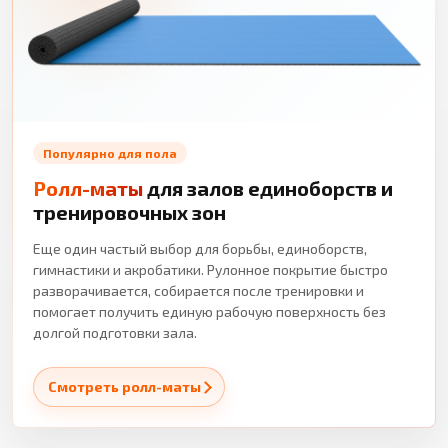
Популярно для пола
Ролл-маты
для залов единоборств и
тренировочных зон
Еще один частый выбор для борьбы, единоборств,
гимнастики и акробатики. Рулонное покрытие быстро
разворачивается, собирается после тренировки и
помогает получить единую рабочую поверхность без
долгой подготовки зала.
Смотреть ролл-маты