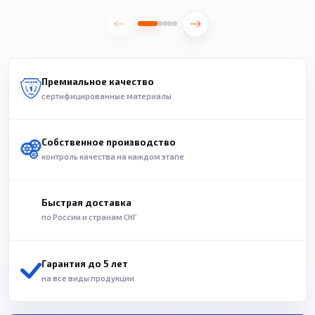
Премиальное качество
сертифицированные материалы
Собственное производство
контроль качества на каждом этапе
Быстрая доставка
по России и странам СНГ
Гарантия до 5 лет
на все виды продукции