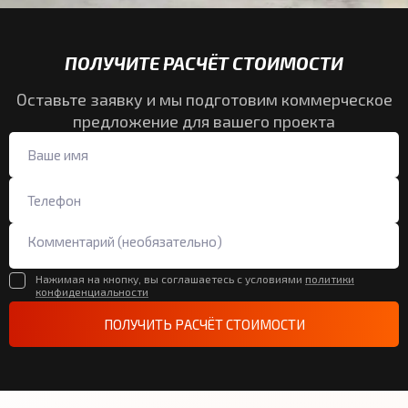
ПОЛУЧИТЕ РАСЧЁТ СТОИМОСТИ
Оставьте заявку и мы подготовим коммерческое
предложение для вашего проекта
Нажимая на кнопку, вы соглашаетесь с условиями
политики
конфиденциальности
ПОЛУЧИТЬ РАСЧЁТ СТОИМОСТИ