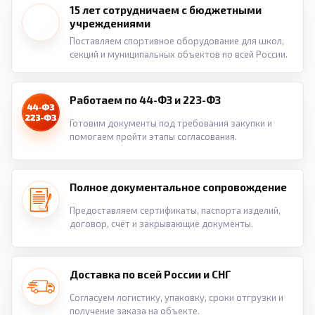
15 лет сотрудничаем с бюджетными
учреждениями
Поставляем спортивное оборудование для школ,
секций и муниципальных объектов по всей России.
Работаем по 44-ФЗ и 223-ФЗ
Готовим документы под требования закупки и
помогаем пройти этапы согласования.
Полное документальное сопровождение
Предоставляем сертификаты, паспорта изделий,
договор, счет и закрывающие документы.
Доставка по всей России и СНГ
Согласуем логистику, упаковку, сроки отгрузки и
получение заказа на объекте.