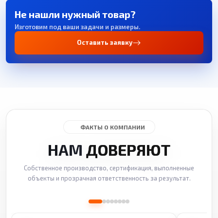
Не нашли нужный товар?
Изготовим под ваши задачи и размеры.
Оставить заявку
ФАКТЫ О КОМПАНИИ
НАМ
ДОВЕРЯЮТ
Собственное производство, сертификация, выполненные
объекты и прозрачная ответственность за результат.