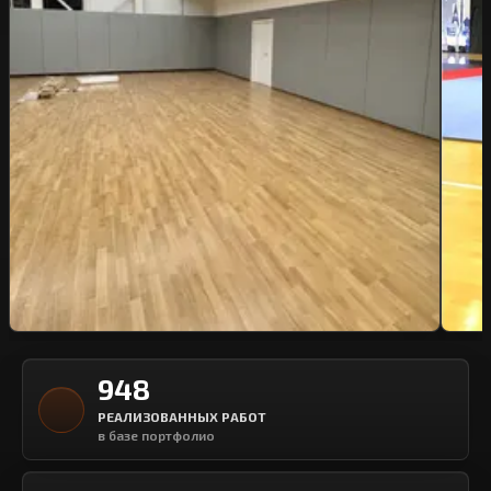
948
РЕАЛИЗОВАННЫХ РАБОТ
в базе портфолио