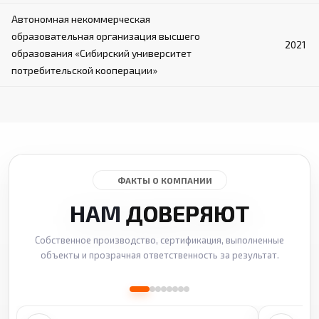
Автономная некоммерческая
образовательная организация высшего
2021
образования «Сибирский университет
потребительской кооперации»
ФАКТЫ О КОМПАНИИ
НАМ
ДОВЕРЯЮТ
Собственное производство, сертификация, выполненные
объекты и прозрачная ответственность за результат.