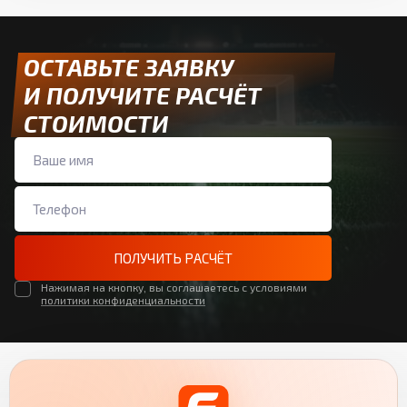
ОСТАВЬТЕ ЗАЯВКУ
И ПОЛУЧИТЕ РАСЧЁТ
СТОИМОСТИ
ПОЛУЧИТЬ РАСЧЁТ
Нажимая на кнопку, вы соглашаетесь с условиями
политики конфиденциальности