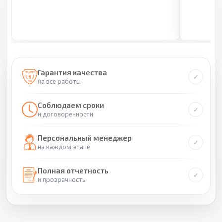
Гарантия качества
на все работы
Соблюдаем сроки
и договоренности
Персональный менеджер
на каждом этапе
Полная отчетность
и прозрачность