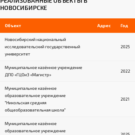
РЕАЛИЗОВАННЫЕ ОБЪЕКТЫ В
НОВОСИБИРСКЕ
Объект
Адрес
Год
Новосибирский национальный
исследовательский государственный
2025
университет
Муниципальное казённое учреждение
2022
ДПО «ГЦОиЗ «Магистр»
Муниципальное казённое
образовательное учреждение
2021
"Никольская средняя
общеобразовательная школа"
Муниципальное казённое
образовательное учреждение
2025