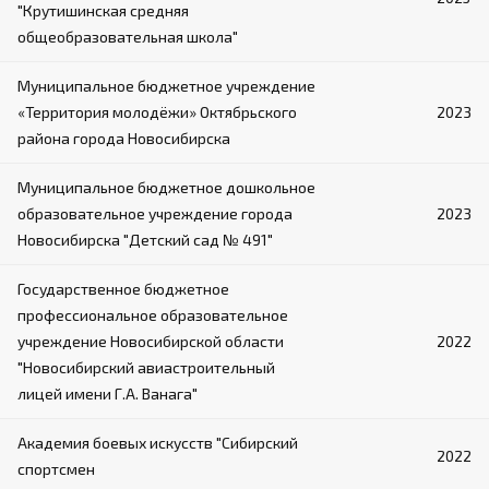
"Крутишинская средняя
общеобразовательная школа"
Муниципальное бюджетное учреждение
«Территория молодёжи» Октябрьского
2023
района города Новосибирска
Муниципальное бюджетное дошкольное
образовательное учреждение города
2023
Новосибирска "Детский сад № 491"
Государственное бюджетное
профессиональное образовательное
учреждение Новосибирской области
2022
"Новосибирский авиастроительный
лицей имени Г.А. Ванага"
Академия боевых искусств "Сибирский
2022
спортсмен