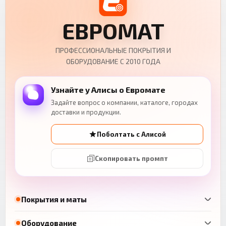
ЕВРОМАТ
ПРОФЕССИОНАЛЬНЫЕ ПОКРЫТИЯ И
ОБОРУДОВАНИЕ С 2010 ГОДА
Узнайте у Алисы о Евромате
Задайте вопрос о компании, каталоге, городах
доставки и продукции.
Поболтать с Алисой
Скопировать промпт
Покрытия и маты
Оборудование