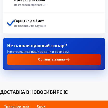
по России и странам СНГ
Гарантия до 5 лет
на все виды продукции
Не нашли нужный товар?
Изготовим под ваши задачи и размеры.
Оставить заявку
ДОСТАВКА В НОВОСИБИРСКЕ
Транспортная
Срок