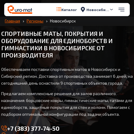
Новосибирск
Каталог
Главная
Регионы
Новосибирск
СПОРТИВНЫЕ МАТЫ, ПОКРЫТИЯ И
ОБОРУДОВАНИЕ ДЛЯ ЕДИНОБОРСТВ И
ГИМНАСТИКИ В НОВОСИБИРСКЕ ОТ
ПРОИЗВОДИТЕЛЯ
Обеспечиваем поставки спортивных матов в Новосибирск и
Сибирский регион. Доставка от производства занимает 6 дней, на
сегодняшний день оснастили 9 спортивных объектов города.
Предлагаем комплексные решения для залов различного
назначения: борцовские ковры, гимнастические маты, татами для
единоборств, защитные покрытия для стен и колонн. Помогаем с
подбором оптимальной конфигурации под задачи объекта.
+7 (383) 377-74-50