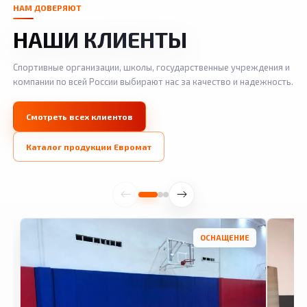
НАМ ДОВЕРЯЮТ
НАШИ КЛИЕНТЫ
Спортивные организации, школы, государственные учреждения и
компании по всей России выбирают нас за качество и надежность.
Смотреть всех клиентов
Каталог продукции Евромат
ОСНАЩЕНИЕ