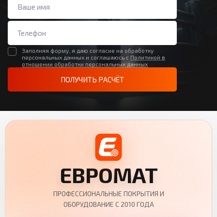
Заполняя форму, я даю согласие на обработку
персональных данных и соглашаюсь с
Политикой в
отношении обработки персональных данных
ПОЛУЧИТЬ РАСЧЁТ
ЕВРОМАТ
ПРОФЕССИОНАЛЬНЫЕ ПОКРЫТИЯ И
ОБОРУДОВАНИЕ С 2010 ГОДА