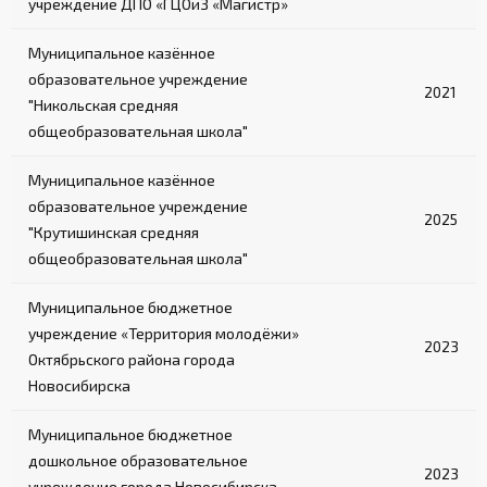
учреждение ДПО «ГЦОиЗ «Магистр»
Муниципальное казённое
образовательное учреждение
2021
"Никольская средняя
общеобразовательная школа"
Муниципальное казённое
образовательное учреждение
2025
"Крутишинская средняя
общеобразовательная школа"
Муниципальное бюджетное
учреждение «Территория молодёжи»
2023
Октябрьского района города
Новосибирска
Муниципальное бюджетное
дошкольное образовательное
2023
учреждение города Новосибирска