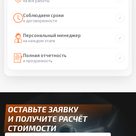
на все работы
Соблюдаем сроки
и договоренности
Персональный менеджер
на каждом этапе
Полная отчетность
и прозрачность
ОСТАВЬТЕ ЗАЯВКУ
И ПОЛУЧИТЕ РАСЧЁТ
СТОИМОСТИ