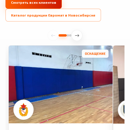
Смотреть всех клиентов
Каталог продукции Евромат в Новосибирске
ОСНАЩЕНИЕ