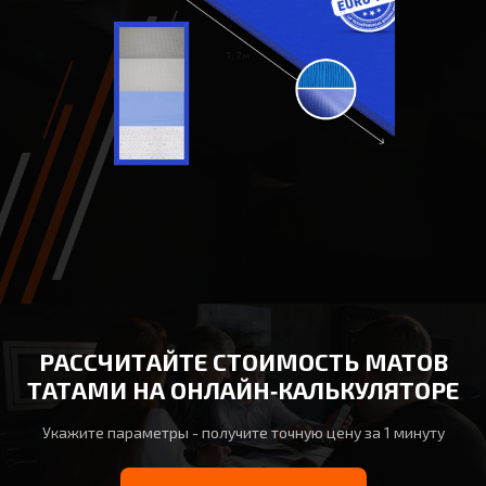
РАССЧИТАЙТЕ СТОИМОСТЬ МАТОВ
ТАТАМИ НА ОНЛАЙН‑КАЛЬКУЛЯТОРЕ
Укажите параметры - получите точную цену за 1 минуту