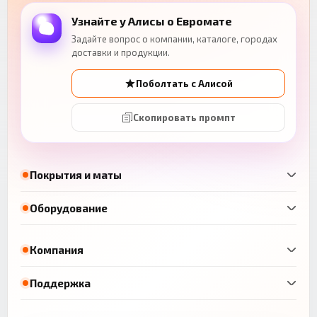
Узнайте у Алисы о Евромате
Задайте вопрос о компании, каталоге, городах
доставки и продукции.
Поболтать с Алисой
Скопировать промпт
Покрытия и маты
Оборудование
Компания
Поддержка