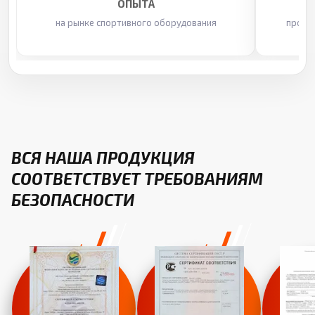
ОПЫТА
на рынке спортивного оборудования
произ
ВСЯ НАША ПРОДУКЦИЯ
СООТВЕТСТВУЕТ ТРЕБОВАНИЯМ
БЕЗОПАСНОСТИ