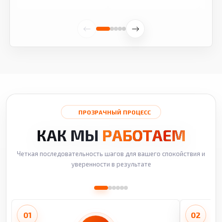
ПРОЗРАЧНЫЙ ПРОЦЕСС
КАК МЫ
РАБОТАЕМ
Четкая последовательность шагов для вашего спокойствия и
уверенности в результате
01
02