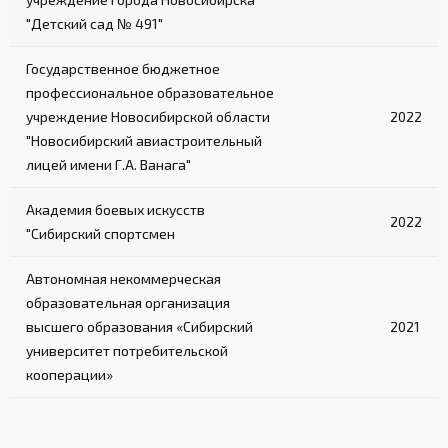
"Детский сад № 491"
Государственное бюджетное
профессиональное образовательное
учреждение Новосибирской области
2022
"Новосибирский авиастроительный
лицей имени Г.А. Ванага"
Академия боевых искусств
2022
"Сибирский спортсмен
Автономная некоммерческая
образовательная организация
высшего образования «Сибирский
2021
университет потребительской
кооперации»