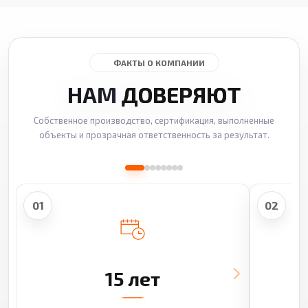
ФАКТЫ О КОМПАНИИ
НАМ
ДОВЕРЯЮТ
Собственное производство, сертификация, выполненные
объекты и прозрачная ответственность за результат.
01
02
15 лет