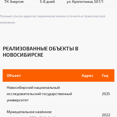
ТК Энергия
5-8 дней
ул. Кропоткина, 507/1
Полный список адресов терминалов можно уточнить в транспортной
компании.
РЕАЛИЗОВАННЫЕ ОБЪЕКТЫ В
НОВОСИБИРСКЕ
Объект
Адрес
Год
Новосибирский национальный
исследовательский государственный
2025
университет
Муниципальное казённое
2022