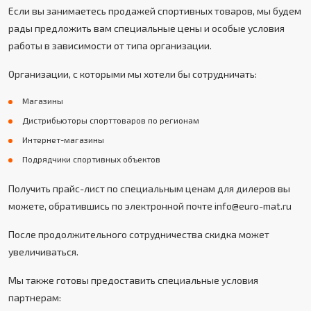
Если вы занимаетесь продажей спортивных товаров, мы будем
рады предложить вам специальные цены и особые условия
работы в зависимости от типа организации.
Организации, с которыми мы хотели бы сотрудничать:
Магазины
Дистрибьюторы спорттоваров по регионам
Интернет-магазины
Подрядчики спортивных объектов
Получить прайс-лист по специальным ценам для дилеров вы
можете, обратившись по электронной почте info@euro-mat.ru
После продолжительного сотрудничества скидка может
увеличиваться.
Мы также готовы предоставить специальные условия
партнерам: