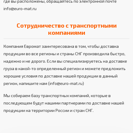
где вы расположены, обращайтесь по электронной почте
info@euro-mat.ru
Сотрудничество с транспортными
компаниями
Компания Евромат заинтересована в том, чтобы доставка
продукции во все регионы и страны СНГ производила быстро,
надежно и не дорого. Если вы специализируетесь на доставке
груза в какой-то определенный регион и можете предложить
хорошие условия по доставке нашей продукции в данный
регион, напишите нам (info@euro-mat.ru)
Мы собираем базу транспортных компаний, которые в
последующем будут нашими партнерами по доставке нашей
продукции на территории России и стран СНГ.