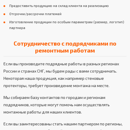
Предоставить продукцию на склад клиента на реализацию
Отсрочки/рассрочки платежей
Изготовление продукции по особым параметрам (размер, логотип)
партнера
Сотрудничество с подрядчиками по
ремонтным работам
Если вы производите подрядные работы в разных регионах
России и странах СНГ, мы будем рады с вами сотрудничать.
Некоторая наша продукция, как например стеновые
протекторы, требует произведение монтажа на месте.
Мы собираем базу контактов по городам и регионам
подрядчиков, которые могут помочь нам осуществлять
монтажные работы для наших клиентов.
Если вы заинтересованы стать нашим партнером по регионы,