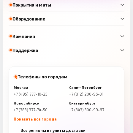
Покрытия и маты
Оборудование
Компания
Поддержка
Телефоны по городам
Москва
Санкт-Петербург
+7 (495) 777-10-25
+7 (812) 200-96-31
Новосибирск
Екатеринбург
+7 (383) 377-74-50
+7 (343) 300-99-67
Показать все города
Казань
Нижний Новгород
Все регионы и пункты доставки