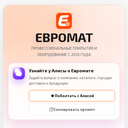
ЕВРОМАТ
ПРОФЕССИОНАЛЬНЫЕ ПОКРЫТИЯ И
ОБОРУДОВАНИЕ С 2010 ГОДА
Узнайте у Алисы о Евромате
Задайте вопрос о компании, каталоге, городах
доставки и продукции.
Поболтать с Алисой
Скопировать промпт