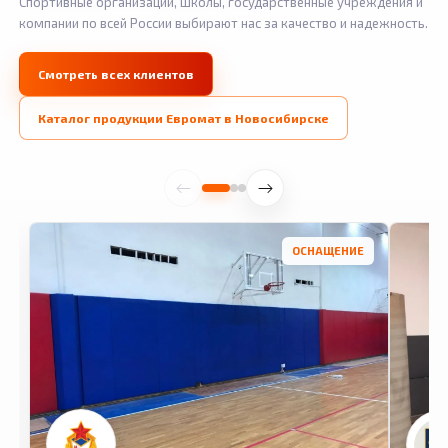
Спортивные организации, школы, государственные учреждения и
компании по всей России выбирают нас за качество и надежность.
Смотреть всех клиентов
Каталог продукции Евромат в Новосибирске
ОСНАЩЕНИЕ