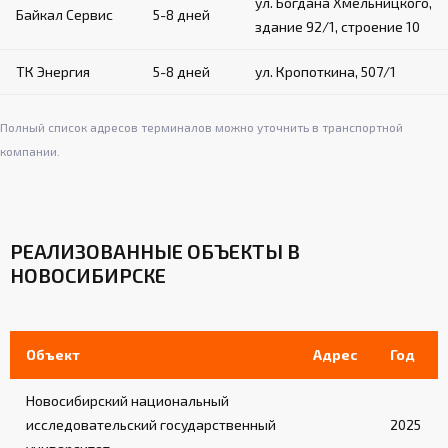
ул. Богдана Хмельницкого,
Байкал Сервис
5-8 дней
здание 92/1, строение 10
ТК Энергия
5-8 дней
ул. Кропоткина, 507/1
Полный список адресов терминалов можно уточнить в транспортной
компании.
РЕАЛИЗОВАННЫЕ ОБЪЕКТЫ В
НОВОСИБИРСКЕ
Объект
Адрес
Год
Новосибирский национальный
исследовательский государственный
2025