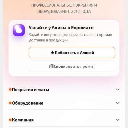
ПРОФЕССИОНАЛЬНЫЕ ПОКРЫТИЯ И
ОБОРУДОВАНИЕ С 2010 ГОДА
Узнайте у Алисы о Евромате
Задайте вопрос о компании, каталоге, городах
доставки и продукции.
Поболтать с Алисой
Скопировать промпт
Покрытия и маты
Оборудование
Компания