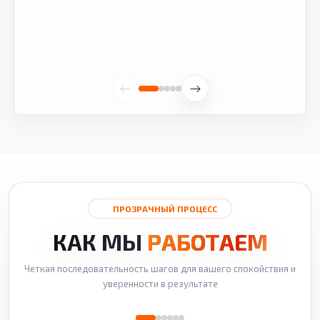
ПРОЗРАЧНЫЙ ПРОЦЕСС
КАК МЫ
РАБОТАЕМ
Четкая последовательность шагов для вашего спокойствия и
уверенности в результате