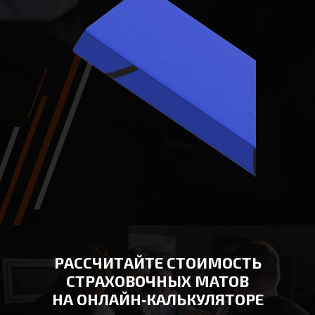
РАССЧИТАЙТЕ СТОИМОСТЬ
СТРАХОВОЧНЫХ МАТОВ
НА ОНЛАЙН‑КАЛЬКУЛЯТОРЕ