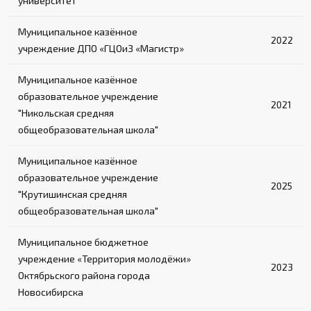
университет
Муниципальное казённое
2022
учреждение ДПО «ГЦОиЗ «Магистр»
Муниципальное казённое
образовательное учреждение
2021
"Никольская средняя
общеобразовательная школа"
Муниципальное казённое
образовательное учреждение
2025
"Крутишинская средняя
общеобразовательная школа"
Муниципальное бюджетное
учреждение «Территория молодёжи»
2023
Октябрьского района города
Новосибирска