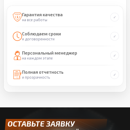
Гарантия качества
на все работы
Соблюдаем сроки
и договоренности
Персональный менеджер
на каждом этапе
Полная отчетность
и прозрачность
ОСТАВЬТЕ ЗАЯВКУ