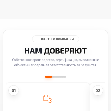
ФАКТЫ О КОМПАНИИ
НАМ
ДОВЕРЯЮТ
Собственное производство, сертификация, выполненные
объекты и прозрачная ответственность за результат.
01
02