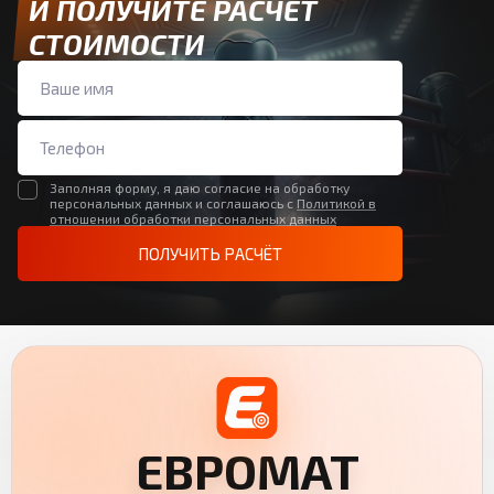
И ПОЛУЧИТЕ РАСЧЁТ
СТОИМОСТИ
Заполняя форму, я даю согласие на обработку
персональных данных и соглашаюсь с
Политикой в
отношении обработки персональных данных
ПОЛУЧИТЬ РАСЧЁТ
ЕВРОМАТ