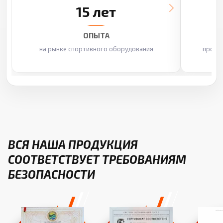
15 лет
ОПЫТА
на рынке спортивного оборудования
произ
ВСЯ НАША ПРОДУКЦИЯ
СООТВЕТСТВУЕТ ТРЕБОВАНИЯМ
БЕЗОПАСНОСТИ