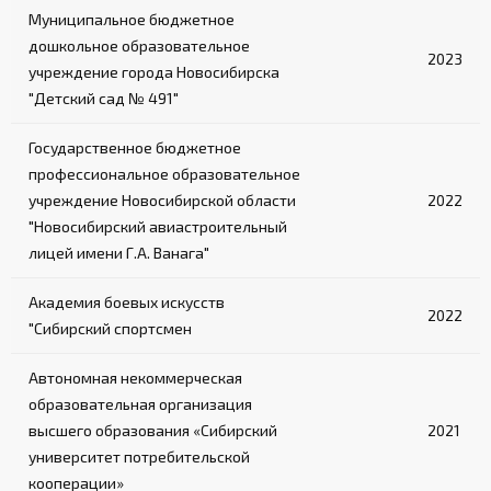
Муниципальное бюджетное
дошкольное образовательное
2023
учреждение города Новосибирска
"Детский сад № 491"
Государственное бюджетное
профессиональное образовательное
учреждение Новосибирской области
2022
"Новосибирский авиастроительный
лицей имени Г.А. Ванага"
Академия боевых искусств
2022
"Сибирский спортсмен
Автономная некоммерческая
образовательная организация
высшего образования «Сибирский
2021
университет потребительской
кооперации»