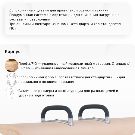
Эргономичный дизайн для правильной осанки и техники
Продуманная система амортизации для снижения нагрузки на
суставы и позвоночник
Три линейки инвентаря: «эконом», «стандарт» и «по стандартам
FIG»
Корпус:
Профи/FIG — ударопрочный композитный материал. Стандарт/
Школа — усиленная многослойная фанера
Эргономичная форма, соответствующая стандартам FIG для
правильного позиционирования
Различные размеры и конфигурации для разных целей и
уровней подготовки