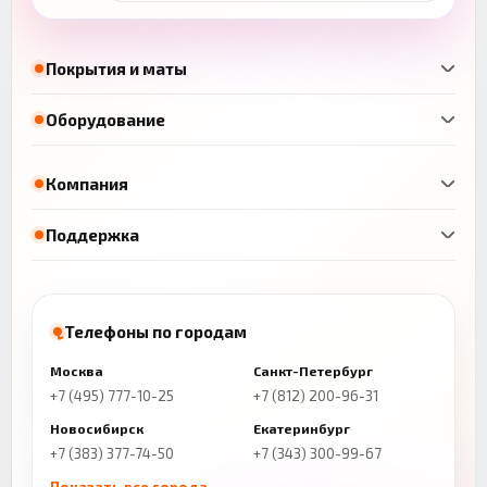
Покрытия и маты
Оборудование
Компания
Поддержка
Телефоны по городам
Москва
Санкт-Петербург
+7 (495) 777-10-25
+7 (812) 200-96-31
Новосибирск
Екатеринбург
+7 (383) 377-74-50
+7 (343) 300-99-67