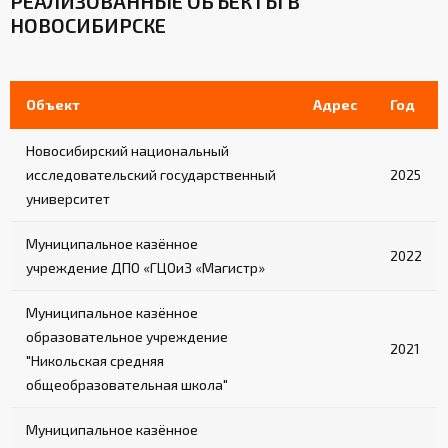
РЕАЛИЗОВАННЫЕ ОБЪЕКТЫ В
НОВОСИБИРСКЕ
Объект
Адрес
Год
Новосибирский национальный
исследовательский государственный
2025
университет
Муниципальное казённое
2022
учреждение ДПО «ГЦОиЗ «Магистр»
Муниципальное казённое
образовательное учреждение
2021
"Никольская средняя
общеобразовательная школа"
Муниципальное казённое