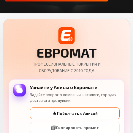
ЕВРОМАТ
ПРОФЕССИОНАЛЬНЫЕ ПОКРЫТИЯ И
ОБОРУДОВАНИЕ С 2010 ГОДА
Узнайте у Алисы о Евромате
Задайте вопрос о компании, каталоге, городах
доставки и продукции.
Поболтать с Алисой
Скопировать промпт