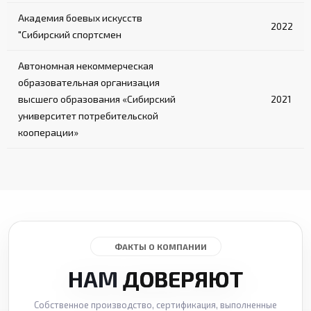
Академия боевых искусств
2022
"Сибирский спортсмен
Автономная некоммерческая
образовательная организация
высшего образования «Сибирский
2021
университет потребительской
кооперации»
ФАКТЫ О КОМПАНИИ
НАМ
ДОВЕРЯЮТ
Собственное производство, сертификация, выполненные