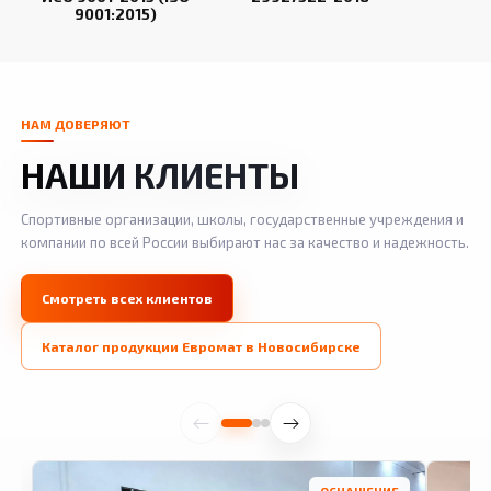
9001:2015)
НАМ ДОВЕРЯЮТ
НАШИ КЛИЕНТЫ
Спортивные организации, школы, государственные учреждения и
компании по всей России выбирают нас за качество и надежность.
Смотреть всех клиентов
Каталог продукции Евромат в Новосибирске