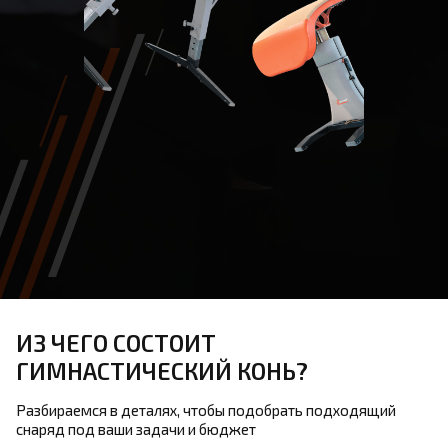
ИЗ ЧЕГО СОСТОИТ
ГИМНАСТИЧЕСКИЙ КОНЬ?
Разбираемся в деталях, чтобы подобрать подходящий
снаряд под ваши задачи и бюджет