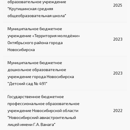
образовательное учреждение
2025
"Крутишинская средняя
общеобразовательная школа"
Муниципальное бюджетное
учреждение «Территория молодёжи»
2023
Октябрьского района города
Новосибирска
Муниципальное бюджетное
дошкольное образовательное
2023
учреждение города Новосибирска
"Детский сад № 491"
Государственное бюджетное
профессиональное образовательное
учреждение Новосибирской области
2022
"Новосибирский авиастроительный
лицей имени Г.А. Ванага"