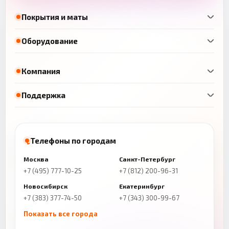
Покрытия и маты
Оборудование
Компания
Поддержка
Телефоны по городам
Москва
Санкт-Петербург
+7 (495) 777-10-25
+7 (812) 200-96-31
Новосибирск
Екатеринбург
+7 (383) 377-74-50
+7 (343) 300-99-67
Показать все города
Казань
Нижний Новгород