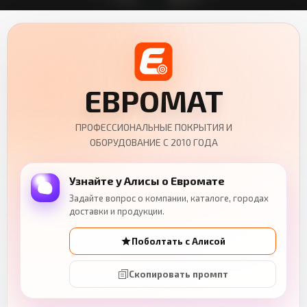
ЕВРОМАТ
ПРОФЕССИОНАЛЬНЫЕ ПОКРЫТИЯ И
ОБОРУДОВАНИЕ С 2010 ГОДА
Узнайте у Алисы о Евромате
Задайте вопрос о компании, каталоге, городах
доставки и продукции.
Поболтать с Алисой
Скопировать промпт