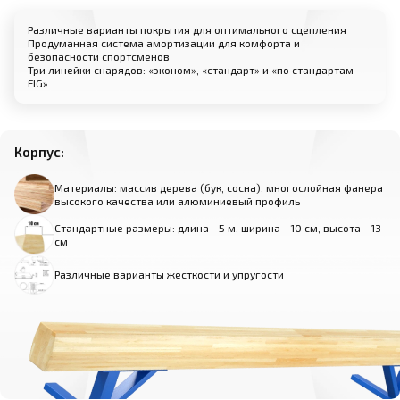
Различные варианты покрытия для оптимального сцепления
Продуманная система амортизации для комфорта и
безопасности спортсменов
Три линейки снарядов: «эконом», «стандарт» и «по стандартам
FIG»
Корпус:
Материалы: массив дерева (бук, сосна), многослойная фанера
высокого качества или алюминиевый профиль
Стандартные размеры: длина - 5 м, ширина - 10 см, высота - 13
см
Различные варианты жесткости и упругости