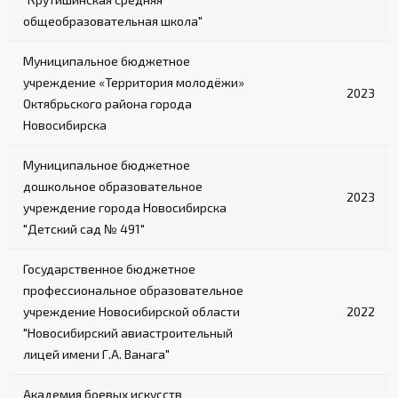
общеобразовательная школа"
Муниципальное бюджетное
учреждение «Территория молодёжи»
2023
Октябрьского района города
Новосибирска
Муниципальное бюджетное
дошкольное образовательное
2023
учреждение города Новосибирска
"Детский сад № 491"
Государственное бюджетное
профессиональное образовательное
учреждение Новосибирской области
2022
"Новосибирский авиастроительный
лицей имени Г.А. Ванага"
Академия боевых искусств