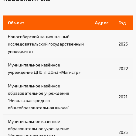
Объект
Адрес
Год
Новосибирский национальный
исследовательский государственный
2025
университет
Муниципальное казённое
2022
учреждение ДПО «ГЦОиЗ «Магистр»
Муниципальное казённое
образовательное учреждение
2021
"Никольская средняя
общеобразовательная школа"
Муниципальное казённое
образовательное учреждение
2025
"Крутишинская средняя