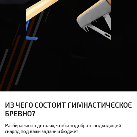
ИЗ ЧЕГО СОСТОИТ ГИМНАСТИЧЕСКОЕ
БРЕВНО?
Разбираемся в деталях, чтобы подобрать подходящий
снаряд под ваши задачи и бюджет