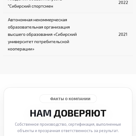
2022
"Сибирский спортсмен
Автономная некоммерческая
образовательная организация
высшего образования «Сибирский
2021
университет потребительской
кооперации»
ФАКТЫ О КОМПАНИИ
НАМ
ДОВЕРЯЮТ
Собственное производство, сертификация, выполненные
объекты и прозрачная ответственность за результат.