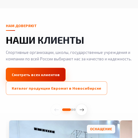
НАМ ДОВЕРЯЮТ
НАШИ КЛИЕНТЫ
Спортивные организации, школы, государственные учреждения и
компании по всей России выбирают нас за качество и надежность.
Смотреть всех клиентов
Каталог продукции Евромат в Новосибирске
ОСНАЩЕНИЕ