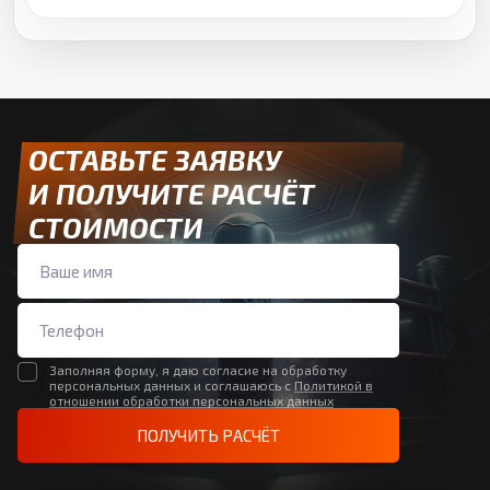
ОСТАВЬТЕ ЗАЯВКУ
И ПОЛУЧИТЕ РАСЧЁТ
СТОИМОСТИ
Заполняя форму, я даю согласие на обработку
персональных данных и соглашаюсь с
Политикой в
отношении обработки персональных данных
ПОЛУЧИТЬ РАСЧЁТ