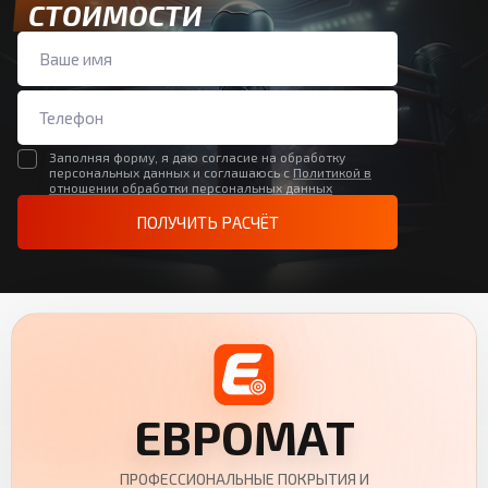
СТОИМОСТИ
Заполняя форму, я даю согласие на обработку
персональных данных и соглашаюсь с
Политикой в
отношении обработки персональных данных
ПОЛУЧИТЬ РАСЧЁТ
ЕВРОМАТ
ПРОФЕССИОНАЛЬНЫЕ ПОКРЫТИЯ И