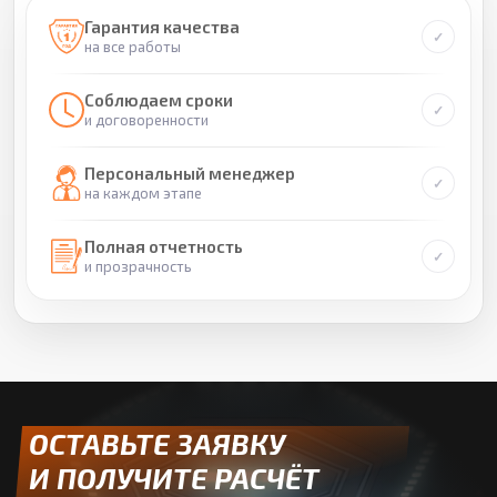
Гарантия качества
на все работы
Соблюдаем сроки
и договоренности
Персональный менеджер
на каждом этапе
Полная отчетность
и прозрачность
ОСТАВЬТЕ ЗАЯВКУ
И ПОЛУЧИТЕ РАСЧЁТ