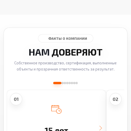
ФАКТЫ О КОМПАНИИ
НАМ
ДОВЕРЯЮТ
Собственное производство, сертификация, выполненные
объекты и прозрачная ответственность за результат.
01
02
15 лет