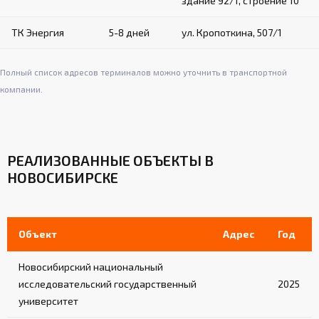
здание 92/1, строение 10
ТК Энергия
5-8 дней
ул. Кропоткина, 507/1
Полный список адресов терминалов можно уточнить в транспортной
компании.
РЕАЛИЗОВАННЫЕ ОБЪЕКТЫ В
НОВОСИБИРСКЕ
Объект
Адрес
Год
Новосибирский национальный
исследовательский государственный
2025
университет