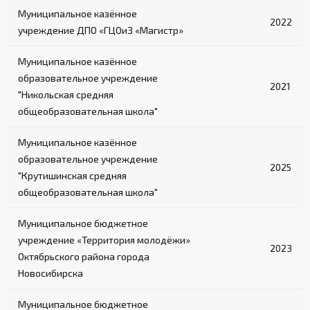
Муниципальное казённое
2022
учреждение ДПО «ГЦОиЗ «Магистр»
Муниципальное казённое
образовательное учреждение
2021
"Никольская средняя
общеобразовательная школа"
Муниципальное казённое
образовательное учреждение
2025
"Крутишинская средняя
общеобразовательная школа"
Муниципальное бюджетное
учреждение «Территория молодёжи»
2023
Октябрьского района города
Новосибирска
Муниципальное бюджетное