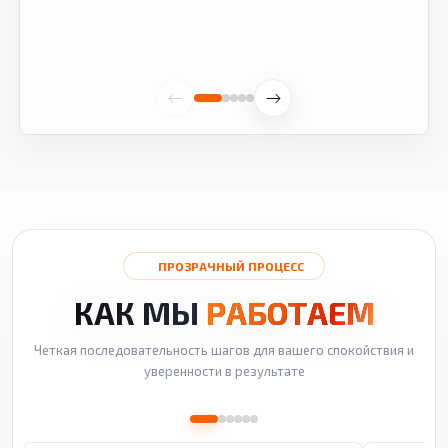
ПРОЗРАЧНЫЙ ПРОЦЕСС
КАК МЫ
РАБОТАЕМ
Четкая последовательность шагов для вашего спокойствия и
уверенности в результате