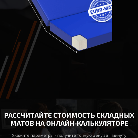
РАССЧИТАЙТЕ СТОИМОСТЬ СКЛАДНЫХ
МАТОВ НА ОНЛАЙН‑КАЛЬКУЛЯТОРЕ
Укажите параметры - получите точную цену за 1 минуту