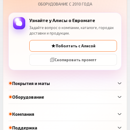
ОБОРУДОВАНИЕ С 2010 ГОДА
Узнайте у Алисы о Евромате
Задайте вопрос о компании, каталоге, городах
доставки и продукции.
Поболтать с Алисой
Скопировать промпт
Покрытия и маты
Оборудование
Компания
Поддержка