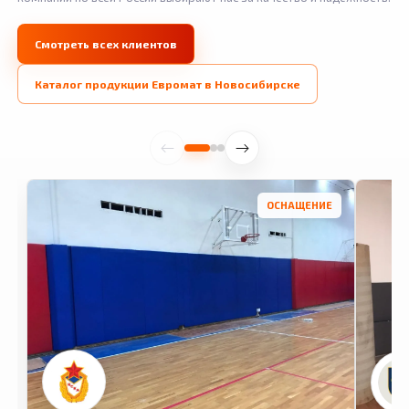
Смотреть всех клиентов
Каталог продукции Евромат в Новосибирске
ОСНАЩЕНИЕ