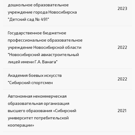
дошкольное образовательное
2023
учреждение города Новосибирска
"Детский сад № 491"
Государственное бюджетное
профессиональное образовательное
учреждение Новосибирской области
2022
"Новосибирский авиастроительный
лицей имени Г.А. Ванага"
Академия боевых искусств
2022
"Сибирский спортсмен
Автономная некоммерческая
образовательная организация
высшего образования «Сибирский
2021
университет потребительской
кооперации»