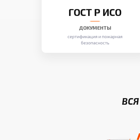
ГОСТ Р ИСО
ДОКУМЕНТЫ
сертификация и пожарная
безопасность
ВСЯ