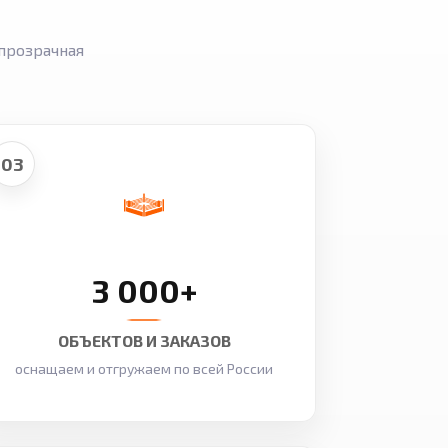
прозрачная
03
3 000+
ОБЪЕКТОВ И ЗАКАЗОВ
оснащаем и отгружаем по всей России