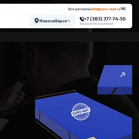
Все регионы
info@euro-mat.ru
+7 (383) 377-74-50
Новосибирск
Звонок бесплатный