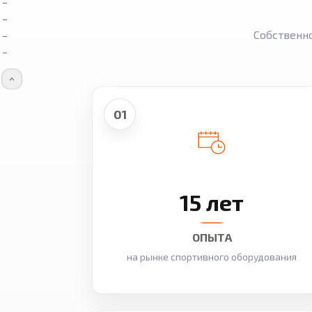
Собственн
01
15 лет
ОПЫТА
на рынке спортивного оборудования