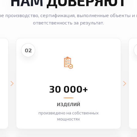
НАМ
ДОВЕРЯЮТ
ое производство, сертификация, выполненные объекты и 
ответственность за результат.
02
30 000+
ИЗДЕЛИЙ
произведено на собственных
мощностях