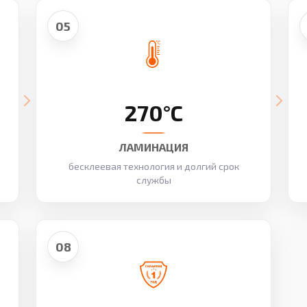
05
270°C
ЛАМИНАЦИЯ
бесклеевая технология и долгий срок
службы
08