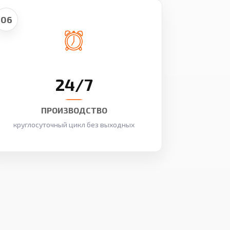
06
24/7
ПРОИЗВОДСТВО
круглосуточный цикл без выходных