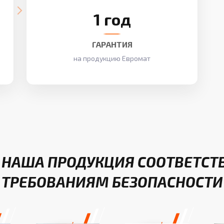
1 год
ГАРАНТИЯ
на продукцию Евромат
 НАША ПРОДУКЦИЯ СООТВЕТСТ
ТРЕБОВАНИЯМ БЕЗОПАСНОСТИ