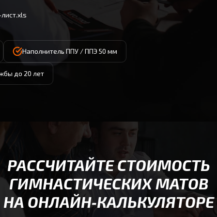
лист.xls
Наполнитель ППУ / ППЭ 50 мм
жбы до 20 лет
РАССЧИТАЙТЕ СТОИМОСТЬ
ГИМНАСТИЧЕСКИХ МАТОВ
НА ОНЛАЙН‑КАЛЬКУЛЯТОРЕ