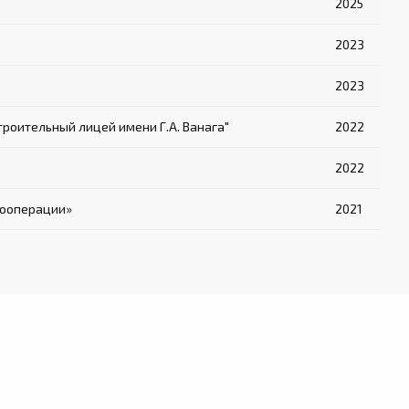
2025
2023
2023
оительный лицей имени Г.А. Ванага"
2022
2022
кооперации»
2021