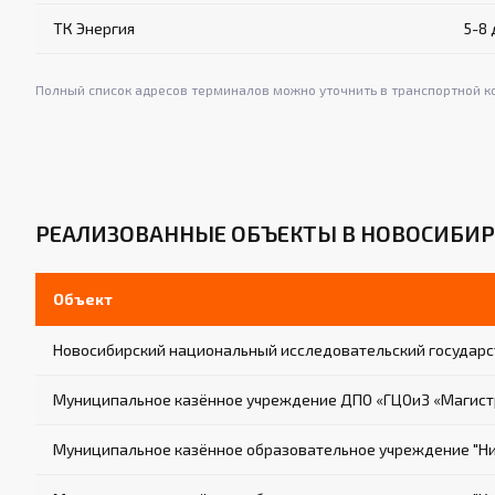
ТК Энергия
5-8
Полный список адресов терминалов можно уточнить в транспортной к
РЕАЛИЗОВАННЫЕ ОБЪЕКТЫ В НОВОСИБИР
Объект
Новосибирский национальный исследовательский государс
Муниципальное казённое учреждение ДПО «ГЦОиЗ «Магист
Муниципальное казённое образовательное учреждение "Ни