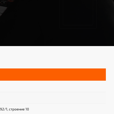
92/1, строение 10