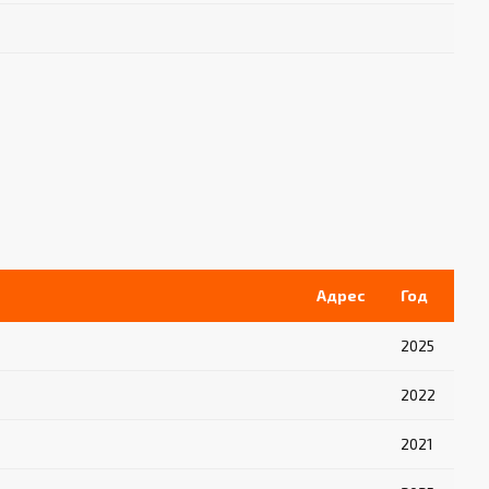
Адрес
Год
2025
2022
2021