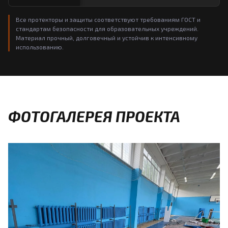
Все протекторы и защиты соответствуют требованиям ГОСТ и
стандартам безопасности для образовательных учреждений.
Материал прочный, долговечный и устойчив к интенсивному
использованию.
ФОТОГАЛЕРЕЯ ПРОЕКТА