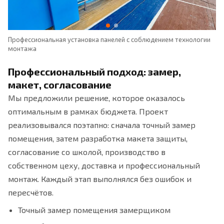
Профессиональная установка панелей с соблюдением технологии
Ус
монтажа
ра
Профессиональный подход: замер,
макет, согласование
Мы предложили решение, которое оказалось
оптимальным в рамках бюджета. Проект
реализовывался поэтапно: сначала точный замер
помещения, затем разработка макета защиты,
согласование со школой, производство в
собственном цеху, доставка и профессиональный
монтаж. Каждый этап выполнялся без ошибок и
пересчётов.
Точный замер помещения замерщиком