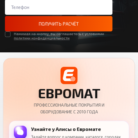
ПОЛУЧИТЬ РАСЧЁТ
Нажимая на кнопку, вы соглашаетесь с условиями
политики конфиденциальности
ЕВРОМАТ
ПРОФЕССИОНАЛЬНЫЕ ПОКРЫТИЯ И
ОБОРУДОВАНИЕ С 2010 ГОДА
Узнайте у Алисы о Евромате
Задайте вопрос о компании, каталоге, городах