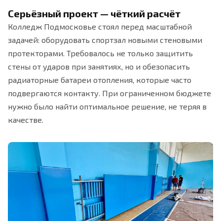
Серьёзный проект — чёткий расчёт
Колледж Подмосковье стоял перед масштабной
задачей: оборудовать спортзал новыми стеновыми
протекторами. Требовалось не только защитить
стены от ударов при занятиях, но и обезопасить
радиаторные батареи отопления, которые часто
подвергаются контакту. При ограниченном бюджете
нужно было найти оптимальное решение, не теряя в
качестве.