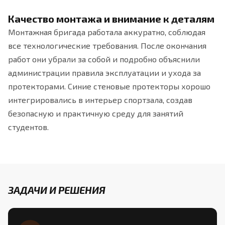
Качество монтажа и внимание к деталям
Монтажная бригада работала аккуратно, соблюдая
все технологические требования. После окончания
работ они убрали за собой и подробно объяснили
администрации правила эксплуатации и ухода за
протекторами. Синие стеновые протекторы хорошо
интегрировались в интерьер спортзала, создав
безопасную и практичную среду для занятий
студентов.
ЗАДАЧИ И РЕШЕНИЯ