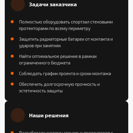
Задачи заказчика
Полностью оборудовать спортзал стеновыми
протекторами по всему периметру
Защитить радиаторные батареи от контакта и
ударов при занятиях
Найти оптимальное решение в рамках
ограниченного бюджета
Соблюдать график проекта и сроки монтажа
Обеспечить долгосрочную прочность и
эстетичность защиты
Наши решения
Разработали систему стеновых протекторов с