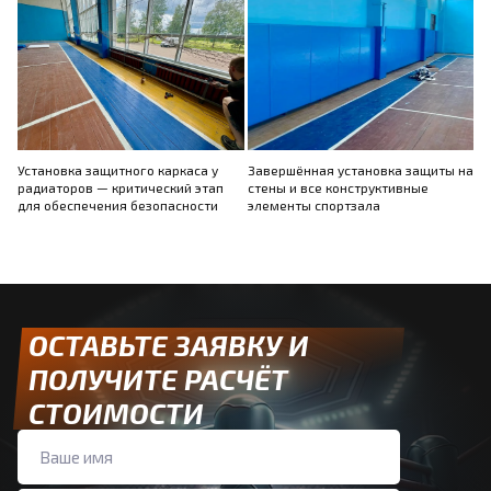
Установка защитного каркаса у
Завершённая установка защиты на
радиаторов — критический этап
стены и все конструктивные
для обеспечения безопасности
элементы спортзала
ОСТАВЬТЕ ЗАЯВКУ И
ПОЛУЧИТЕ РАСЧЁТ
СТОИМОСТИ