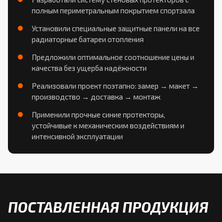
полным периметральным покрытием спортзала
Установили специальные защитные панели на все
радиаторные батареи отопления
Предложили оптимальное соотношение цены и
качества без ущерба надёжности
Реализовали проект поэтапно: замер → макет →
производство → доставка → монтаж
Применили прочные синие протекторы,
устойчивые к механическим воздействиям и
интенсивной эксплуатации
ПОСТАВЛЕННАЯ ПРОДУКЦИЯ