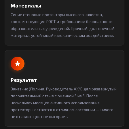
Материалы
Синие стеновые протекторы высокого качества,
соответствующие ГОСТ и требованиям безопасности
образовательных учреждений. Прочный, долговечный
материал, устойчивый к механическим воздействиям.
Результат
Заказчик (Полина, Руководитель АХЧ) дал развёрнутый
положительный отзыв с оценкой 5 из 5. После
нескольких месяцев активного использования
протекторы остаются в отличном состоянии — ничего
не отходит, цвет не выгорает.