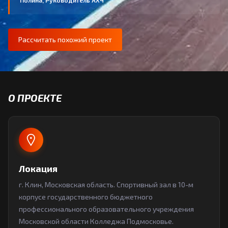
Полина, Руководитель АХЧ
Рассчитать похожий проект
О ПРОЕКТЕ
Локация
г. Клин, Московская область. Спортивный зал в 10-м
корпусе государственного бюджетного
профессионального образовательного учреждения
Московской области Колледжа Подмосковье.