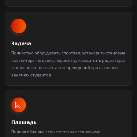
Задача
Полностью оборудовать спортзал: установить стеновые
протекторы по всему периметру и защитить радиаторы
отопления от контакта и повреждений при активных
занятиях студентов.
Площадь
Полная обшивка стен спортзала стеновыми