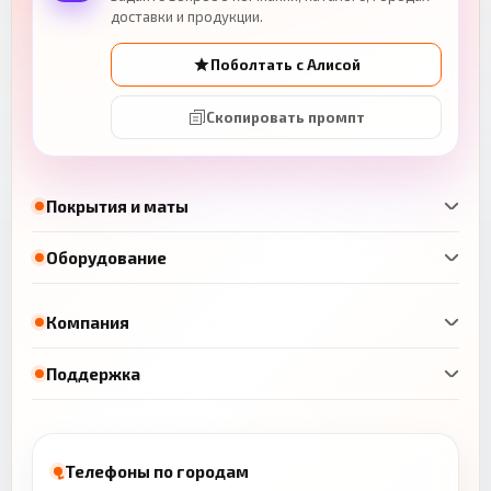
доставки и продукции.
Поболтать с Алисой
Скопировать промпт
Покрытия и маты
Оборудование
Компания
Поддержка
Телефоны по городам