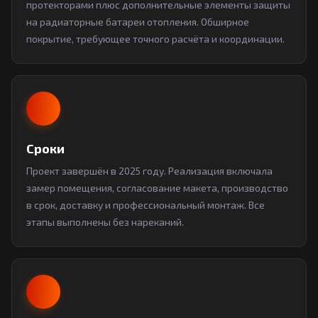
протекторами плюс дополнительные элементы защиты
на радиаторные батареи отопления. Обширное
покрытие, требующее точного расчёта и координации.
Сроки
Проект завершён в 2025 году. Реализация включала
замер помещения, согласование макета, производство
в срок, доставку и профессиональный монтаж. Все
этапы выполнены без нареканий.