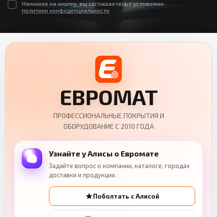
Нажимая на кнопку, вы соглашаетесь с условиями
политики конфиденциальности
ЕВРОМАТ
ПРОФЕССИОНАЛЬНЫЕ ПОКРЫТИЯ И
ОБОРУДОВАНИЕ С 2010 ГОДА
Узнайте у Алисы о Евромате
Задайте вопрос о компании, каталоге, городах
доставки и продукции.
Поболтать с Алисой