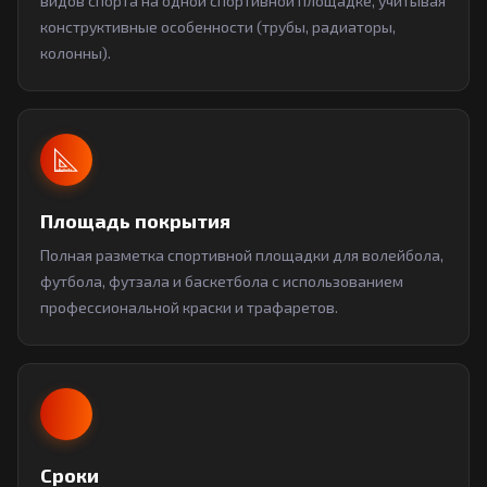
видов спорта на одной спортивной площадке, учитывая
конструктивные особенности (трубы, радиаторы,
колонны).
Площадь покрытия
Полная разметка спортивной площадки для волейбола,
футбола, футзала и баскетбола с использованием
профессиональной краски и трафаретов.
Сроки