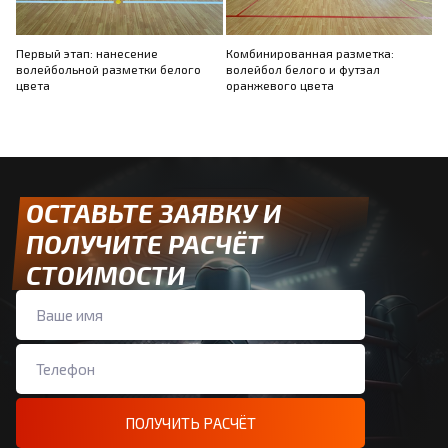
Первый этап: нанесение
Комбинированная разметка:
волейбольной разметки белого
волейбол белого и футзал
цвета
оранжевого цвета
ОСТАВЬТЕ ЗАЯВКУ И
ПОЛУЧИТЕ РАСЧЁТ
СТОИМОСТИ
ПОЛУЧИТЬ РАСЧЁТ