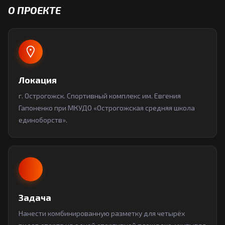
О ПРОЕКТЕ
Локация
г. Острогожск. Спортивный комплекс им. Евгения
Гапоненко при МКУДО «Острогожская средняя школа
единоборств».
Задача
Нанести комбинированную разметку для четырёх