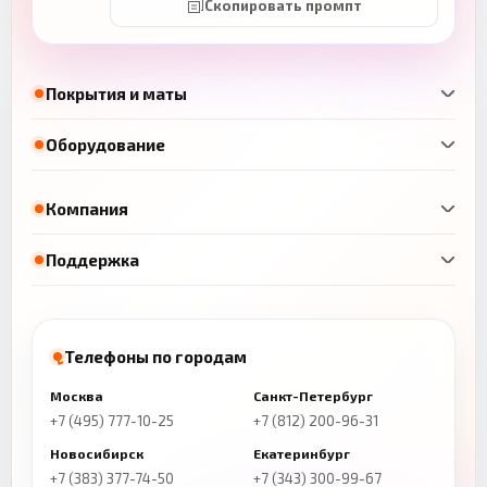
Скопировать промпт
Покрытия и маты
Оборудование
Компания
Поддержка
Телефоны по городам
Москва
Санкт-Петербург
+7 (495) 777-10-25
+7 (812) 200-96-31
Новосибирск
Екатеринбург
+7 (383) 377-74-50
+7 (343) 300-99-67