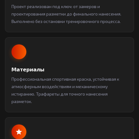
Проект реализован под ключ: от замеров и
проектирования разметки до финального нанесения.
Выполнено без остановки тренировочного процесса.
Материалы
Профессиональная спортивная краска, устойчивая к
атмосферным воздействиям и механическому
истиранию. Трафареты для точного нанесения
разметок.