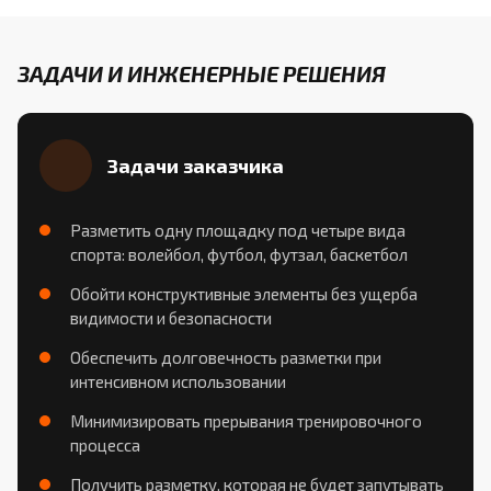
ЗАДАЧИ И ИНЖЕНЕРНЫЕ РЕШЕНИЯ
Задачи заказчика
Разметить одну площадку под четыре вида
спорта: волейбол, футбол, футзал, баскетбол
Обойти конструктивные элементы без ущерба
видимости и безопасности
Обеспечить долговечность разметки при
интенсивном использовании
Минимизировать прерывания тренировочного
процесса
Получить разметку, которая не будет запутывать