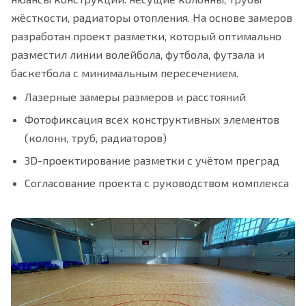
жёсткости, радиаторы отопления. На основе замеров
разработан проект разметки, который оптимально
разместил линии волейбола, футбола, футзала и
баскетбола с минимальным пересечением.
Лазерные замеры размеров и расстояний
Фотофиксация всех конструктивных элементов
(колонн, труб, радиаторов)
3D-проектирование разметки с учётом преград
Согласование проекта с руководством комплекса