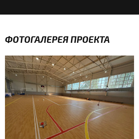
ФОТОГАЛЕРЕЯ ПРОЕКТА