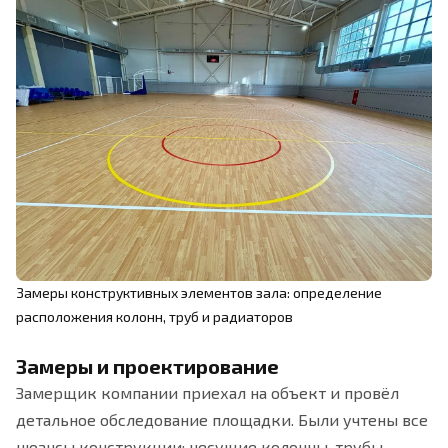
Замеры конструктивных элементов зала: определение
расположения колонн, труб и радиаторов
Замеры и проектирование
Замерщик компании приехал на объект и провёл
детальное обследование площадки. Были учтены все
нюансы конструкции: несущие колонны, трубы