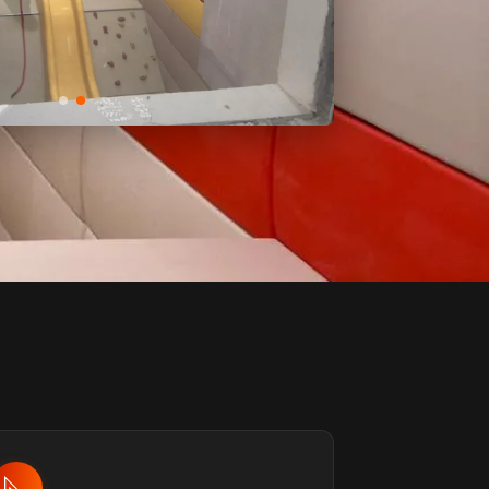
2 фото