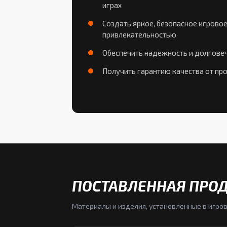
играх
Создать яркое, безопасное игровое
привлекательностью
Обеспечить надежность и долгове
Получить гарантию качества от пр
ПОСТАВЛЕННАЯ ПРО
Материалы и изделия, установленные в игров