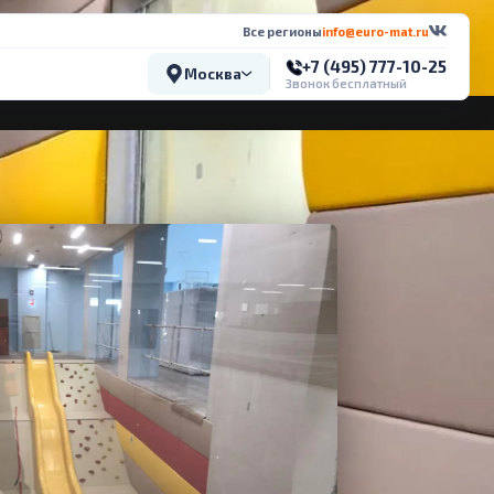
Все регионы
info@euro-mat.ru
+7 (495) 777-10-25
Москва
Звонок бесплатный