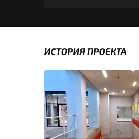
ИСТОРИЯ ПРОЕКТА