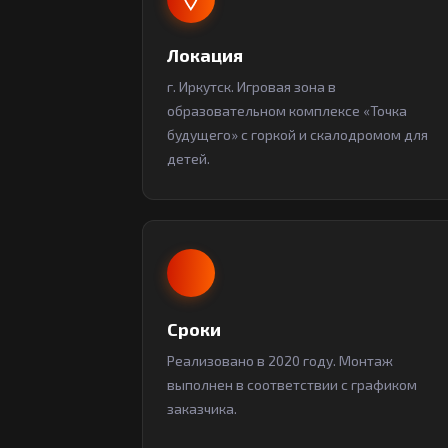
Локация
г. Иркутск. Игровая зона в
образовательном комплексе «Точка
будущего» с горкой и скалодромом для
детей.
Сроки
Реализовано в 2020 году. Монтаж
выполнен в соответствии с графиком
заказчика.