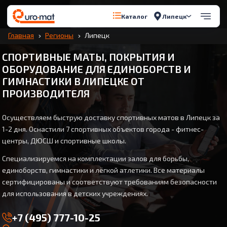
Липецк
Каталог
Главная
Регионы
Липецк
СПОРТИВНЫЕ МАТЫ, ПОКРЫТИЯ И
ОБОРУДОВАНИЕ ДЛЯ ЕДИНОБОРСТВ И
ГИМНАСТИКИ В ЛИПЕЦКЕ ОТ
ПРОИЗВОДИТЕЛЯ
Осуществляем быструю доставку спортивных матов в Липецк за
1-2 дня. Оснастили 7 спортивных объектов города - фитнес-
центры, ДЮСШ и спортивные школы.
Специализируемся на комплектации залов для борьбы,
единоборств, гимнастики и лёгкой атлетики. Все материалы
сертифицированы и соответствуют требованиям безопасности
для использования в детских учреждениях.
+7 (495) 777-10-25