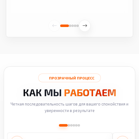
ПРОЗРАЧНЫЙ ПРОЦЕСС
КАК МЫ
РАБОТАЕМ
Четкая последовательность шагов для вашего спокойствия и
уверенности в результате