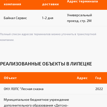
Адрес терминала
компания
доставки
Универсальный
Байкал Сервис
1-2 дня
проезд, стр. 2М
Полный список адресов терминалов можно уточнить в транспортной
компании.
РЕАЛИЗОВАННЫЕ ОБЪЕКТЫ В ЛИПЕЦКЕ
Объект
Адрес
Год
ОКУ ЛОПС "Лесная сказка
2022
Муниципальное бюджетное учреждение
дополнительного образования «Детско-