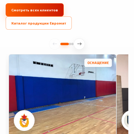
Смотреть всех клиентов
Каталог продукции Евромат
ОСНАЩЕНИЕ