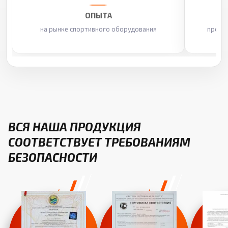
ОПЫТА
на рынке спортивного оборудования
произ
ВСЯ НАША ПРОДУКЦИЯ
СООТВЕТСТВУЕТ ТРЕБОВАНИЯМ
БЕЗОПАСНОСТИ