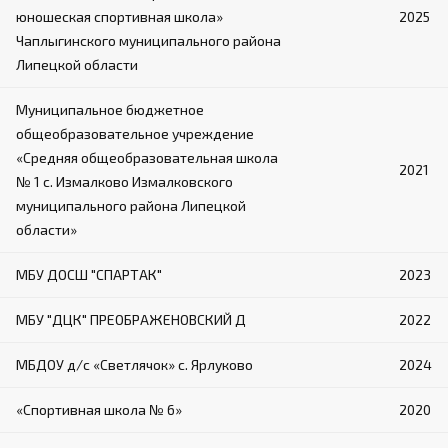
юношеская спортивная школа»
2025
Чаплыгинского муниципального района
Липецкой области
Муниципальное бюджетное
общеобразовательное учреждение
«Средняя общеобразовательная школа
2021
№ 1 с. Измалково Измалковского
муниципального района Липецкой
области»
МБУ ДОСШ "СПАРТАК"
2023
МБУ "ДЦК" ПРЕОБРАЖЕНОВСКИЙ Д
2022
МБДОУ д/с «Светлячок» с. Ярлуково
2024
«Спортивная школа № 6»
2020