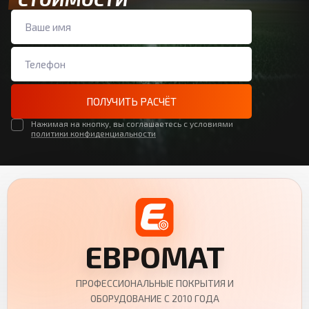
ПОЛУЧИТЬ РАСЧЁТ
Нажимая на кнопку, вы соглашаетесь с условиями
политики конфиденциальности
ЕВРОМАТ
ПРОФЕССИОНАЛЬНЫЕ ПОКРЫТИЯ И
ОБОРУДОВАНИЕ С 2010 ГОДА