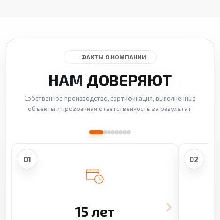
ФАКТЫ О КОМПАНИИ
НАМ
ДОВЕРЯЮТ
Собственное производство, сертификация, выполненные
объекты и прозрачная ответственность за результат.
01
02
15 лет