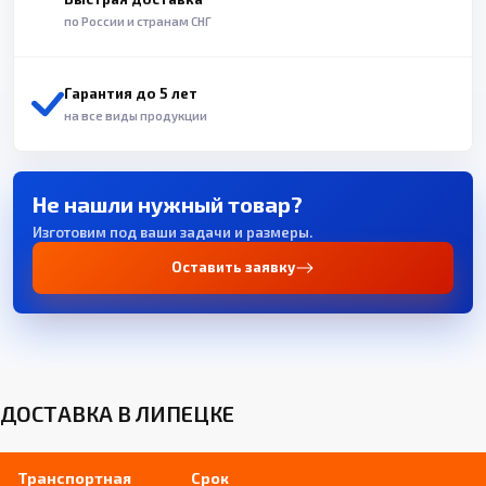
по России и странам СНГ
Гарантия до 5 лет
на все виды продукции
Не нашли нужный товар?
Изготовим под ваши задачи и размеры.
Оставить заявку
ДОСТАВКА В ЛИПЕЦКЕ
Транспортная
Срок