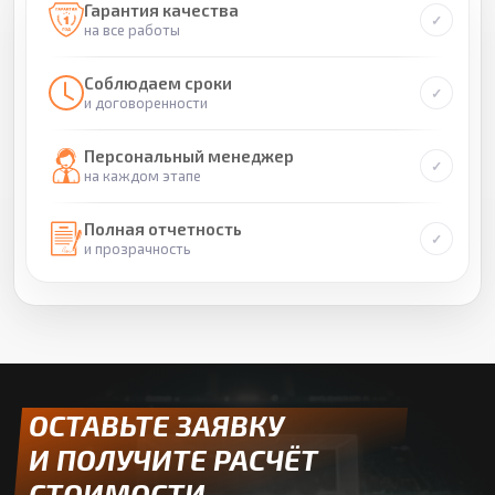
Гарантия качества
на все работы
Соблюдаем сроки
и договоренности
Персональный менеджер
на каждом этапе
Полная отчетность
и прозрачность
ОСТАВЬТЕ ЗАЯВКУ
И ПОЛУЧИТЕ РАСЧЁТ
СТОИМОСТИ