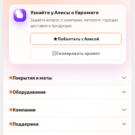
Узнайте у Алисы о Евромате
Задайте вопрос о компании, каталоге, городах
доставки и продукции.
Поболтать с Алисой
Скопировать промпт
Покрытия и маты
Оборудование
Компания
Поддержка