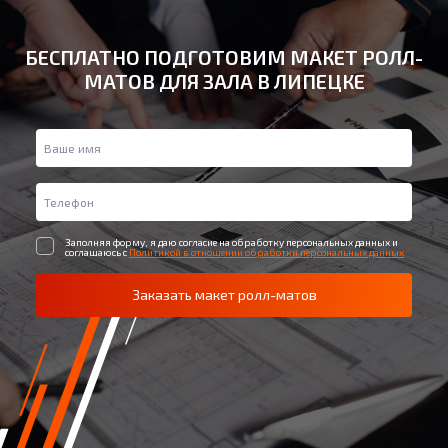
БЕСПЛАТНО ПОДГОТОВИМ МАКЕТ РОЛЛ-
МАТОВ ДЛЯ ЗАЛА В ЛИПЕЦКЕ
Заполняя форму, я даю согласие на обработку персональных данных и
соглашаюсь с
Политикой в отношении обработки персональных данных
Заказать макет ролл-матов