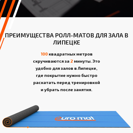
ПРЕИМУЩЕСТВА РОЛЛ-МАТОВ ДЛЯ ЗАЛА В
ЛИПЕЦКЕ
100
квадратных метров
скручиваются за
2
минуты. Это
удобно для залов в Липецке,
где покрытие нужно быстро
раскатать перед тренировкой
и убрать после занятия.