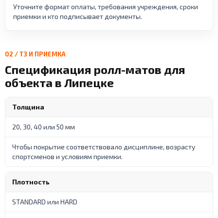
Уточните формат оплаты, требования учреждения, сроки
приемки и кто подписывает документы.
02 / ТЗ И ПРИЕМКА
Спецификация ролл-матов для
объекта в Липецке
Толщина
20, 30, 40 или 50 мм
Чтобы покрытие соответствовало дисциплине, возрасту
спортсменов и условиям приемки.
Плотность
STANDARD или HARD