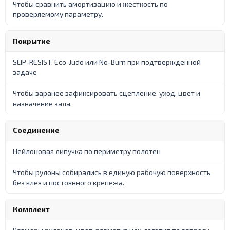
Чтобы сравнить амортизацию и жесткость по
проверяемому параметру.
Покрытие
SLIP-RESIST, Eco-Judo или No-Burn при подтвержденной
задаче
Чтобы заранее зафиксировать сцепление, уход, цвет и
назначение зала.
Соединение
Нейлоновая липучка по периметру полотен
Чтобы рулоны собирались в единую рабочую поверхность
без клея и постоянного крепежа.
Комплект