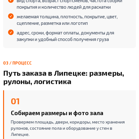
вид спорта, возраст спортсменов, частота сборки
покрытия и количество людей для раскатки
желаемая толщина, плотность, покрытие, цвет,
сцепление, разметка или логотип
адрес, сроки, формат оплаты, документы для
закупки и удобный способ получения груза
03 / ПРОЦЕСС
Путь заказа в Липецке: размеры,
рулоны, логистика
01
Собираем размеры и фото зала
Проверяем площадь, двери, коридоры, место хранения
рулонов, состояние пола и оборудование у стен в
Липецке.