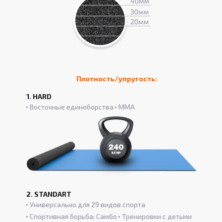
Плотность/упругость:
1. HARD
Восточные единоборства
ММА
2. STANDART
Универсально для 29 видов спорта
Спортивная борьба; Самбо
Тренировки с детьми