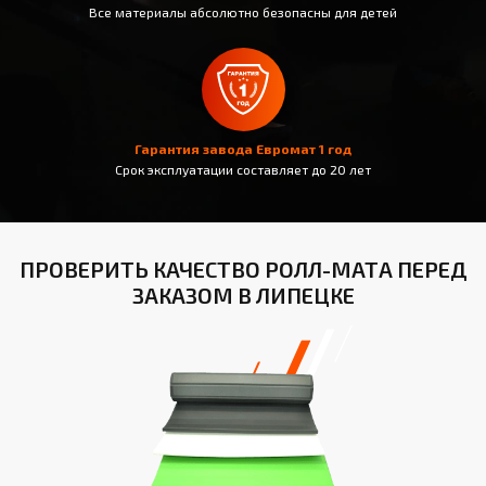
Все материалы абсолютно безопасны для детей
Гарантия завода Евромат 1 год
Срок эксплуатации составляет до 20 лет
ПРОВЕРИТЬ КАЧЕСТВО РОЛЛ-МАТА ПЕРЕД
ЗАКАЗОМ В ЛИПЕЦКЕ