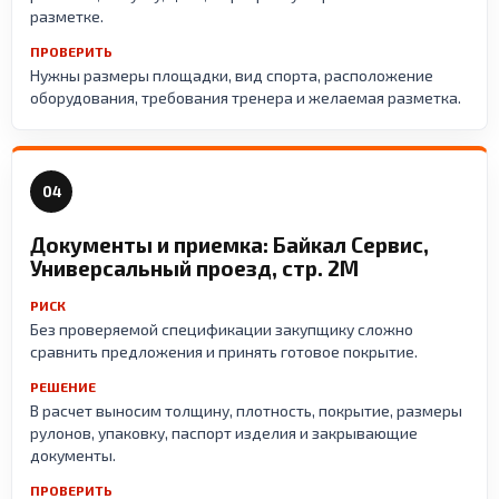
разметке.
ПРОВЕРИТЬ
Нужны размеры площадки, вид спорта, расположение
оборудования, требования тренера и желаемая разметка.
04
Документы и приемка: Байкал Сервис,
Универсальный проезд, стр. 2М
РИСК
Без проверяемой спецификации закупщику сложно
сравнить предложения и принять готовое покрытие.
РЕШЕНИЕ
В расчет выносим толщину, плотность, покрытие, размеры
рулонов, упаковку, паспорт изделия и закрывающие
документы.
ПРОВЕРИТЬ