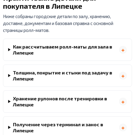
покупателя в Липецке
Ниже собраны городские детали по залу, хранению,
доставке, документам и базовая справка с основной
страницы ролл-матов.
Как рассчитываем ролл-маты для зала в
Липецке
Толщина, покрытие и стыки под задачу в
Липецке
Хранение рулонов после тренировки в
Липецке
Получение через терминал и занос в
Липецке