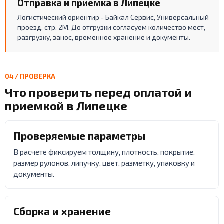
Отправка и приемка в Липецке
Логистический ориентир - Байкал Сервис, Универсальный
проезд, стр. 2М. До отгрузки согласуем количество мест,
разгрузку, занос, временное хранение и документы.
04 / ПРОВЕРКА
Что проверить перед оплатой и
приемкой в Липецке
Проверяемые параметры
В расчете фиксируем толщину, плотность, покрытие,
размер рулонов, липучку, цвет, разметку, упаковку и
документы.
Сборка и хранение