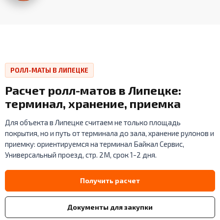
РОЛЛ-МАТЫ В ЛИПЕЦКЕ
Расчет ролл-матов в Липецке:
терминал, хранение, приемка
Для объекта в Липецке считаем не только площадь
покрытия, но и путь от терминала до зала, хранение рулонов и
приемку: ориентируемся на терминал Байкал Сервис,
Универсальный проезд, стр. 2М, срок 1-2 дня.
Получить расчет
Документы для закупки