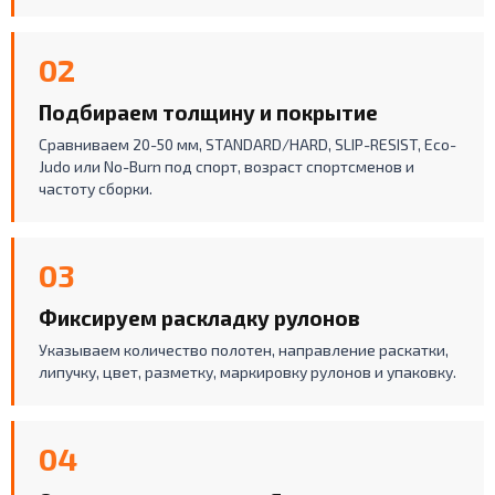
02
Подбираем толщину и покрытие
Сравниваем 20-50 мм, STANDARD/HARD, SLIP-RESIST, Eco-
Judo или No-Burn под спорт, возраст спортсменов и
частоту сборки.
03
Фиксируем раскладку рулонов
Указываем количество полотен, направление раскатки,
липучку, цвет, разметку, маркировку рулонов и упаковку.
04