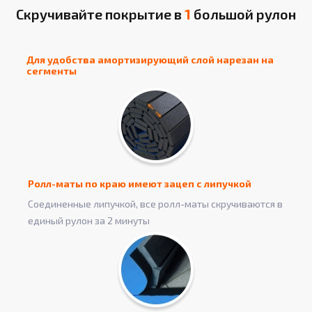
Скручивайте покрытие в
1
большой рулон
Для удобства амортизирующий слой нарезан на
сегменты
Ролл-маты по краю имеют зацеп с липучкой
Соединенные липучкой, все ролл-маты скручиваются в
единый рулон за 2 минуты