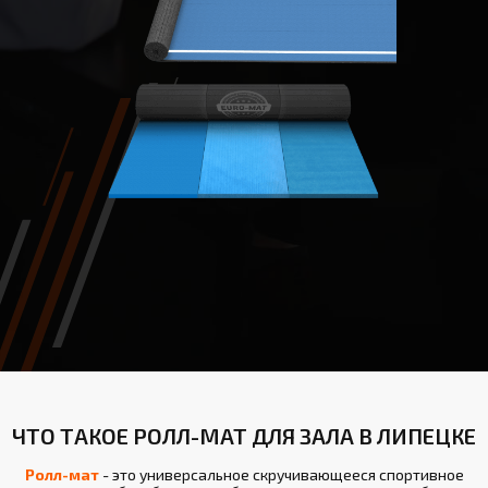
ЧТО ТАКОЕ РОЛЛ-МАТ ДЛЯ ЗАЛА В ЛИПЕЦКЕ
Ролл-мат
- это универсальное скручивающееся спортивное