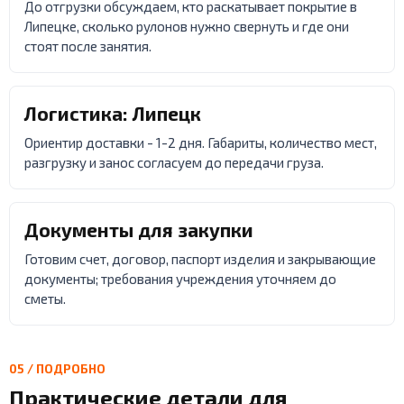
До отгрузки обсуждаем, кто раскатывает покрытие в
Липецке, сколько рулонов нужно свернуть и где они
стоят после занятия.
Логистика: Липецк
Ориентир доставки - 1-2 дня. Габариты, количество мест,
разгрузку и занос согласуем до передачи груза.
Документы для закупки
Готовим счет, договор, паспорт изделия и закрывающие
документы; требования учреждения уточняем до
сметы.
05 / ПОДРОБНО
Практические детали для