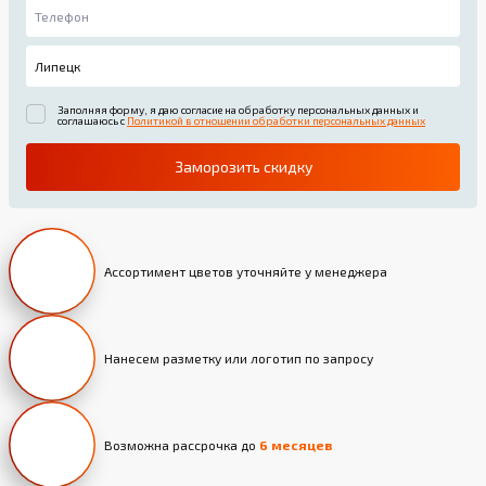
Заполняя форму, я даю согласие на обработку персональных данных и
соглашаюсь с
Политикой в отношении обработки персональных данных
Заморозить скидку
Ассортимент цветов уточняйте у менеджера
Нанесем разметку или логотип по запросу
Возможна рассрочка до
6 месяцев