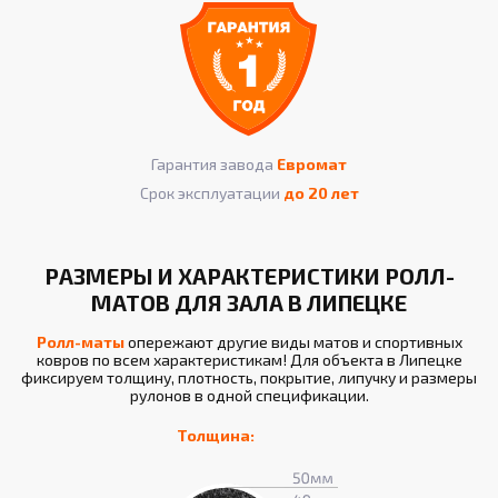
Гарантия завода
Евромат
Срок эксплуатации
до 20 лет
РАЗМЕРЫ И ХАРАКТЕРИСТИКИ РОЛЛ-
МАТОВ ДЛЯ ЗАЛА В ЛИПЕЦКЕ
Ролл-маты
опережают другие виды матов и спортивных
ковров по всем характеристикам! Для объекта в Липецке
фиксируем толщину, плотность, покрытие, липучку и размеры
рулонов в одной спецификации.
Толщина: