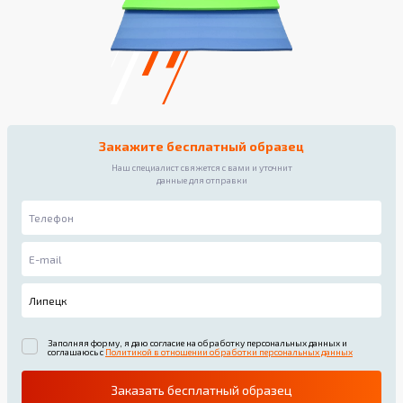
Закажите бесплатный образец
Наш специалист свяжется с вами и уточнит
данные для отправки
Заполняя форму, я даю согласие на обработку персональных данных и
соглашаюсь с
Политикой в отношении обработки персональных данных
Заказать бесплатный образец