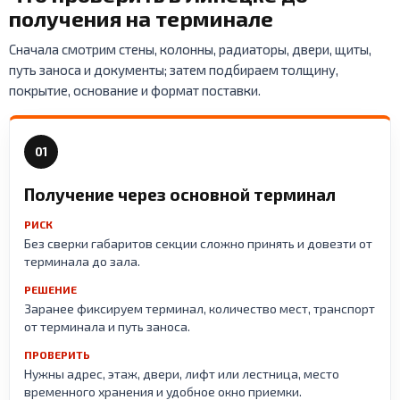
получения на терминале
Сначала смотрим стены, колонны, радиаторы, двери, щиты,
путь заноса и документы; затем подбираем толщину,
покрытие, основание и формат поставки.
01
Получение через основной терминал
РИСК
Без сверки габаритов секции сложно принять и довезти от
терминала до зала.
РЕШЕНИЕ
Заранее фиксируем терминал, количество мест, транспорт
от терминала и путь заноса.
ПРОВЕРИТЬ
Нужны адрес, этаж, двери, лифт или лестница, место
временного хранения и удобное окно приемки.