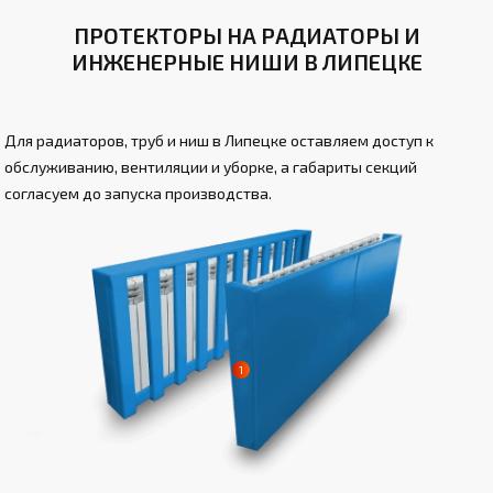
ПРОТЕКТОРЫ НА РАДИАТОРЫ И
ИНЖЕНЕРНЫЕ НИШИ В ЛИПЕЦКЕ
Для радиаторов, труб и ниш в Липецке оставляем доступ к
обслуживанию, вентиляции и уборке, а габариты секций
согласуем до запуска производства.