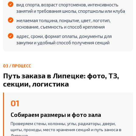
вид спорта, возраст спортсменов, интенсивность
занятий и требования школы, спортшколы или клуба
желаемая толщина, покрытие, цвет, логотип,
основание, съемность и способ крепления
адрес, сроки, формат оплаты, документы для
закупки и удобный способ получения секций
03 / ПРОЦЕСС
Путь заказа в Липецке: фото, ТЗ,
секции, логистика
01
Собираем размеры и фото зала
Проверяем стены, колонны, углы, радиаторы, двери,
щиты, проходы, место хранения секций и путь заноса в
Липецке.