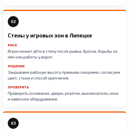
02
Стены у игровых зон в Липецке
РИСК
Игрок может уйти в стену после рывка, броска, борьбы за
мяч или работы у ворот.
РЕШЕНИЕ
Закрываем рабочую высоту прямыми секциями, согласуем
цвет, стыки и способ крепления.
ПРОВЕРИТЬ
Проверить основание, двери, розетки, выключатели, окна
и навесное оборудование.
03