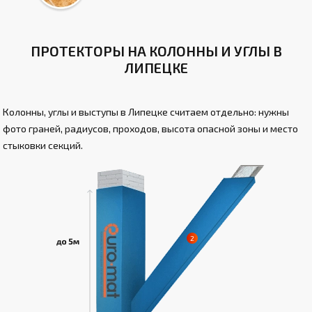
ПРОТЕКТОРЫ НА КОЛОННЫ И УГЛЫ В
ЛИПЕЦКЕ
Колонны, углы и выступы в Липецке считаем отдельно: нужны
фото граней, радиусов, проходов, высота опасной зоны и место
стыковки секций.