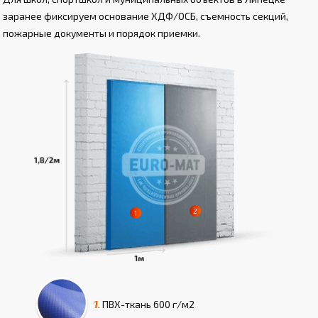
заранее фиксируем основание ХДФ/ОСБ, съемность секций,
пожарные документы и порядок приемки.
1.
ПВХ-ткань
600 г/м2