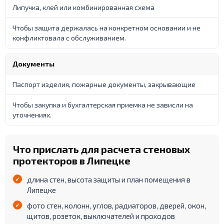
Липучка, клей или комбинированная схема
Чтобы защита держалась на конкретном основании и не
конфликтовала с обслуживанием.
Документы
Паспорт изделия, пожарные документы, закрывающие
Чтобы закупка и бухгалтерская приемка не зависли на
уточнениях.
Что прислать для расчета стеновых
протекторов в Липецке
длина стен, высота защиты и план помещения в
Липецке
фото стен, колонн, углов, радиаторов, дверей, окон,
щитов, розеток, выключателей и проходов