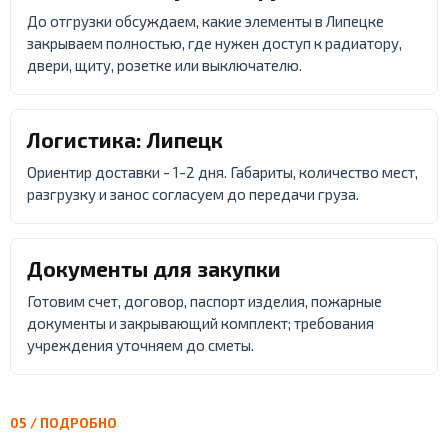
До отгрузки обсуждаем, какие элементы в Липецке
закрываем полностью, где нужен доступ к радиатору,
двери, щиту, розетке или выключателю.
Логистика: Липецк
Ориентир доставки - 1-2 дня. Габариты, количество мест,
разгрузку и занос согласуем до передачи груза.
Документы для закупки
Готовим счет, договор, паспорт изделия, пожарные
документы и закрывающий комплект; требования
учреждения уточняем до сметы.
05 / ПОДРОБНО