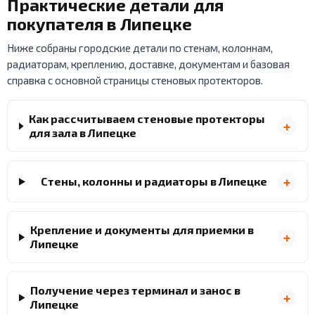
Практические детали для
покупателя в Липецке
Ниже собраны городские детали по стенам, колоннам,
радиаторам, креплению, доставке, документам и базовая
справка с основной страницы стеновых протекторов.
Как рассчитываем стеновые протекторы
для зала в Липецке
Стены, колонны и радиаторы в Липецке
Крепление и документы для приемки в
Липецке
Получение через терминал и занос в
Липецке