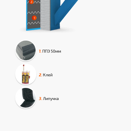
1.
ППЭ
50мм
2.
Клей
3.
Липучка