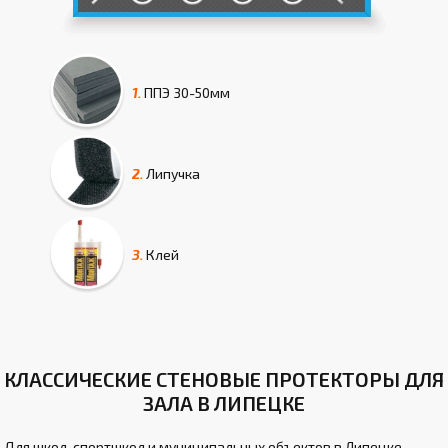
1.
ППЭ
30-50мм
2.
Липучка
3.
Клей
КЛАССИЧЕСКИЕ СТЕНОВЫЕ ПРОТЕКТОРЫ ДЛЯ
ЗАЛА В ЛИПЕЦКЕ
Для школ, спортшкол и муниципальных объектов в Липецке