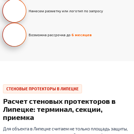
Нанесем разметку или логотип по запросу
Возможна рассрочка до
6 месяцев
СТЕНОВЫЕ ПРОТЕКТОРЫ В ЛИПЕЦКЕ
Расчет стеновых протекторов в
Липецке: терминал, секции,
приемка
Для объекта в Липецке считаем не только площадь защиты,