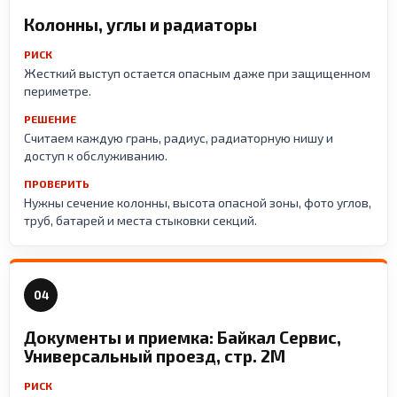
Колонны, углы и радиаторы
РИСК
Жесткий выступ остается опасным даже при защищенном
периметре.
РЕШЕНИЕ
Считаем каждую грань, радиус, радиаторную нишу и
доступ к обслуживанию.
ПРОВЕРИТЬ
Нужны сечение колонны, высота опасной зоны, фото углов,
труб, батарей и места стыковки секций.
04
Документы и приемка: Байкал Сервис,
Универсальный проезд, стр. 2М
РИСК