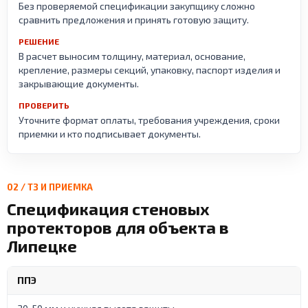
Без проверяемой спецификации закупщику сложно
сравнить предложения и принять готовую защиту.
РЕШЕНИЕ
В расчет выносим толщину, материал, основание,
крепление, размеры секций, упаковку, паспорт изделия и
закрывающие документы.
ПРОВЕРИТЬ
Уточните формат оплаты, требования учреждения, сроки
приемки и кто подписывает документы.
02 / ТЗ И ПРИЕМКА
Спецификация стеновых
протекторов для объекта в
Липецке
ППЭ