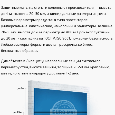
Защитные маты на стены и колонны от производителя — высота
до 4 м, толщина 20–50 мм, индивидуальные размеры и цвета.
Базовые параметры продукта: 4 типа протекторов:
универсальные, классические, на колонны и радиаторы; Толщина
20-50 мм, высота до 4 м, периметр до 400 м; Срок эксплуатации
до 20 лет - сертификаты ГОСТ Р, ISO 9001, пожарная безопасность;
Любые размеры, формы и цвета - рассрочка до 6 мес.,
бесплатные образцы.
Для объекта в Липецке универсальные секции считаем по
периметру стен, высоте защиты, толщине 20-50 мм, креплению,
цвету, логотипу и маршруту доставки 1-2 дня.