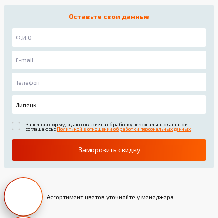
Оставьте свои данные
Заполняя форму, я даю согласие на обработку персональных данных и
соглашаюсь с
Политикой в отношении обработки персональных данных
Заморозить скидку
Ассортимент цветов уточняйте у менеджера