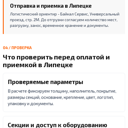
Отправка и приемка в Липецке
Логистический ориентир - Байкал Сервис, Универсальный
проезд, стр. 2М. До отгрузки согласуем количество мест,
разгрузку, занос, временное хранение и документы.
04 / ПРОВЕРКА
Что проверить перед оплатой и
приемкой в Липецке
Проверяемые параметры
В расчете фиксируем толщину, наполнитель, покрытие,
размеры секций, основание, крепление, цвет, логотип,
упаковку и документы.
Секции и доступ к оборудованию