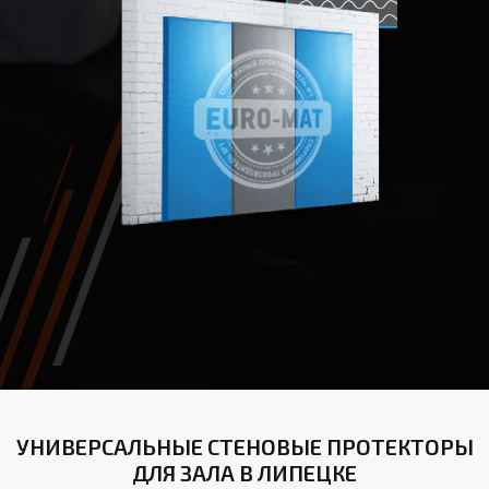
УНИВЕРСАЛЬНЫЕ СТЕНОВЫЕ ПРОТЕКТОРЫ
ДЛЯ ЗАЛА В ЛИПЕЦКЕ