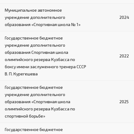
Муниципальное автономное
учреждение дополнительного
2024
образования «Спортивная школа № 1»
Государственное бюджетное
учреждение дополнительного
образования Спортивная школа
2022
олимпийского резерва Кузбасса по
боксу имени заслуженного тренера СССР
В. П. Курегешева
Государственное бюджетное
учреждение дополнительного
образования «Спортивная школа
2025
олимпийского резерва Кузбасса по
спортивной борьбе»
Государственное бюджетное