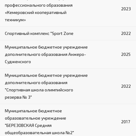
профессионального образования
2023
«Кемеровский кооперативный
техникум»
Спортивный комплекс "Sport Zone
2022
Муниципальное бюджетное учреждение
дополнительного образования Анжеро-
2025
Судженского
Муниципальное бюджетное учреждение
дополнительного образования
2022
"Спортивная школа олимпийского
резерва № 3"
Муниципальное бюджетное
образовательное учреждение
2017
"БЕРЕЗОВСКАЯ Средняя
общеобразовательная школа №2"