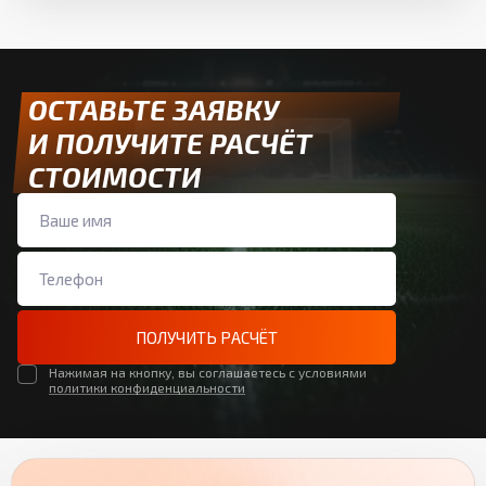
ОСТАВЬТЕ ЗАЯВКУ
И ПОЛУЧИТЕ РАСЧЁТ
СТОИМОСТИ
ПОЛУЧИТЬ РАСЧЁТ
Нажимая на кнопку, вы соглашаетесь с условиями
политики конфиденциальности