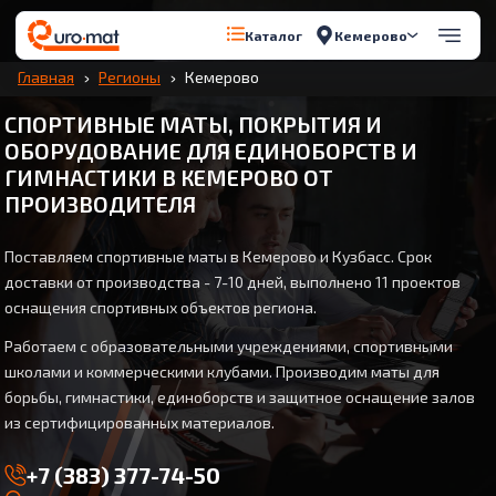
Кемерово
Каталог
Главная
Регионы
Кемерово
СПОРТИВНЫЕ МАТЫ, ПОКРЫТИЯ И
ОБОРУДОВАНИЕ ДЛЯ ЕДИНОБОРСТВ И
ГИМНАСТИКИ В КЕМЕРОВО ОТ
ПРОИЗВОДИТЕЛЯ
Поставляем спортивные маты в Кемерово и Кузбасс. Срок
доставки от производства - 7-10 дней, выполнено 11 проектов
оснащения спортивных объектов региона.
Работаем с образовательными учреждениями, спортивными
школами и коммерческими клубами. Производим маты для
борьбы, гимнастики, единоборств и защитное оснащение залов
из сертифицированных материалов.
+7 (383) 377-74-50