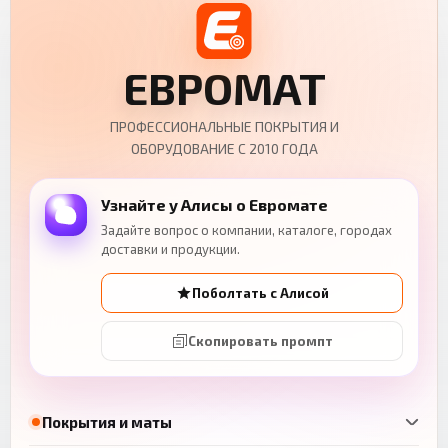
ЕВРОМАТ
ПРОФЕССИОНАЛЬНЫЕ ПОКРЫТИЯ И
ОБОРУДОВАНИЕ С 2010 ГОДА
Узнайте у Алисы о Евромате
Задайте вопрос о компании, каталоге, городах
доставки и продукции.
Поболтать с Алисой
Скопировать промпт
Покрытия и маты