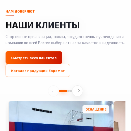
НАМ ДОВЕРЯЮТ
НАШИ КЛИЕНТЫ
Спортивные организации, школы, государственные учреждения и
компании по всей России выбирают нас за качество и надежность.
Смотреть всех клиентов
Каталог продукции Евромат
ОСНАЩЕНИЕ