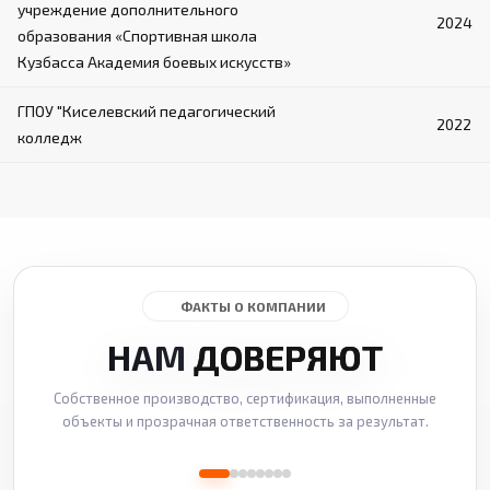
учреждение дополнительного
2024
образования «Спортивная школа
Кузбасса Академия боевых искусств»
ГПОУ "Киселевский педагогический
2022
колледж
ФАКТЫ О КОМПАНИИ
НАМ
ДОВЕРЯЮТ
Собственное производство, сертификация, выполненные
объекты и прозрачная ответственность за результат.