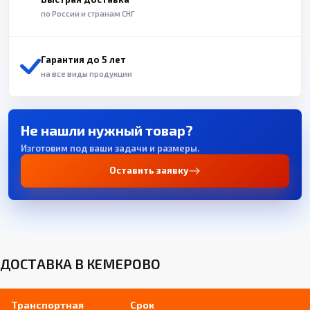
по России и странам СНГ
Гарантия до 5 лет
на все виды продукции
Не нашли нужный товар?
Изготовим под ваши задачи и размеры.
Оставить заявку
ДОСТАВКА В КЕМЕРОВО
Транспортная
Срок