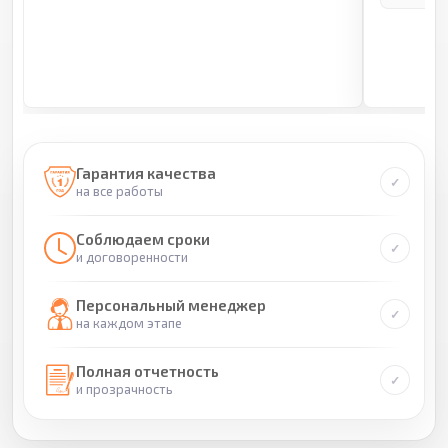
Гарантия качества
на все работы
Соблюдаем сроки
и договоренности
Персональный менеджер
на каждом этапе
Полная отчетность
и прозрачность