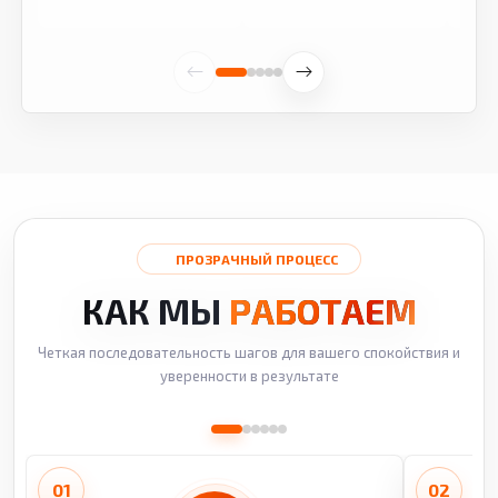
ПРОЗРАЧНЫЙ ПРОЦЕСС
КАК МЫ
РАБОТАЕМ
Четкая последовательность шагов для вашего спокойствия и
уверенности в результате
01
02