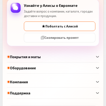
Узнайте у Алисы о Евромате
Задайте вопрос о компании, каталоге, городах
доставки и продукции.
Поболтать с Алисой
Скопировать промпт
Покрытия и маты
Оборудование
Компания
Поддержка