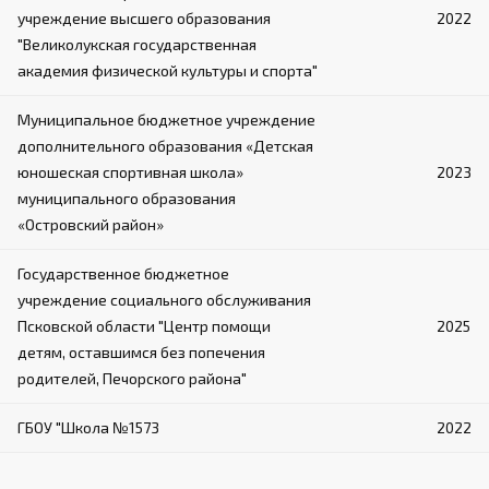
учреждение высшего образования
2022
"Великолукская государственная
академия физической культуры и спорта"
Муниципальное бюджетное учреждение
дополнительного образования «Детская
юношеская спортивная школа»
2023
муниципального образования
«Островский район»
Государственное бюджетное
учреждение социального обслуживания
Псковской области "Центр помощи
2025
детям, оставшимся без попечения
родителей, Печорского района"
ГБОУ "Школа №1573
2022