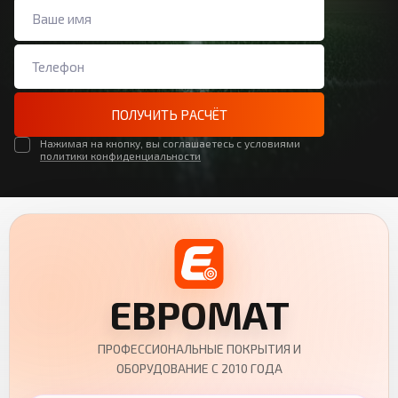
ПОЛУЧИТЬ РАСЧЁТ
Нажимая на кнопку, вы соглашаетесь с условиями
политики конфиденциальности
ЕВРОМАТ
ПРОФЕССИОНАЛЬНЫЕ ПОКРЫТИЯ И
ОБОРУДОВАНИЕ С 2010 ГОДА