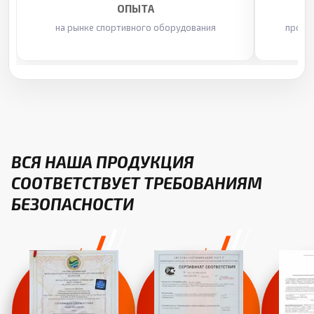
ОПЫТА
на рынке спортивного оборудования
произ
ВСЯ НАША ПРОДУКЦИЯ
СООТВЕТСТВУЕТ ТРЕБОВАНИЯМ
БЕЗОПАСНОСТИ