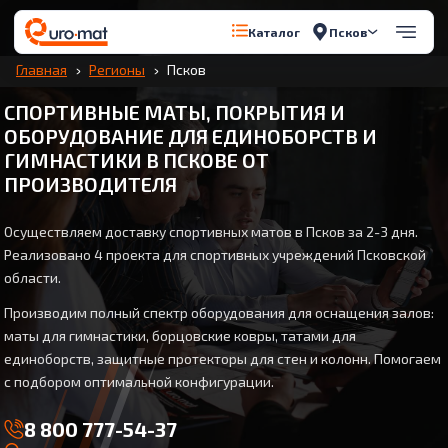
Псков
Каталог
Главная
Регионы
Псков
СПОРТИВНЫЕ МАТЫ, ПОКРЫТИЯ И
ОБОРУДОВАНИЕ ДЛЯ ЕДИНОБОРСТВ И
ГИМНАСТИКИ В ПСКОВЕ ОТ
ПРОИЗВОДИТЕЛЯ
Осуществляем доставку спортивных матов в Псков за 2-3 дня.
Реализовано 4 проекта для спортивных учреждений Псковской
области.
Производим полный спектр оборудования для оснащения залов:
маты для гимнастики, борцовские ковры, татами для
единоборств, защитные протекторы для стен и колонн. Помогаем
с подбором оптимальной конфигурации.
8 800 777-54-37