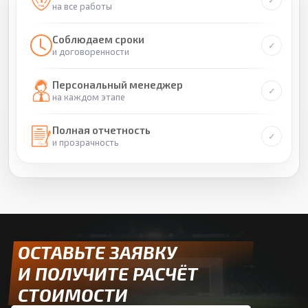
на все работы
Соблюдаем сроки
и договоренности
Персональный менеджер
на каждом этапе
Полная отчетность
и прозрачность
ОСТАВЬТЕ ЗАЯВКУ
И ПОЛУЧИТЕ РАСЧЁТ
СТОИМОСТИ