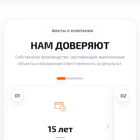
ФАКТЫ О КОМПАНИИ
НАМ
ДОВЕРЯЮТ
Собственное производство, сертификация, выполненные
объекты и прозрачная ответственность за результат.
01
02
15 лет