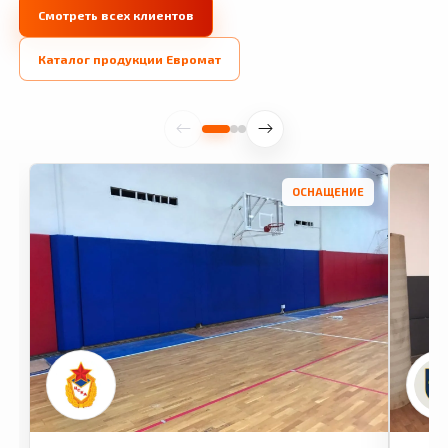
Смотреть всех клиентов
Каталог продукции Евромат
ОСНАЩЕНИЕ