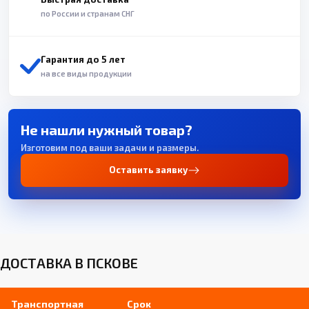
по России и странам СНГ
Гарантия до 5 лет
на все виды продукции
Не нашли нужный товар?
Изготовим под ваши задачи и размеры.
Оставить заявку
ДОСТАВКА В ПСКОВЕ
Транспортная
Срок