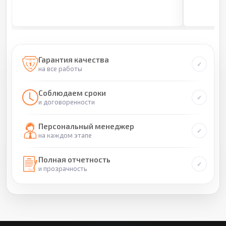
Гарантия качества
на все работы
Соблюдаем сроки
и договоренности
Персональный менеджер
на каждом этапе
Полная отчетность
и прозрачность