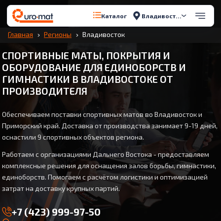
Владивосток
Каталог
Главная
Регионы
Владивосток
СПОРТИВНЫЕ МАТЫ, ПОКРЫТИЯ И
ОБОРУДОВАНИЕ ДЛЯ ЕДИНОБОРСТВ И
ГИМНАСТИКИ В ВЛАДИВОСТОКЕ ОТ
ПРОИЗВОДИТЕЛЯ
Обеспечиваем поставки спортивных матов во Владивосток и
Приморский край. Доставка от производства занимает 9-19 дней,
оснастили 9 спортивных объектов региона.
Работаем с организациями Дальнего Востока - предоставляем
комплексные решения для оснащения залов борьбы, гимнастики,
единоборств. Помогаем с расчётом логистики и оптимизацией
затрат на доставку крупных партий.
+7 (423) 999-97-50