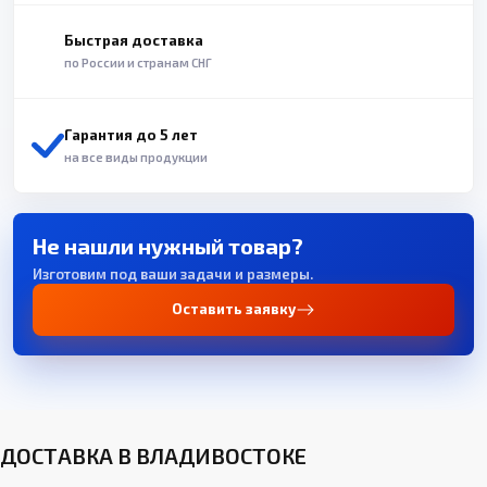
Быстрая доставка
по России и странам СНГ
Гарантия до 5 лет
на все виды продукции
Не нашли нужный товар?
Изготовим под ваши задачи и размеры.
Оставить заявку
ДОСТАВКА В ВЛАДИВОСТОКЕ