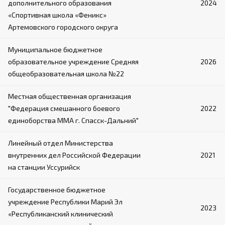
дополнительного образования
2024
«Спортивная школа «Феникс»
Артемовского городского округа
Муниципальное бюджетное
образовательное учреждение Средняя
2026
общеобразовательная школа №22
Местная общественная организация
"Федерация смешанного боевого
2022
единоборства ММА г. Спасск-Дальний"
Линейный отдел Министерства
внутренних дел Российской Федерации
2021
на станции Уссурийск
Государственное бюджетное
учреждение Республики Марий Эл
2023
«Республиканский клинический