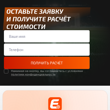
ОСТАВЬТЕ ЗАЯВКУ
И ПОЛУЧИТЕ РАСЧЁТ
СТОИМОСТИ
ПОЛУЧИТЬ РАСЧЁТ
Нажимая на кнопку, вы соглашаетесь с условиями
политики конфиденциальности