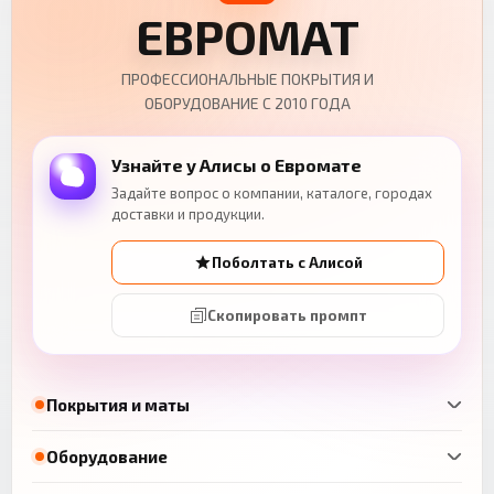
ЕВРОМАТ
ПРОФЕССИОНАЛЬНЫЕ ПОКРЫТИЯ И
ОБОРУДОВАНИЕ С 2010 ГОДА
Узнайте у Алисы о Евромате
Задайте вопрос о компании, каталоге, городах
доставки и продукции.
Поболтать с Алисой
Скопировать промпт
Покрытия и маты
Оборудование