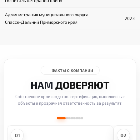
госпиталь ветеранов войн»
Администрация муниципального округа
2023
Спасск-Дальний Приморского края
ФАКТЫ О КОМПАНИИ
НАМ
ДОВЕРЯЮТ
Собственное производство, сертификация, выполненные
объекты и прозрачная ответственность за результат.
01
02