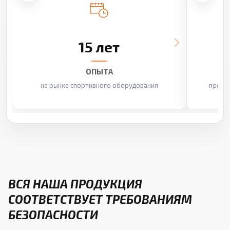
15 лет
ОПЫТА
на рынке спортивного оборудования
произ
ВСЯ НАША ПРОДУКЦИЯ
СООТВЕТСТВУЕТ ТРЕБОВАНИЯМ
БЕЗОПАСНОСТИ