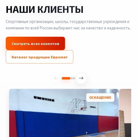
НАШИ КЛИЕНТЫ
Спортивные организации, школы, государственные учреждения и
компании по всей России выбирают нас за качество и надежность.
Смотреть всех клиентов
Каталог продукции Евромат
ОСНАЩЕНИЕ