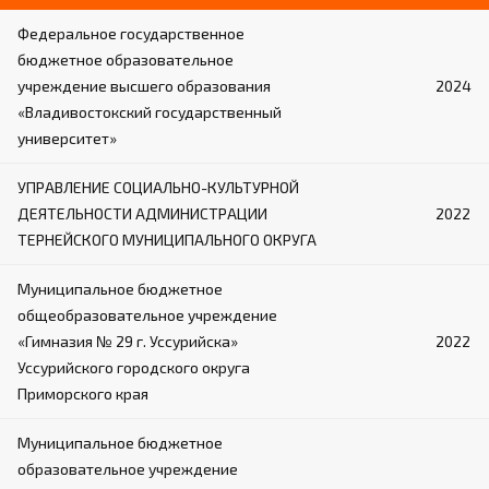
Федеральное государственное
бюджетное образовательное
учреждение высшего образования
2024
«Владивостокский государственный
университет»
УПРАВЛЕНИЕ СОЦИАЛЬНО-КУЛЬТУРНОЙ
ДЕЯТЕЛЬНОСТИ АДМИНИСТРАЦИИ
2022
ТЕРНЕЙСКОГО МУНИЦИПАЛЬНОГО ОКРУГА
Муниципальное бюджетное
общеобразовательное учреждение
«Гимназия № 29 г. Уссурийска»
2022
Уссурийского городского округа
Приморского края
Муниципальное бюджетное
образовательное учреждение