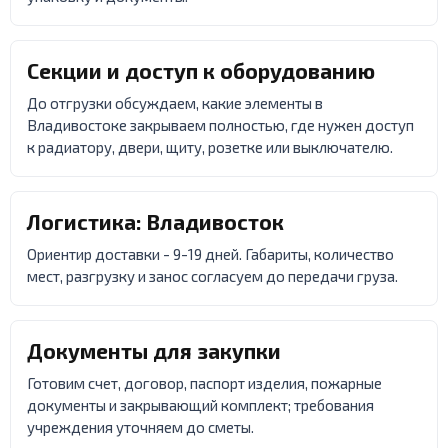
Секции и доступ к оборудованию
До отгрузки обсуждаем, какие элементы в
Владивостоке закрываем полностью, где нужен доступ
к радиатору, двери, щиту, розетке или выключателю.
Логистика: Владивосток
Ориентир доставки - 9-19 дней. Габариты, количество
мест, разгрузку и занос согласуем до передачи груза.
Документы для закупки
Готовим счет, договор, паспорт изделия, пожарные
документы и закрывающий комплект; требования
учреждения уточняем до сметы.