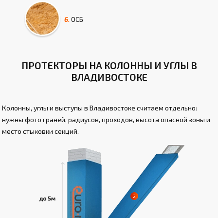
6.
ОСБ
ПРОТЕКТОРЫ НА КОЛОННЫ И УГЛЫ В
ВЛАДИВОСТОКЕ
Колонны, углы и выступы в Владивостоке считаем отдельно:
нужны фото граней, радиусов, проходов, высота опасной зоны и
место стыковки секций.