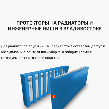
ПРОТЕКТОРЫ НА РАДИАТОРЫ И
ИНЖЕНЕРНЫЕ НИШИ В ВЛАДИВОСТОКЕ
Для радиаторов, труб и ниш в Владивостоке оставляем доступ к
обслуживанию, вентиляции и уборке, а габариты секций
согласуем до запуска производства.