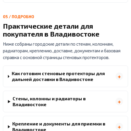
05 / ПОДРОБНО
Практические детали для
покупателя в Владивостоке
Ниже собраны городские детали по стенам, колоннам,
радиаторам, креплению, доставке, документам и базовая
справка с основной страницы стеновых протекторов.
Как готовим стеновые протекторы для
дальней доставки в Владивостоке
Стены, колонны и радиаторы в
Владивостоке
Крепление и документы для приемки в
Владивостоке