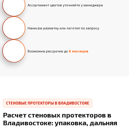
Ассортимент цветов уточняйте у менеджера
Нанесем разметку или логотип по запросу
Возможна рассрочка до
6 месяцев
СТЕНОВЫЕ ПРОТЕКТОРЫ В ВЛАДИВОСТОКЕ
Расчет стеновых протекторов в
Владивостоке: упаковка, дальняя