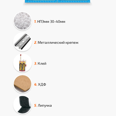
1.
НПЭмм
30-40мм
2.
Металлический крепеж
3.
Клей
4.
ХДФ
5.
Липучка