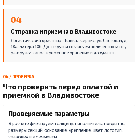
04
Отправка и приемка в Владивостоке
Логистический ориентир - Байкал Сервис, ул. Снеговая, д.
18а, литера 106. До отгрузки согласуем количество мест,
разгрузку, занос, временное хранение и документы.
04 / ПРОВЕРКА
Что проверить перед оплатой и
приемкой в Владивостоке
Проверяемые параметры
В расчете фиксируем толщину, наполнитель, покрытие,
размеры секций, основание, крепление, цвет, логотип,
упаковку и документы.