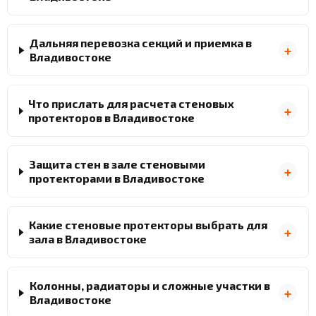
Дальняя перевозка секций и приемка в
Владивостоке
Что прислать для расчета стеновых
протекторов в Владивостоке
Защита стен в зале стеновыми
протекторами в Владивостоке
Какие стеновые протекторы выбрать для
зала в Владивостоке
Колонны, радиаторы и сложные участки в
Владивостоке