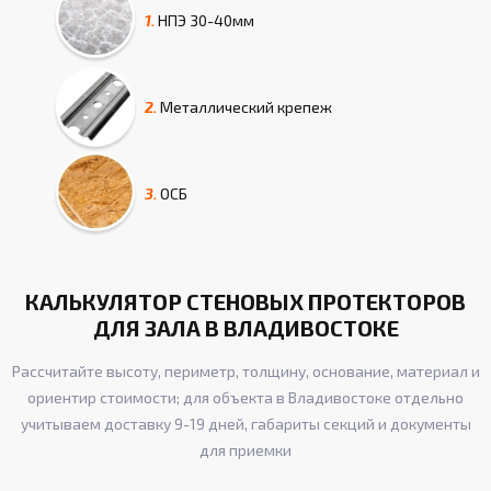
1.
НПЭ
30-40мм
2.
Металлический крепеж
3.
ОСБ
КАЛЬКУЛЯТОР СТЕНОВЫХ ПРОТЕКТОРОВ
ДЛЯ ЗАЛА В ВЛАДИВОСТОКЕ
Рассчитайте высоту, периметр, толщину, основание, материал и
ориентир стоимости; для объекта в Владивостоке отдельно
учитываем доставку 9-19 дней, габариты секций и документы
для приемки