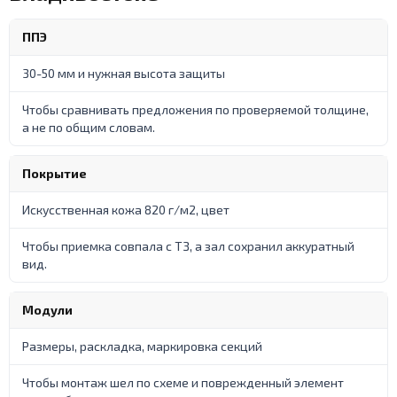
ППЭ
30-50 мм и нужная высота защиты
Чтобы сравнивать предложения по проверяемой толщине,
а не по общим словам.
Покрытие
Искусственная кожа 820 г/м2, цвет
Чтобы приемка совпала с ТЗ, а зал сохранил аккуратный
вид.
Модули
Размеры, раскладка, маркировка секций
Чтобы монтаж шел по схеме и поврежденный элемент