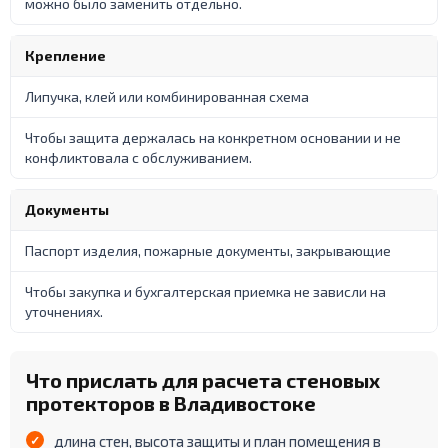
можно было заменить отдельно.
Крепление
Липучка, клей или комбинированная схема
Чтобы защита держалась на конкретном основании и не
конфликтовала с обслуживанием.
Документы
Паспорт изделия, пожарные документы, закрывающие
Чтобы закупка и бухгалтерская приемка не зависли на
уточнениях.
Что прислать для расчета стеновых
протекторов в Владивостоке
длина стен, высота защиты и план помещения в