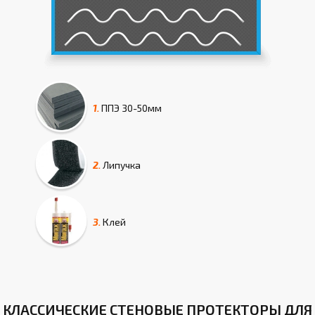
1.
ППЭ
30-50мм
2.
Липучка
3.
Клей
КЛАССИЧЕСКИЕ СТЕНОВЫЕ ПРОТЕКТОРЫ ДЛЯ