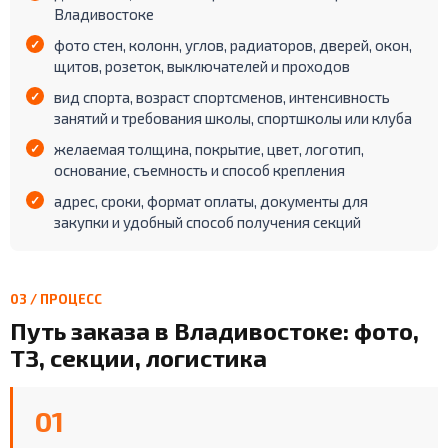
Владивостоке
фото стен, колонн, углов, радиаторов, дверей, окон,
щитов, розеток, выключателей и проходов
вид спорта, возраст спортсменов, интенсивность
занятий и требования школы, спортшколы или клуба
желаемая толщина, покрытие, цвет, логотип,
основание, съемность и способ крепления
адрес, сроки, формат оплаты, документы для
закупки и удобный способ получения секций
03 / ПРОЦЕСС
Путь заказа в Владивостоке: фото,
ТЗ, секции, логистика
01