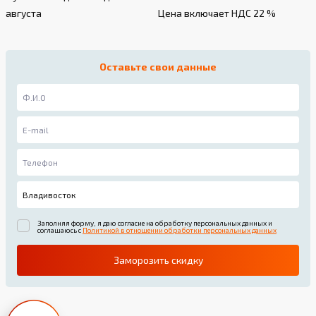
августа
Цена включает НДС 22 %
Оставьте свои данные
Заполняя форму, я даю согласие на обработку персональных данных и
соглашаюсь с
Политикой в отношении обработки персональных данных
Заморозить скидку