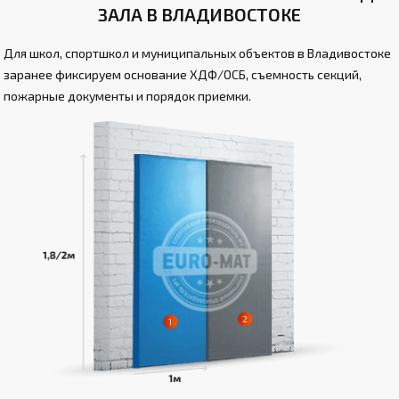
ЗАЛА В ВЛАДИВОСТОКЕ
Для школ, спортшкол и муниципальных объектов в Владивостоке
заранее фиксируем основание ХДФ/ОСБ, съемность секций,
пожарные документы и порядок приемки.