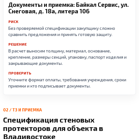
Документы и приемка: Байкал Сервис, ул.
Снеговая, д. 18а, литера 106
РИСК
Без проверяемой спецификации закупщику сложно
сравнить предложения и принять готовую защиту.
РЕШЕНИЕ
В расчет выносим толщину, материал, основание,
крепление, размеры секций, упаковку, паспорт изделия и
закрывающие документы.
ПРОВЕРИТЬ
Уточните формат оплаты, требования учреждения, сроки
приемки и кто подписывает документы.
02 / ТЗ И ПРИЕМКА
Спецификация стеновых
протекторов для объекта в
Владивостоке