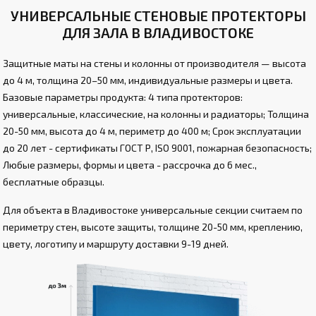
УНИВЕРСАЛЬНЫЕ СТЕНОВЫЕ ПРОТЕКТОРЫ
ДЛЯ ЗАЛА В ВЛАДИВОСТОКЕ
Защитные маты на стены и колонны от производителя — высота
до 4 м, толщина 20–50 мм, индивидуальные размеры и цвета.
Базовые параметры продукта: 4 типа протекторов:
универсальные, классические, на колонны и радиаторы; Толщина
20-50 мм, высота до 4 м, периметр до 400 м; Срок эксплуатации
до 20 лет - сертификаты ГОСТ Р, ISO 9001, пожарная безопасность;
Любые размеры, формы и цвета - рассрочка до 6 мес.,
бесплатные образцы.
Для объекта в Владивостоке универсальные секции считаем по
периметру стен, высоте защиты, толщине 20-50 мм, креплению,
цвету, логотипу и маршруту доставки 9-19 дней.