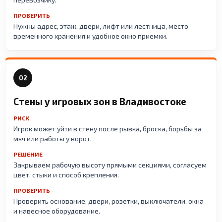
ПРОВЕРИТЬ
Нужны адрес, этаж, двери, лифт или лестница, место
временного хранения и удобное окно приемки.
02
Стены у игровых зон в Владивостоке
РИСК
Игрок может уйти в стену после рывка, броска, борьбы за
мяч или работы у ворот.
РЕШЕНИЕ
Закрываем рабочую высоту прямыми секциями, согласуем
цвет, стыки и способ крепления.
ПРОВЕРИТЬ
Проверить основание, двери, розетки, выключатели, окна
и навесное оборудование.