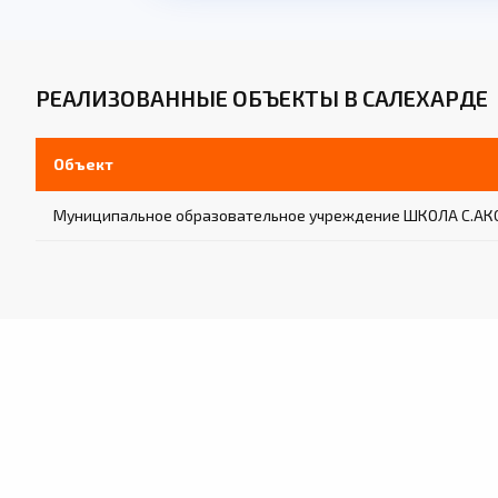
РЕАЛИЗОВАННЫЕ ОБЪЕКТЫ В САЛЕХАРДЕ
Объект
Муниципальное образовательное учреждение ШКОЛА С.АК