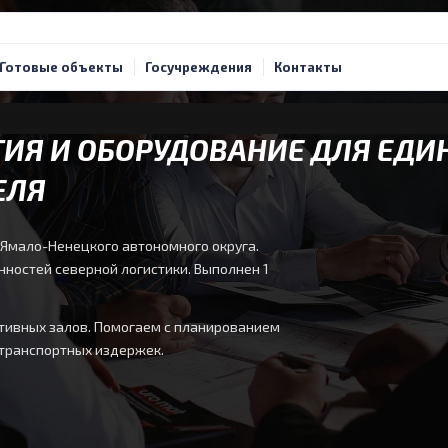
Готовые объекты
Госучреждения
Контакты
ИЯ И ОБОРУДОВАНИЕ ДЛЯ ЕДИ
ЕЛЯ
 Ямало-Ненецкого автономного округа.
нностей северной логистики. Выполнен 1
тивных залов. Помогаем с планированием
 транспортных издержек.