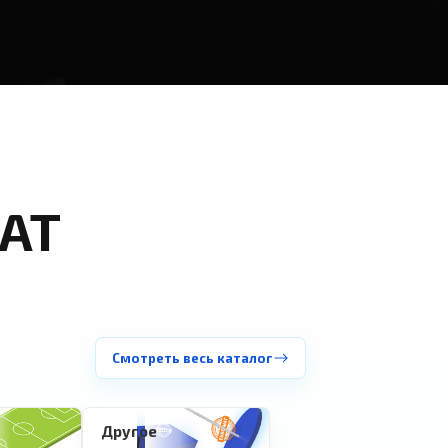
АТ
Смотреть весь каталог
Другое