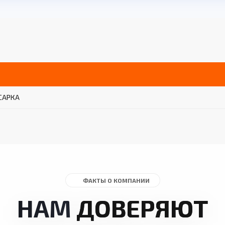
САРКА
ФАКТЫ О КОМПАНИИ
НАМ
ДОВЕРЯЮТ