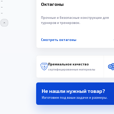
Октагоны
Прочные и безопасные конструкции для
турниров и тренировок.
Смотреть октагоны
Премиальное качество
сертифицированные материалы
Не нашли нужный товар?
Изготовим под ваши задачи и размеры.