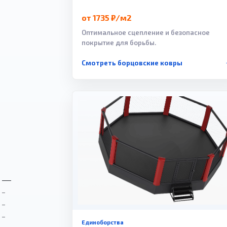
от 1735 ₽/м2
Оптимальное сцепление и безопасное
покрытие для борьбы.
Смотреть борцовские ковры
Единоборства