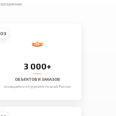
прозрачная
03
3 000+
ОБЪЕКТОВ И ЗАКАЗОВ
оснащаем и отгружаем по всей России