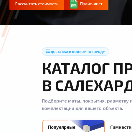
Рассчитать стоимость
Прайс-лист
ДОСТАВКА И ПОДБОР ПО ГОРОДУ
КАТАЛОГ П
В САЛЕХАР
Подберите маты, покрытия, разметку и
комплектации для вашего объекта.
Популярные
Гимнасти