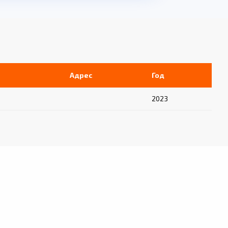
Адрес
Год
2023