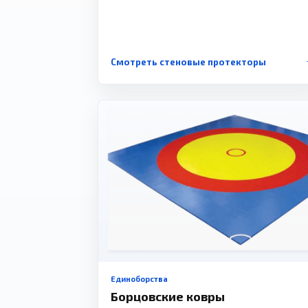
Смотреть стеновые протекторы
Единоборства
Борцовские ковры