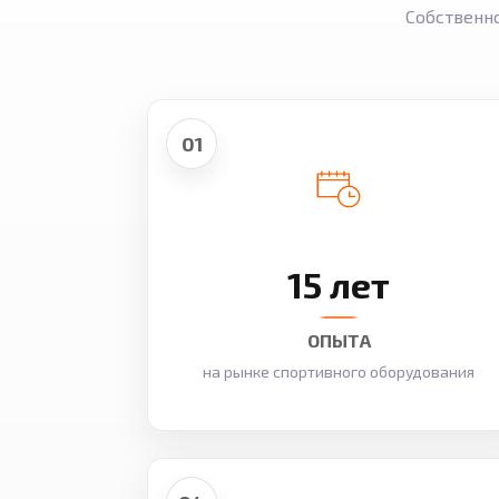
Собственн
01
15 лет
ОПЫТА
на рынке спортивного оборудования