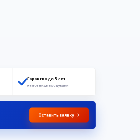
Гарантия до 5 лет
на все виды продукции
Оставить заявку