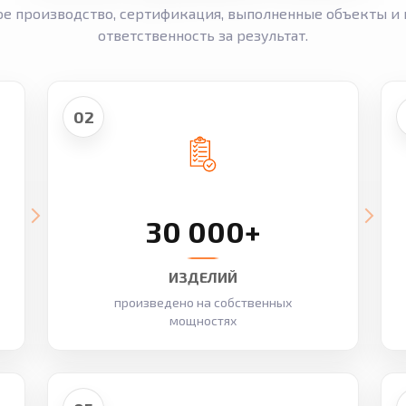
ое производство, сертификация, выполненные объекты и 
ответственность за результат.
02
30 000+
ИЗДЕЛИЙ
произведено на собственных
мощностях