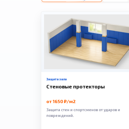
Защита зала
Стеновые протекторы
от 1650 ₽/м2
Защита стен и спортсменов от ударов и
повреждений.