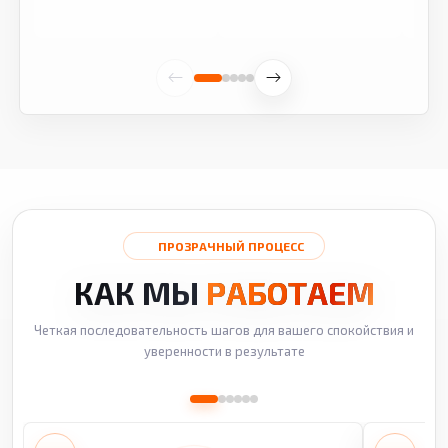
ПРОЗРАЧНЫЙ ПРОЦЕСС
КАК МЫ
РАБОТАЕМ
Четкая последовательность шагов для вашего спокойствия и
уверенности в результате