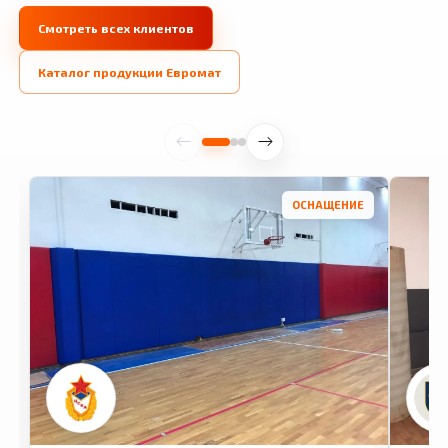
Смотреть всех клиентов
Каталог продукции Евромат
ОСНАЩЕНИЕ