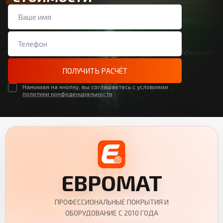
ПОЛУЧИТЬ РАСЧЁТ
Нажимая на кнопку, вы соглашаетесь с условиями
политики конфиденциальности
ЕВРОМАТ
ПРОФЕССИОНАЛЬНЫЕ ПОКРЫТИЯ И
ОБОРУДОВАНИЕ С 2010 ГОДА