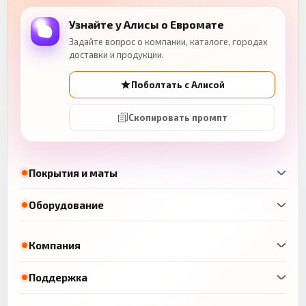
Узнайте у Алисы о Евромате
Задайте вопрос о компании, каталоге, городах
доставки и продукции.
Поболтать с Алисой
Скопировать промпт
Покрытия и маты
Оборудование
Компания
Поддержка