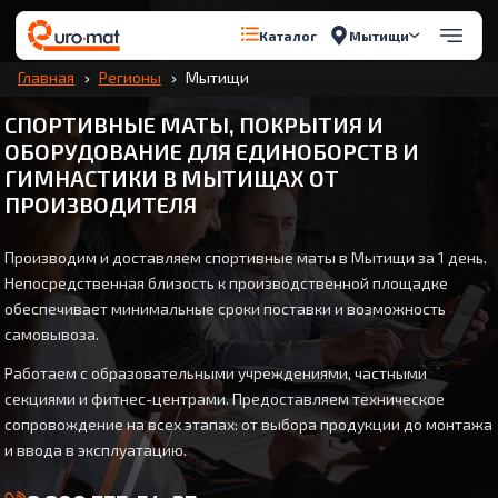
Мытищи
Каталог
Главная
Регионы
Мытищи
СПОРТИВНЫЕ МАТЫ, ПОКРЫТИЯ И
ОБОРУДОВАНИЕ ДЛЯ ЕДИНОБОРСТВ И
ГИМНАСТИКИ В МЫТИЩАХ ОТ
ПРОИЗВОДИТЕЛЯ
Производим и доставляем спортивные маты в Мытищи за 1 день.
Непосредственная близость к производственной площадке
обеспечивает минимальные сроки поставки и возможность
самовывоза.
Работаем с образовательными учреждениями, частными
секциями и фитнес-центрами. Предоставляем техническое
сопровождение на всех этапах: от выбора продукции до монтажа
и ввода в эксплуатацию.