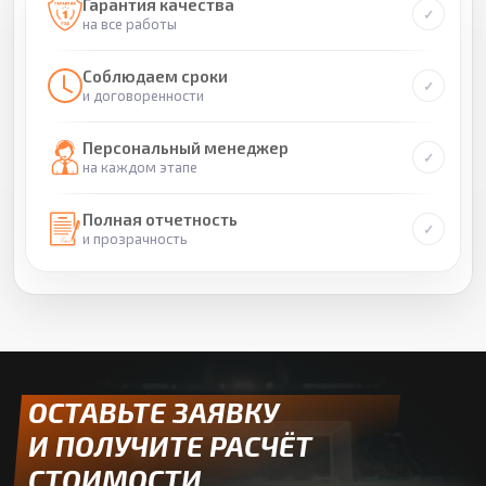
Гарантия качества
на все работы
Соблюдаем сроки
и договоренности
Персональный менеджер
на каждом этапе
Полная отчетность
и прозрачность
ОСТАВЬТЕ ЗАЯВКУ
И ПОЛУЧИТЕ РАСЧЁТ
СТОИМОСТИ