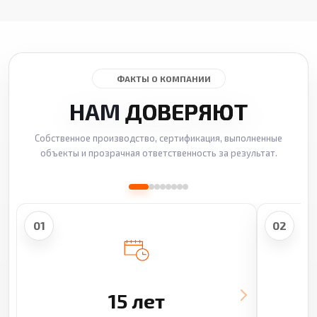
ФАКТЫ О КОМПАНИИ
НАМ
ДОВЕРЯЮТ
Собственное производство, сертификация, выполненные
объекты и прозрачная ответственность за результат.
01
02
15 лет