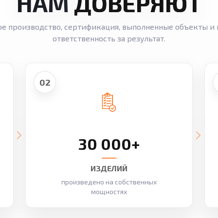
НАМ
ДОВЕРЯЮТ
ое производство, сертификация, выполненные объекты и 
ответственность за результат.
02
30 000+
ИЗДЕЛИЙ
произведено на собственных
мощностях