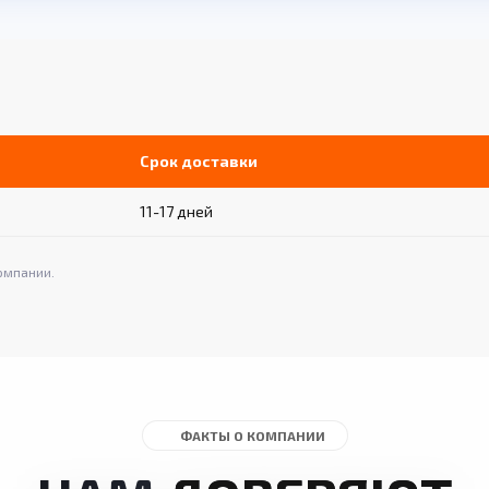
Срок доставки
11-17 дней
омпании.
ФАКТЫ О КОМПАНИИ