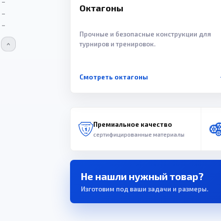
Октагоны
Прочные и безопасные конструкции для
турниров и тренировок.
Смотреть октагоны
Премиальное качество
сертифицированные материалы
Не нашли нужный товар?
Изготовим под ваши задачи и размеры.