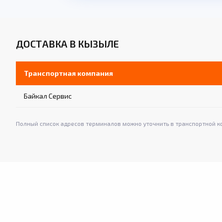
ДОСТАВКА В КЫЗЫЛЕ
Транспортная компания
Байкал Сервис
Полный список адресов терминалов можно уточнить в транспортной к