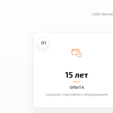
Собственн
01
15 лет
ОПЫТА
на рынке спортивного оборудования