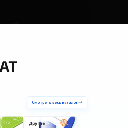
АТ
Смотреть весь каталог
Другое