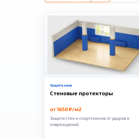
Защита зала
Стеновые протекторы
от 1650 ₽/м2
Защита стен и спортсменов от ударов и
повреждений.