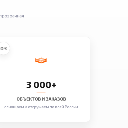
прозрачная
03
3 000+
ОБЪЕКТОВ И ЗАКАЗОВ
оснащаем и отгружаем по всей России