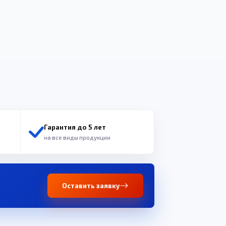
Гарантия до 5 лет
на все виды продукции
Оставить заявку