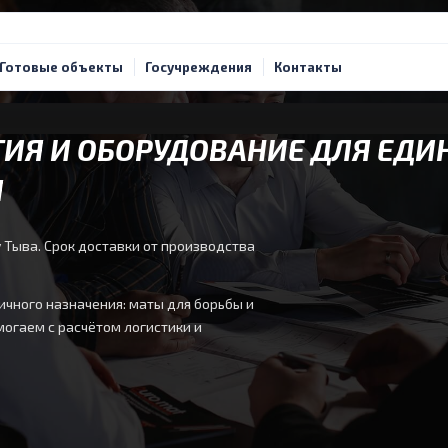
Готовые объекты
Госучреждения
Контакты
ИЯ И ОБОРУДОВАНИЕ ДЛЯ ЕДИ
Я
 Тыва. Срок доставки от производства
чного назначения: маты для борьбы и
могаем с расчётом логистики и