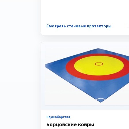
Смотреть стеновые протекторы
Единоборства
Борцовские ковры