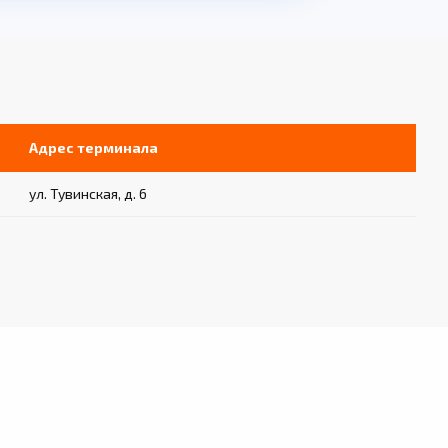
Адрес терминала
ул. Тувинская, д. 6