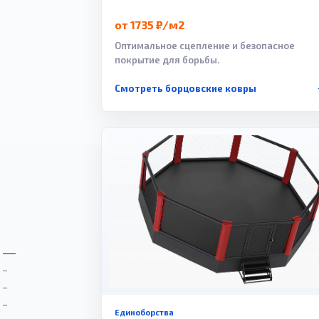
от 1735 ₽/м2
Оптимальное сцепление и безопасное
покрытие для борьбы.
Смотреть борцовские ковры
Единоборства