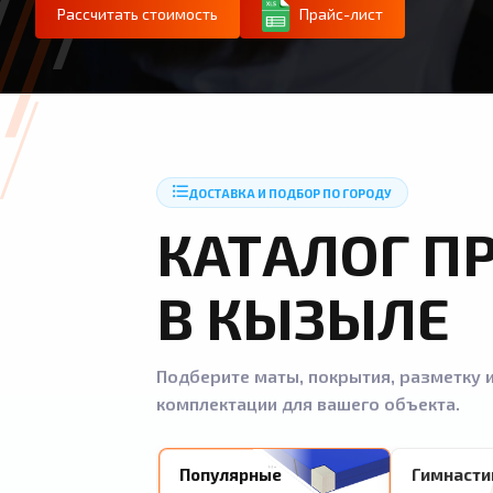
Рассчитать стоимость
Прайс-лист
ДОСТАВКА И ПОДБОР ПО ГОРОДУ
КАТАЛОГ П
В КЫЗЫЛЕ
Подберите маты, покрытия, разметку и
комплектации для вашего объекта.
Популярные
Гимнасти