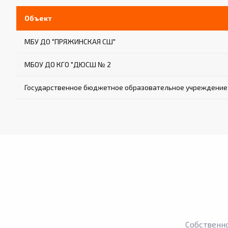
Объект
МБУ ДО "ПРЯЖИНСКАЯ СШ"
МБОУ ДО КГО "ДЮСШ № 2
Государственное бюджетное образовательное учреждени
Собственн