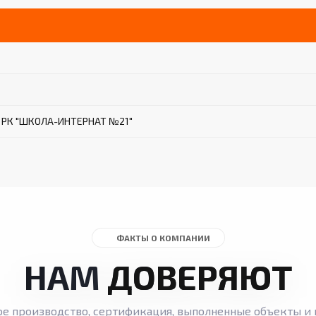
е РК "ШКОЛА-ИНТЕРНАТ №21"
ФАКТЫ О КОМПАНИИ
НАМ
ДОВЕРЯЮТ
ое производство, сертификация, выполненные объекты и 