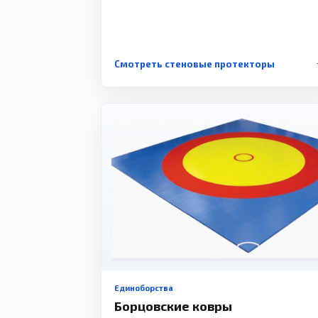
Смотреть стеновые протекторы
Единоборства
Борцовские ковры