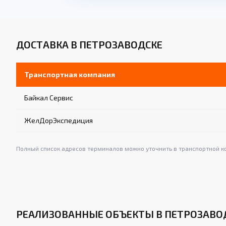
ДОСТАВКА В ПЕТРОЗАВОДСКЕ
Транспортная компания
Байкал Сервис
ЖелДорЭкспедиция
Полный список адресов терминалов можно уточнить в транспортной к
РЕАЛИЗОВАННЫЕ ОБЪЕКТЫ В ПЕТРОЗАВО