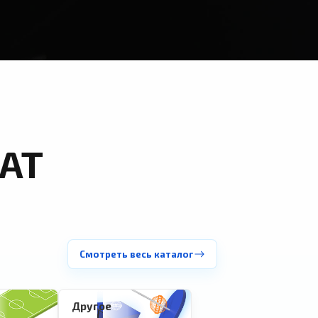
АТ
Смотреть весь каталог
Другое