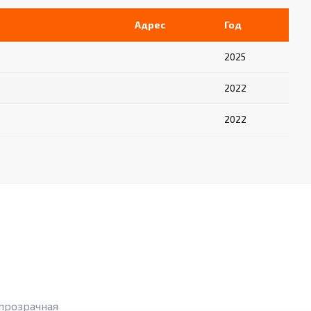
Адрес
Год
2025
2022
2022
прозрачная