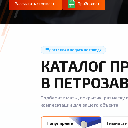
Рассчитать стоимость
Прайс-лист
ДОСТАВКА И ПОДБОР ПО ГОРОДУ
КАТАЛОГ П
В ПЕТРОЗА
Подберите маты, покрытия, разметку и
комплектации для вашего объекта.
Популярные
Гимнасти