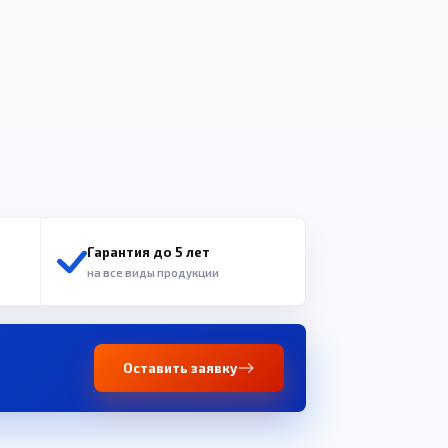
Гарантия до 5 лет
на все виды продукции
Оставить заявку