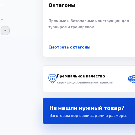
Октагоны
Прочные и безопасные конструкции для
турниров и тренировок.
Смотреть октагоны
Премиальное качество
сертифицированные материалы
Не нашли нужный товар?
Изготовим под ваши задачи и размеры.