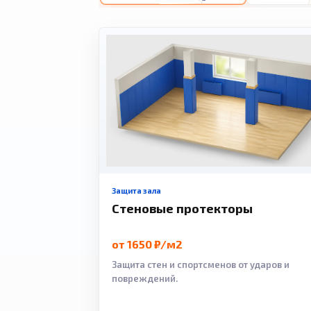
Защита зала
Стеновые протекторы
от 1650 ₽/м2
Защита стен и спортсменов от ударов и
повреждений.