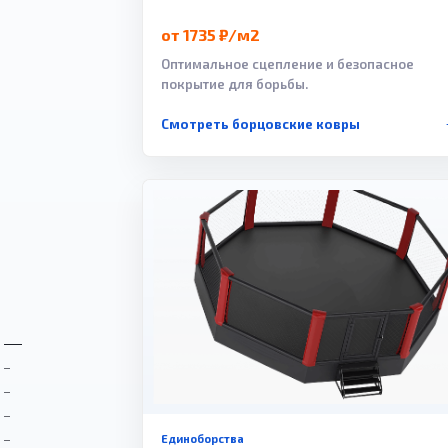
от 1735 ₽/м2
Оптимальное сцепление и безопасное
покрытие для борьбы.
Смотреть борцовские ковры
Единоборства