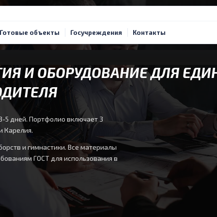
Готовые объекты
Госучреждения
Контакты
ИЯ И ОБОРУДОВАНИЕ ДЛЯ ЕДИ
ОДИТЕЛЯ
3-5 дней. Портфолио включает 3
и Карелия.
борств и гимнастики. Все материалы
ебованиям ГОСТ для использования в