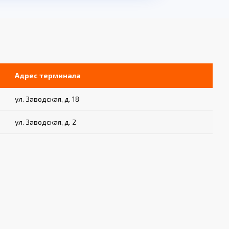
Адрес терминала
ул. Заводская, д. 18
ул. Заводская, д. 2