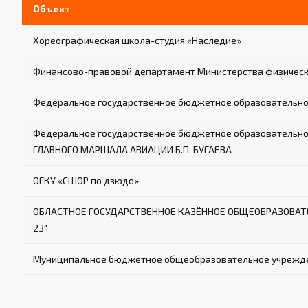
Объект
Хореографическая школа-студия «Наследие»
Финансово-правовой департамент Министерства физическо
Федеральное государственное бюджетное образовательное
Федеральное государственное бюджетное образователь
ГЛАВНОГО МАРШАЛА АВИАЦИИ Б.П. БУГАЕВА
ОГКУ «СШОР по дзюдо»
ОБЛАСТНОЕ ГОСУДАРСТВЕННОЕ КАЗЁННОЕ ОБЩЕОБРАЗОВА
23"
Муниципальное бюджетное общеобразовательное учрежден