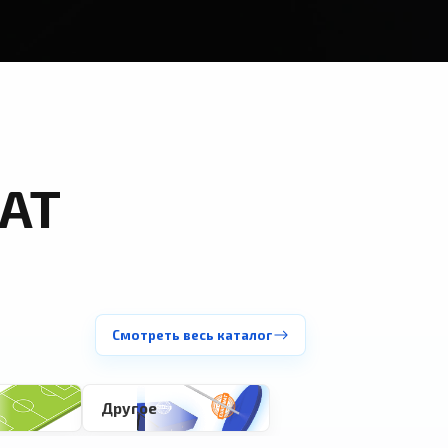
АТ
Смотреть весь каталог
Другое