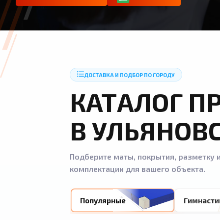
ДОСТАВКА И ПОДБОР ПО ГОРОДУ
КАТАЛОГ П
В УЛЬЯНОВ
Подберите маты, покрытия, разметку и
комплектации для вашего объекта.
Популярные
Гимнасти