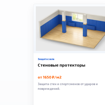
Защита зала
Стеновые протекторы
от 1650 ₽/м2
Защита стен и спортсменов от ударов и
повреждений.