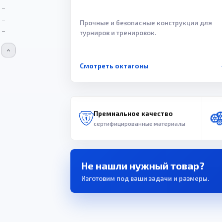
Прочные и безопасные конструкции для
турниров и тренировок.
Смотреть октагоны
Премиальное качество
сертифицированные материалы
Не нашли нужный товар?
Изготовим под ваши задачи и размеры.