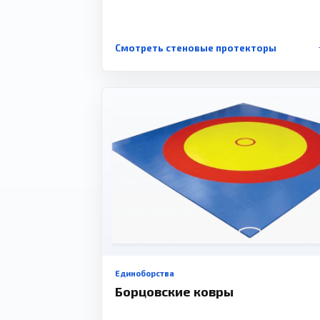
Смотреть стеновые протекторы
Единоборства
Борцовские ковры