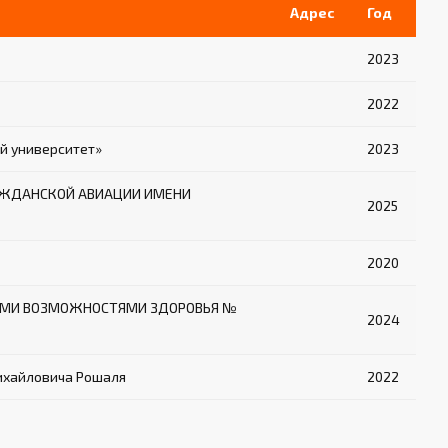
Адрес
Год
2023
2022
й университет»
2023
ГРАЖДАНСКОЙ АВИАЦИИ ИМЕНИ
2025
2020
НЫМИ ВОЗМОЖНОСТЯМИ ЗДОРОВЬЯ №
2024
ихайловича Рошаля
2022