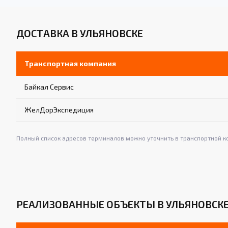
ДОСТАВКА В УЛЬЯНОВСКЕ
Транспортная компания
Байкал Сервис
ЖелДорЭкспедиция
Полный список адресов терминалов можно уточнить в транспортной к
РЕАЛИЗОВАННЫЕ ОБЪЕКТЫ В УЛЬЯНОВСК