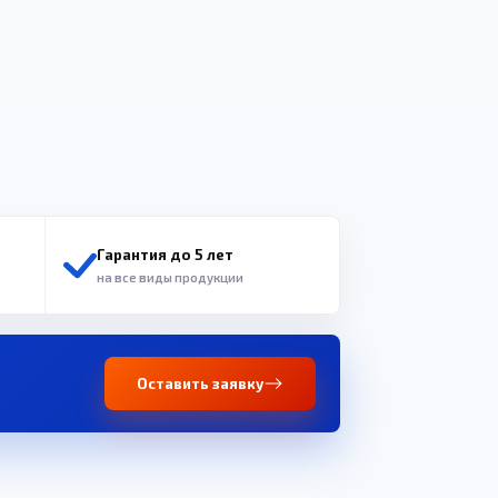
Гарантия до 5 лет
на все виды продукции
Оставить заявку