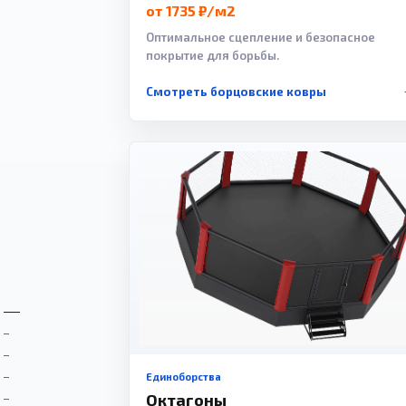
от 1735 ₽/м2
Оптимальное сцепление и безопасное
покрытие для борьбы.
Смотреть борцовские ковры
Единоборства
Октагоны