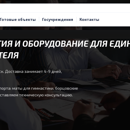
Готовые объекты
Госучреждения
Контакты
ИЯ И ОБОРУДОВАНИЕ ДЛЯ ЕДИ
ТЕЛЯ
к. Доставка занимает 4-9 дней,
орта: маты для гимнастики, борцовские
оставляем техническую консультацию.