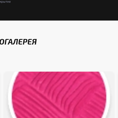
окрытие
ОГАЛЕРЕЯ