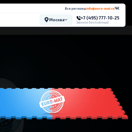
Все регионы
info@euro-mat.ru
+7 (495) 777-10-25
Москва
Звонок бесплатный