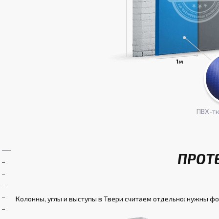
ПВХ-т
ПРОТ
Колонны, углы и выступы в Твери считаем отдельно: нужны фо