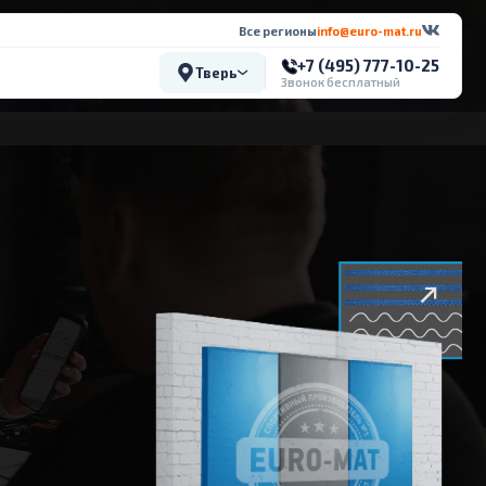
Все регионы
info@euro-mat.ru
+7 (495) 777-10-25
Тверь
Звонок бесплатный