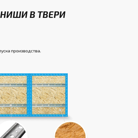
НИШИ В ТВЕРИ
пуска производства.