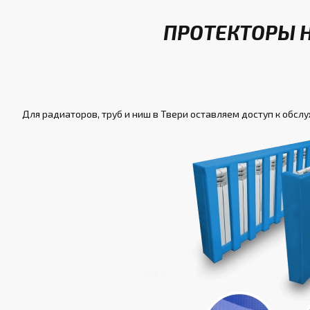
ПРОТЕКТОРЫ 
Для радиаторов, труб и ниш в Твери оставляем доступ к обсл