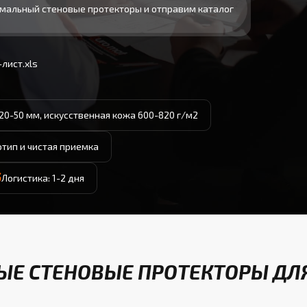
мальный стеновые протекторы и отправим каталог
лист.xls
20-50 мм, искусственная кожа 600-820 г/м2
отип и чистая приемка
Логистика: 1-2 дня
Е СТЕНОВЫЕ ПРОТЕКТОРЫ ДЛЯ