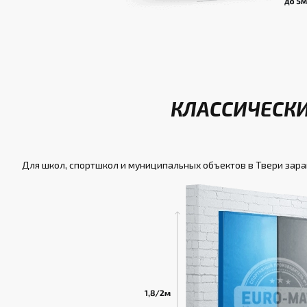
КЛАССИЧЕСКИ
Для школ, спортшкол и муниципальных объектов в Твери зар