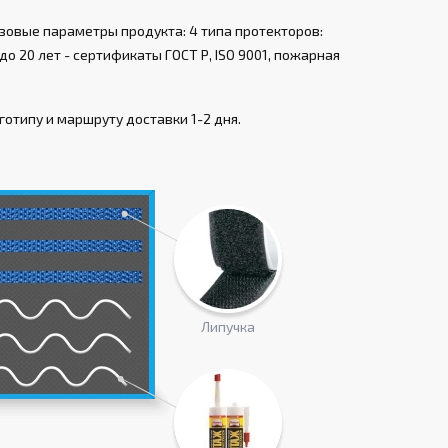
зовые параметры продукта: 4 типа протекторов:
о 20 лет - сертификаты ГОСТ Р, ISO 9001, пожарная
готипу и маршруту доставки 1-2 дня.
Липучка