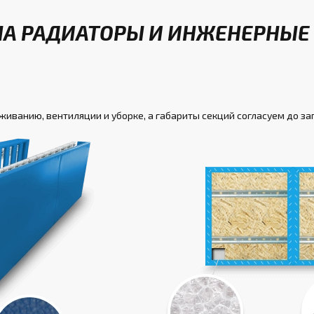
НА РАДИАТОРЫ И ИНЖЕНЕРНЫЕ 
уживанию, вентиляции и уборке, а габариты секций согласуем до за