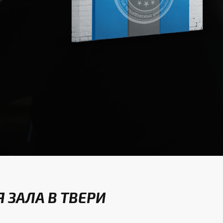
 ЗАЛА В ТВЕРИ