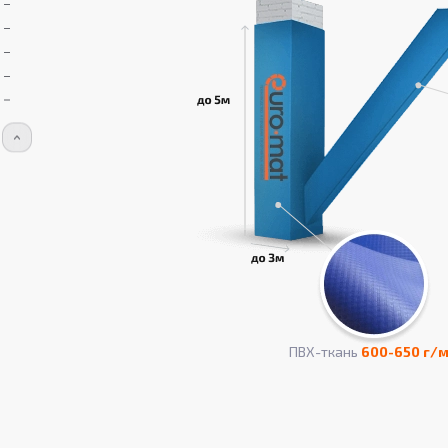
ПВХ-ткань
600-650 г/