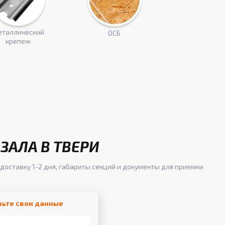
таллический
ОСБ
крепеж
ЗАЛА В ТВЕРИ
доставку 1-2 дня, габариты секций и документы для приемки
вьте свои данные