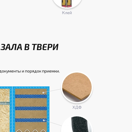
Клей
ЗАЛА В ТВЕРИ
документы и порядок приемки.
ХДФ